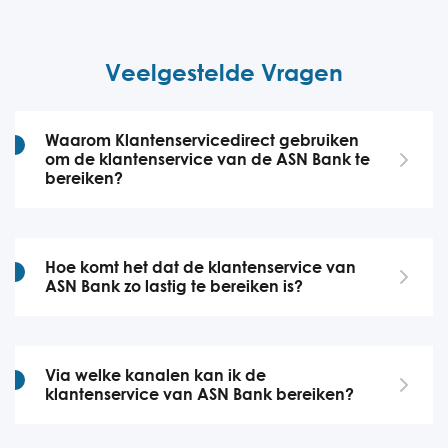
Veelgestelde Vragen
Waarom Klantenservicedirect gebruiken
om de klantenservice van de ASN Bank te
bereiken?
Hoe komt het dat de klantenservice van
ASN Bank zo lastig te bereiken is?
Via welke kanalen kan ik de
klantenservice van ASN Bank bereiken?