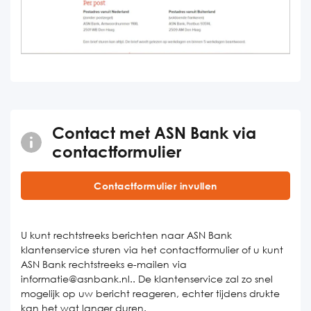
Contact met ASN Bank via
contactformulier
Contactformulier invullen
U kunt rechtstreeks berichten naar ASN Bank
klantenservice sturen via het contactformulier of u kunt
ASN Bank rechtstreeks e-mailen via
informatie@asnbank.nl.. De klantenservice zal zo snel
mogelijk op uw bericht reageren, echter tijdens drukte
kan het wat langer duren.