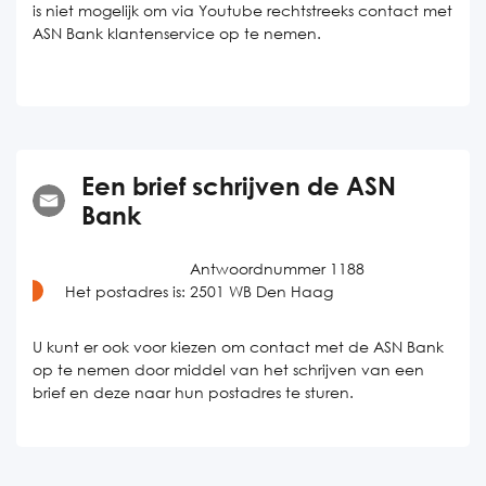
is niet mogelijk om via Youtube rechtstreeks contact met
ASN Bank klantenservice op te nemen.
Een brief schrijven de ASN
Bank
Antwoordnummer 1188
Het postadres is:
2501 WB Den Haag
U kunt er ook voor kiezen om contact met de ASN Bank
op te nemen door middel van het schrijven van een
brief en deze naar hun postadres te sturen.