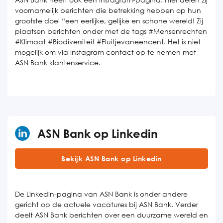
voornamelijk berichten die betrekking hebben op hun
grootste doel “een eerlijke, gelijke en schone wereld! Zij
plaatsen berichten onder met de tags #Mensenrechten
#Klimaat #Biodiversiteit #Fluitjevaneencent. Het is niet
mogelijk om via Instagram contact op te nemen met
ASN Bank klantenservice.
ASN Bank op Linkedin
Bekijk ASN Bank op Linkedin
De Linkedin-pagina van ASN Bank is onder andere
gericht op de actuele vacatures bij ASN Bank. Verder
deelt ASN Bank berichten over een duurzame wereld en