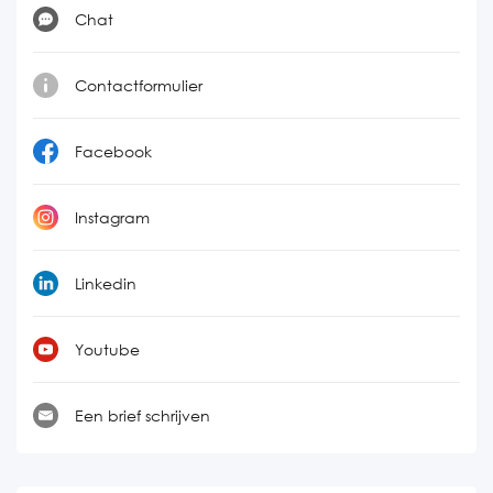
Chat
Contactformulier
Facebook
Instagram
Linkedin
Youtube
Een brief schrijven