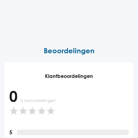
Beoordelingen
Klantbeoordelingen
0
0 beoordelingen
5