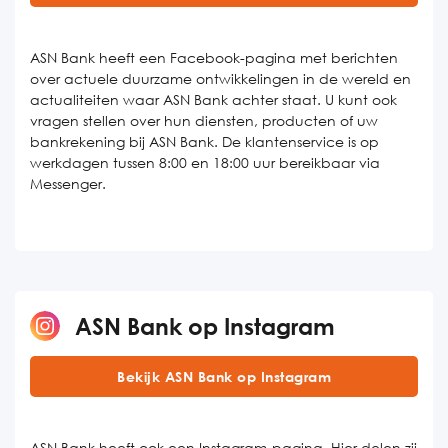
ASN Bank heeft een Facebook-pagina met berichten
over actuele duurzame ontwikkelingen in de wereld en
actualiteiten waar ASN Bank achter staat. U kunt ook
vragen stellen over hun diensten, producten of uw
bankrekening bij ASN Bank. De klantenservice is op
werkdagen tussen 8:00 en 18:00 uur bereikbaar via
Messenger.
ASN Bank op Instagram
Bekijk ASN Bank op Instagram
ASN Bank heeft ook een Instagram-pagina. Hier delen zij