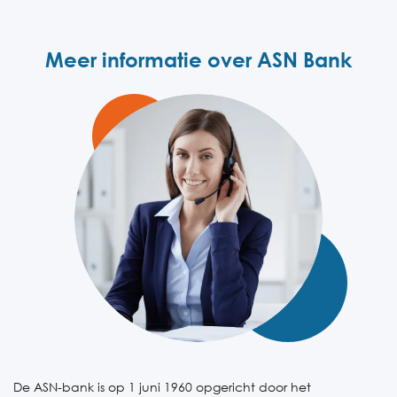
Meer informatie over ASN Bank
De ASN-bank is op 1 juni 1960 opgericht door het