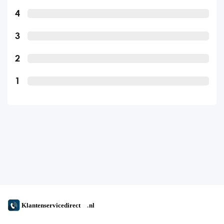
4
3
2
1