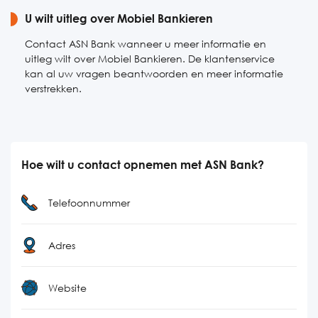
U wilt uitleg over Mobiel Bankieren
Contact ASN Bank wanneer u meer informatie en
uitleg wilt over Mobiel Bankieren. De klantenservice
kan al uw vragen beantwoorden en meer informatie
verstrekken.
Hoe wilt u contact opnemen met ASN Bank?
Telefoonnummer
Adres
Website