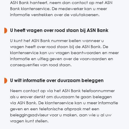
ASN Bank hanteert, neem dan contact op met ASN
Bank klantenservice. De medewerker kan u meer
informatie verstrekken over de valutakoersen.
U heeft vragen over rood staan bij ASN Bank
U kunt het ASN Bank nummer bellen wanneer u
vragen heeft over rood staan bij de ASN Bank. De
klantenservice kan uw vragen beantwoorden en meer
informatie en uitleg geven over de voorwaarden en
consequenties van rood staan.
U wilt informatie over duurzaam beleggen
Neem contact op via het ASN Bank telefoonnummer
als u erover denkt om duurzaam te gaan beleggen
via ASN Bank. De klantenservice kan u meer informatie
geven en een telefonische afspraak met een
beleggingsadviseur voor u maken, aan wie u al uw
vragen kunt stellen.