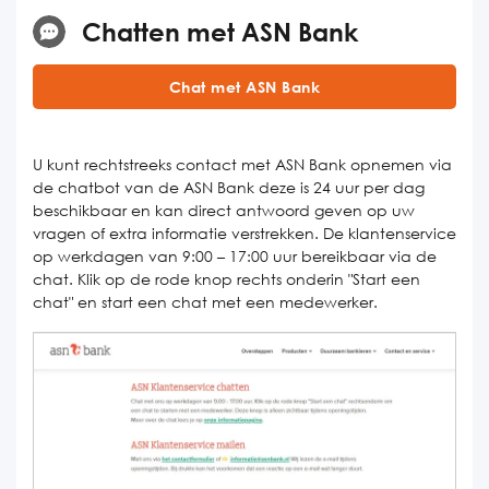
Chatten met ASN Bank
Chat met ASN Bank
U kunt rechtstreeks contact met ASN Bank opnemen via
de chatbot van de ASN Bank deze is 24 uur per dag
beschikbaar en kan direct antwoord geven op uw
vragen of extra informatie verstrekken. De klantenservice
op werkdagen van 9:00 – 17:00 uur bereikbaar via de
chat. Klik op de rode knop rechts onderin "Start een
chat" en start een chat met een medewerker.