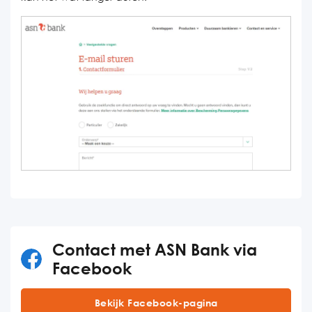
Contact met ASN Bank via
Facebook
Bekijk Facebook-pagina