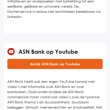
initiatieven en onderzoeken met betrekking tot een
eerlijkere, gelijkere en schonere wereld. De
klantenservice is helaas niet rechtstreeks bereikbaar via
Linkedin.
ASN Bank op Youtube
Bekijk ASN Bank op Youtube
ASN Bank heeft ook een eigen YouTube kanaal met
video’s met informatie over ASN Bank en over
bankzaken. Zoals onder andere de ASN Bank
commercials maar vooral ook video’s over de typische
ASN Bank thema’s als duurzaamheid, duurzaam
beleggen, klimaat, mensenrechten en biodiversiteit. Het