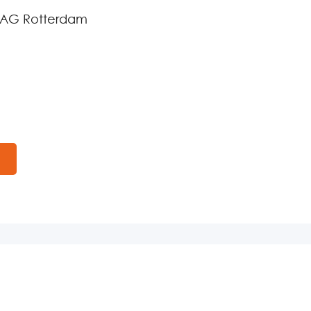
2 AG Rotterdam