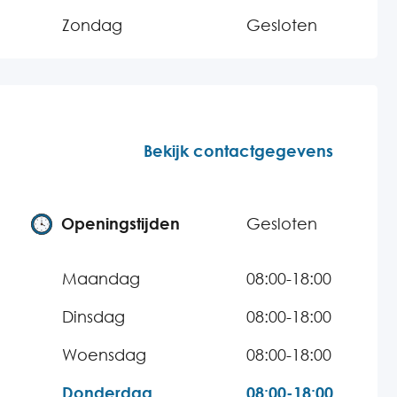
Zondag
Gesloten
Bekijk contactgegevens
Openingstijden
Gesloten
Maandag
08:00-18:00
Dinsdag
08:00-18:00
Woensdag
08:00-18:00
Donderdag
08:00-18:00