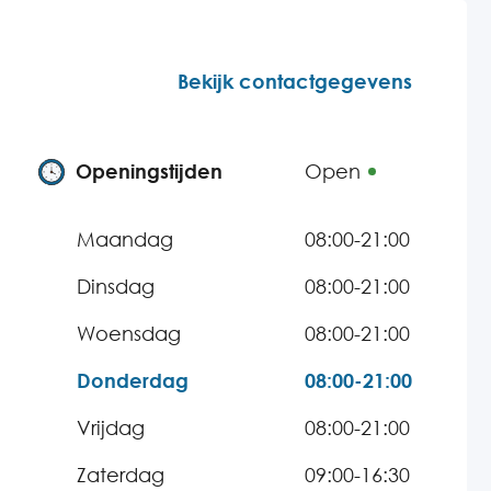
Bekijk contactgegevens
Openingstijden
Open
Maandag
08:00-21:00
Dinsdag
08:00-21:00
Woensdag
08:00-21:00
Donderdag
08:00-21:00
Vrijdag
08:00-21:00
Zaterdag
09:00-16:30