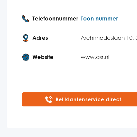
Telefoonnummer
Toon nummer
Adres
Archimedeslaan 10, 
Website
www.asr.nl
Bel klantenservice direct