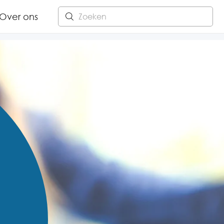
Over ons