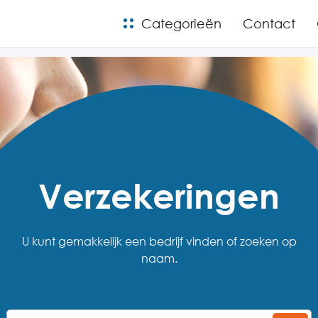
Categorieën
Contact
Verzekeringen
U kunt gemakkelijk een bedrijf vinden of zoeken op
naam.