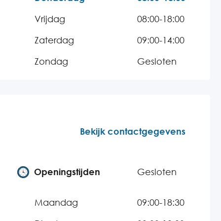
Vrijdag
08:00-18:00
Zaterdag
09:00-14:00
Zondag
Gesloten
Bekijk contactgegevens
Openingstijden
Gesloten
Maandag
09:00-18:30