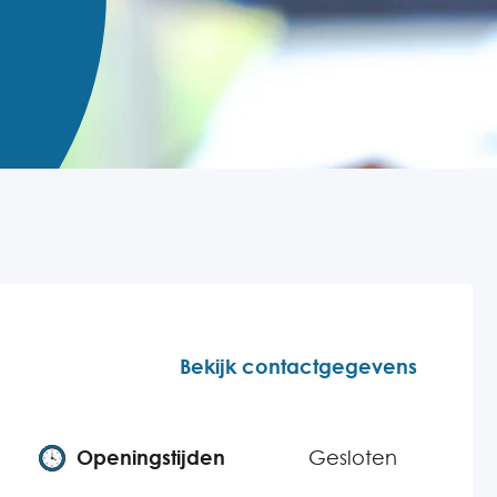
Bekijk contactgegevens
Openingstijden
Gesloten