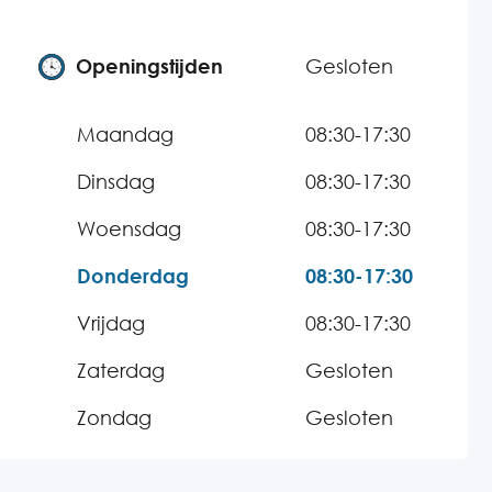
Openingstijden
Gesloten
Maandag
08:30-17:30
Dinsdag
08:30-17:30
Woensdag
08:30-17:30
Donderdag
08:30-17:30
Vrijdag
08:30-17:30
Zaterdag
Gesloten
Zondag
Gesloten