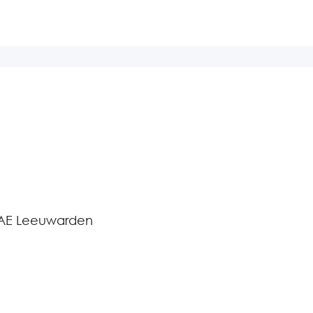
 AE Leeuwarden