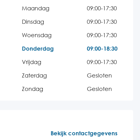
Maandag
09:00-17:30
Dinsdag
09:00-17:30
Woensdag
09:00-17:30
Donderdag
09:00-18:30
Vrijdag
09:00-17:30
Zaterdag
Gesloten
Zondag
Gesloten
Bekijk contactgegevens