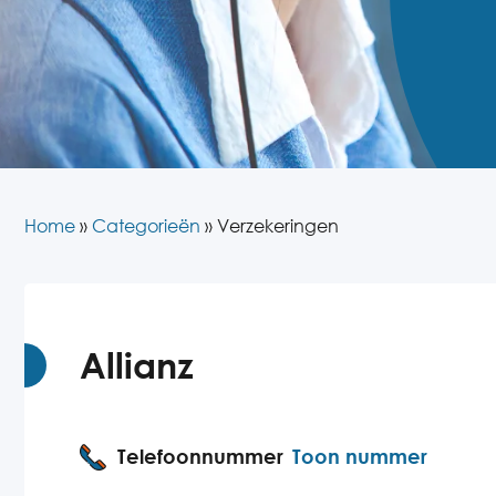
Home
»
Categorieën
»
Verzekeringen
Allianz
Telefoonnummer
Toon nummer