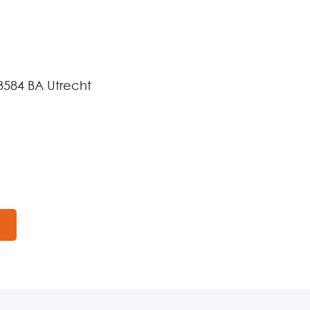
3584 BA Utrecht