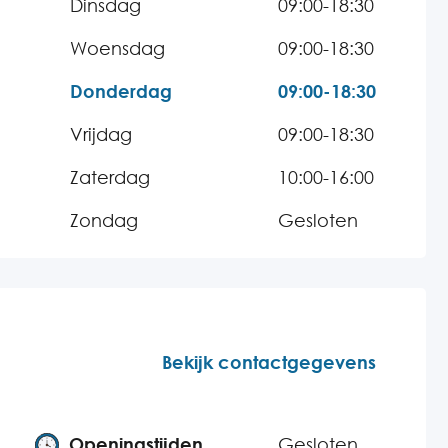
Dinsdag
09:00-18:30
Woensdag
09:00-18:30
Donderdag
09:00-18:30
Vrijdag
09:00-18:30
Zaterdag
10:00-16:00
Zondag
Gesloten
Bekijk contactgegevens
Openingstijden
Gesloten