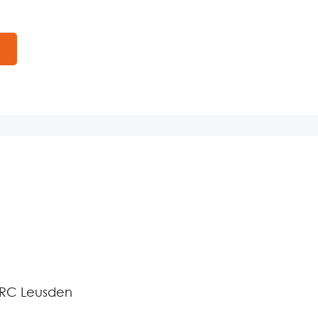
 RC Leusden