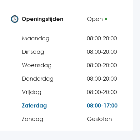
Openingstijden
Open
Maandag
08:00-20:00
Dinsdag
08:00-20:00
Woensdag
08:00-20:00
Donderdag
08:00-20:00
Vrijdag
08:00-20:00
Zaterdag
08:00-17:00
Zondag
Gesloten