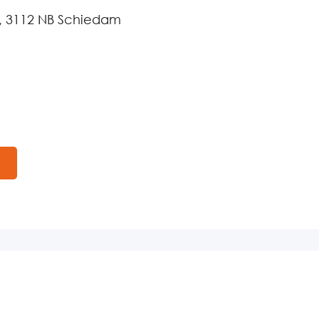
, 3112 NB Schiedam