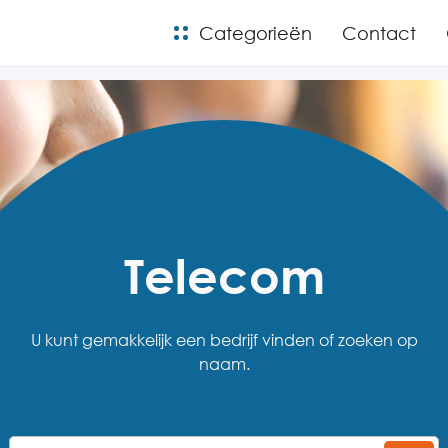
Categorieën
Contact
Telecom
U kunt gemakkelijk een bedrijf vinden of zoeken op
naam.