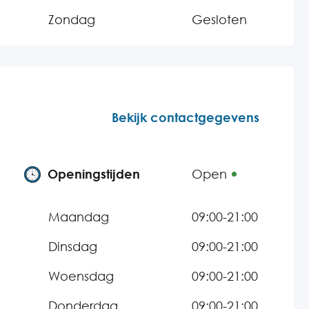
Zondag
Gesloten
Bekijk contactgegevens
Openingstijden
Open
Maandag
09:00-21:00
Dinsdag
09:00-21:00
Woensdag
09:00-21:00
Donderdag
09:00-21:00