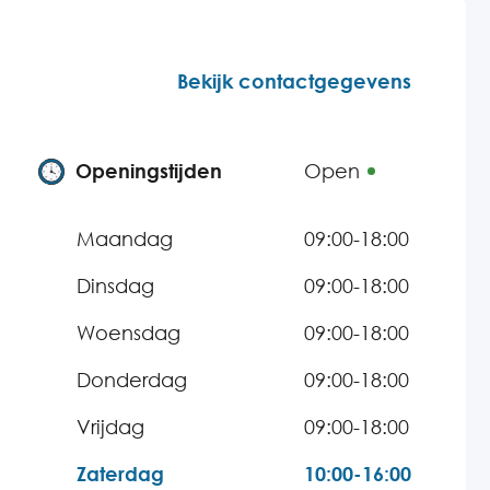
Bekijk contactgegevens
Openingstijden
Open
Maandag
09:00-18:00
Dinsdag
09:00-18:00
Woensdag
09:00-18:00
Donderdag
09:00-18:00
Vrijdag
09:00-18:00
Zaterdag
10:00-16:00