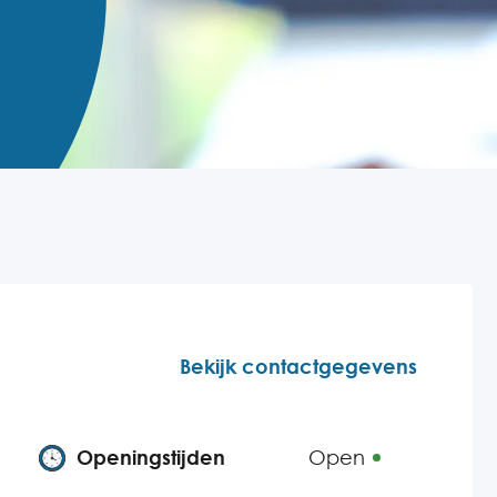
Bekijk contactgegevens
Openingstijden
Open