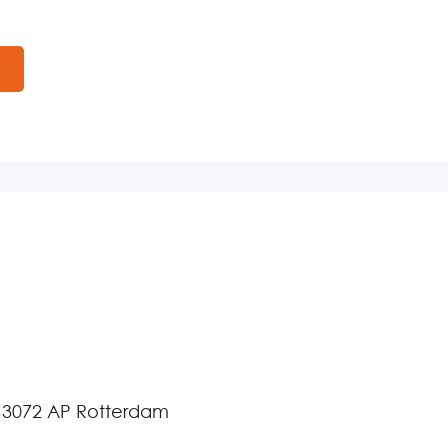
 3072 AP Rotterdam