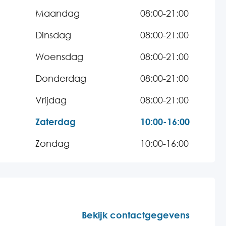
Maandag
08:00-21:00
Dinsdag
08:00-21:00
Woensdag
08:00-21:00
Donderdag
08:00-21:00
Vrijdag
08:00-21:00
Zaterdag
10:00-16:00
Zondag
10:00-16:00
Bekijk contactgegevens