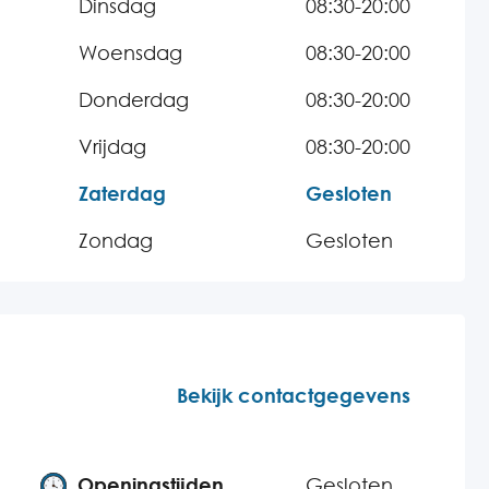
Dinsdag
08:30-20:00
Woensdag
08:30-20:00
Donderdag
08:30-20:00
Vrijdag
08:30-20:00
Zaterdag
Gesloten
Zondag
Gesloten
Bekijk contactgegevens
Openingstijden
Gesloten