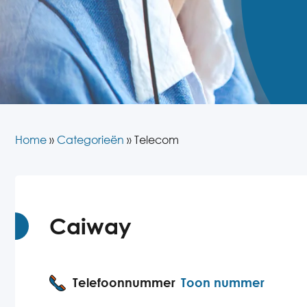
Home
»
Categorieën
»
Telecom
Caiway
Telefoonnummer
Toon nummer