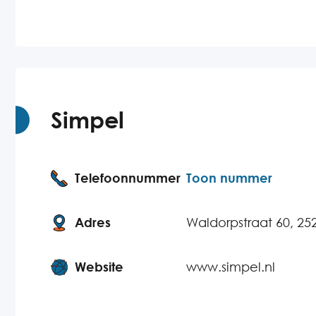
Simpel
Telefoonnummer
Toon nummer
Adres
Waldorpstraat 60, 2
Website
www.simpel.nl