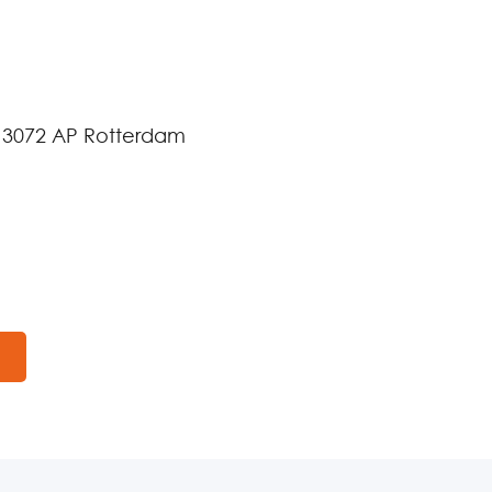
 3072 AP Rotterdam