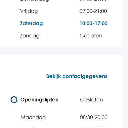
Vrijdag
09:00-21:00
Zaterdag
10:00-17:00
Zondag
Gesloten
Bekijk contactgegevens
Openingstijden
Gesloten
Maandag
08:30-20:00