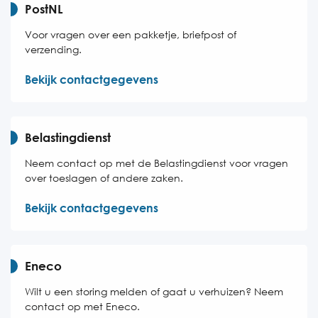
PostNL
Voor vragen over een pakketje, briefpost of
verzending.
Bekijk contactgegevens
Belastingdienst
Neem contact op met de Belastingdienst voor vragen
over toeslagen of andere zaken.
Bekijk contactgegevens
Eneco
Wilt u een storing melden of gaat u verhuizen? Neem
contact op met Eneco.