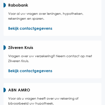
Rabobank
Voor al uw vragen over leningen, hypotheken,
rekeningen en sparen.
Bekijk contactgegevens
Zilveren Kruis
Vragen over uw verzekering? Neem contact op met
Zilveren Kruis.
Bekijk contactgegevens
ABN AMRO
Voor als u vragen heeft over uw rekening of
bijvoorbeeld uw hypotheek.