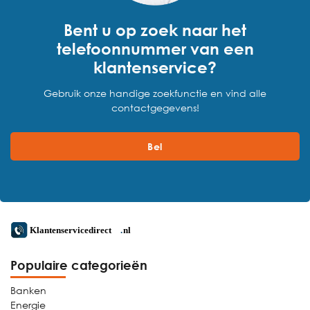
Bent u op zoek naar het
telefoonnummer van een
klantenservice?
Gebruik onze handige zoekfunctie en vind alle
contactgegevens!
Bel
Populaire categorieën
Banken
Energie