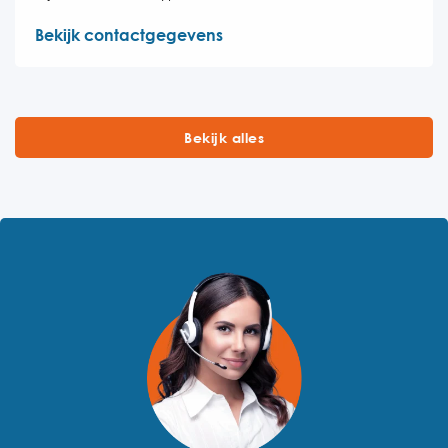
Bekijk contactgegevens
Bekijk alles