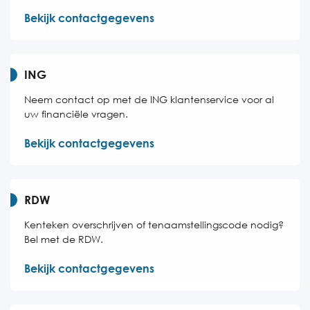
Bekijk contactgegevens
ING
Neem contact op met de ING klantenservice voor al
uw financiële vragen.
Bekijk contactgegevens
RDW
Kenteken overschrijven of tenaamstellingscode nodig?
Bel met de RDW.
Bekijk contactgegevens