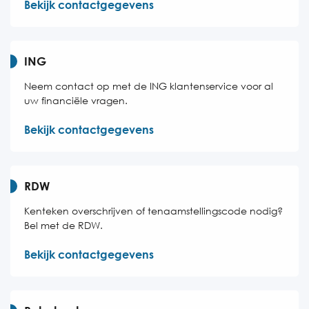
Bekijk contactgegevens
ING
Neem contact op met de ING klantenservice voor al
uw financiële vragen.
Bekijk contactgegevens
RDW
Kenteken overschrijven of tenaamstellingscode nodig?
Bel met de RDW.
Bekijk contactgegevens