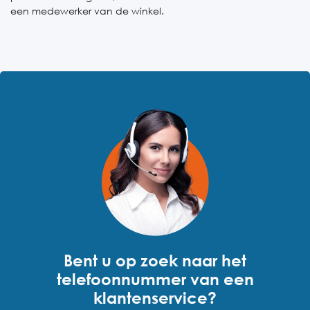
een medewerker van de winkel.
Bent u op zoek naar het
telefoonnummer van een
klantenservice?