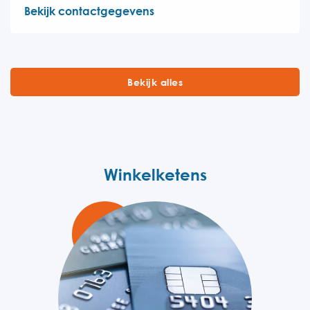
Bekijk contactgegevens
Bekijk alles
Winkelketens