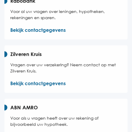
Rabobank
Voor al uw vragen over leningen, hypotheken,
rekeningen en sparen.
Bekijk contactgegevens
Zilveren Kruis
Vragen over uw verzekering? Neem contact op met
Zilveren Kruis.
Bekijk contactgegevens
ABN AMRO
Voor als u vragen heeft over uw rekening of
bijvoorbeeld uw hypotheek.