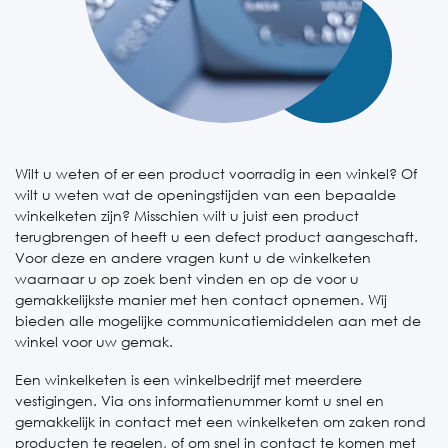
Wilt u weten of er een product voorradig in een winkel? Of
wilt u weten wat de openingstijden van een bepaalde
winkelketen zijn? Misschien wilt u juist een product
terugbrengen of heeft u een defect product aangeschaft.
Voor deze en andere vragen kunt u de winkelketen
waarnaar u op zoek bent vinden en op de voor u
gemakkelijkste manier met hen contact opnemen. Wij
bieden alle mogelijke communicatiemiddelen aan met de
winkel voor uw gemak.
Een winkelketen is een winkelbedrijf met meerdere
vestigingen. Via ons informatienummer komt u snel en
gemakkelijk in contact met een winkelketen om zaken rond
producten te regelen, of om snel in contact te komen met