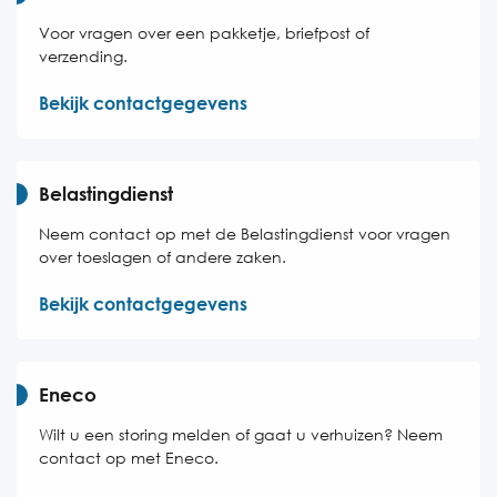
Voor vragen over een pakketje, briefpost of
verzending.
Bekijk contactgegevens
Belastingdienst
Neem contact op met de Belastingdienst voor vragen
over toeslagen of andere zaken.
Bekijk contactgegevens
Eneco
Wilt u een storing melden of gaat u verhuizen? Neem
contact op met Eneco.