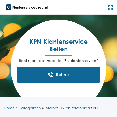
KPN Klantenservice
Bellen
Bent u op zoek naar de KPN klantenservice?
Bel nu
Home
»
Categorieën
»
Internet, TV en telefonie
»
KPN