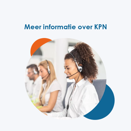
Meer informatie over KPN