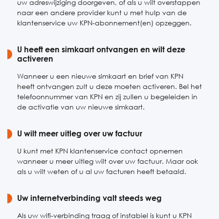
uw adreswijziging doorgeven, of als u wilt overstappen
naar een andere provider kunt u met hulp van de
klantenservice uw KPN-abonnement(en) opzeggen.
U heeft een simkaart ontvangen en wilt deze
activeren
Wanneer u een nieuwe simkaart en brief van KPN
heeft ontvangen zult u deze moeten activeren. Bel het
telefoonnummer van KPN en zij zullen u begeleiden in
de activatie van uw nieuwe simkaart.
U wilt meer uitleg over uw factuur
U kunt met KPN klantenservice contact opnemen
wanneer u meer uitleg wilt over uw factuur. Maar ook
als u wilt weten of u al uw facturen heeft betaald.
Uw internetverbinding valt steeds weg
Als uw wifi-verbinding traag of instabiel is kunt u KPN