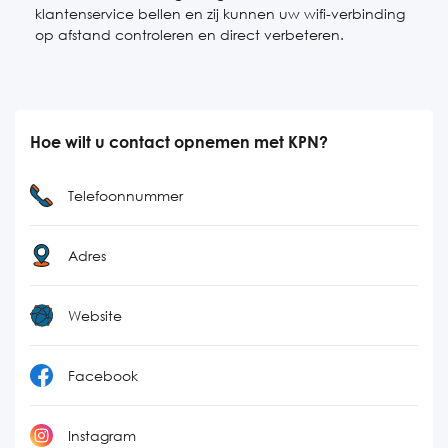
klantenservice bellen en zij kunnen uw wifi-verbinding
op afstand controleren en direct verbeteren.
Hoe wilt u contact opnemen met KPN?
Telefoonnummer
Adres
Website
Facebook
Instagram