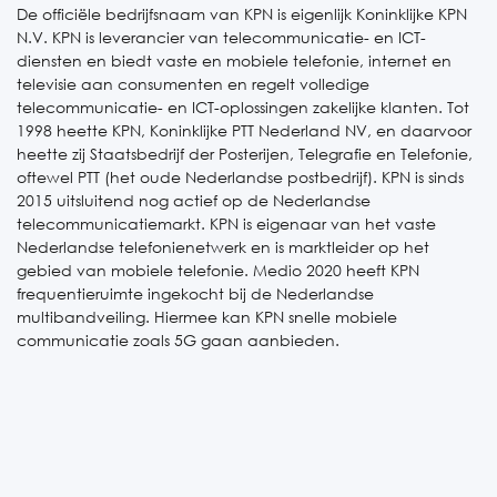
De officiële bedrijfsnaam van KPN is eigenlijk Koninklijke KPN
N.V. KPN is leverancier van telecommunicatie- en ICT-
diensten en biedt vaste en mobiele telefonie, internet en
televisie aan consumenten en regelt volledige
telecommunicatie- en ICT-oplossingen zakelijke klanten.
Tot
1998 heette KPN, Koninklijke PTT Nederland NV, en daarvoor
heette zij Staatsbedrijf der Posterijen, Telegrafie en Telefonie,
oftewel PTT (het oude Nederlandse postbedrijf). KPN is sinds
2015 uitsluitend nog actief op de Nederlandse
telecommunicatiemarkt.
KPN is eigenaar van het vaste
Nederlandse telefonienetwerk en is marktleider op het
gebied van mobiele telefonie. Medio 2020 heeft KPN
frequentieruimte ingekocht bij de Nederlandse
multibandveiling. Hiermee kan KPN snelle mobiele
communicatie zoals 5G gaan aanbieden.