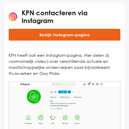
KPN contacteren via
Instagram
Bekijk Instagram-pagina
KPN heeft ook een Instagram-pagina. Hier delen zij
voornamelijk video's over verschillende actuele en
maatschappelijke onderwerpen zoals bijvoorbeeld
thuiswerken en Gay Pride.