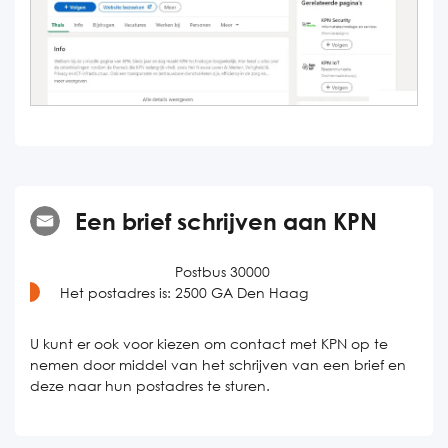
Een brief schrijven aan KPN
Postbus 30000
Het postadres is:
2500 GA Den Haag
U kunt er ook voor kiezen om contact met KPN op te
nemen door middel van het schrijven van een brief en
deze naar hun postadres te sturen.