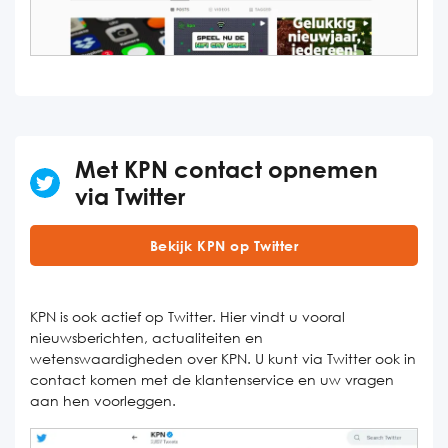
Met KPN contact opnemen
via Twitter
Bekijk KPN op Twitter
KPN is ook actief op Twitter. Hier vindt u vooral
nieuwsberichten, actualiteiten en
wetenswaardigheden over KPN. U kunt via Twitter ook in
contact komen met de klantenservice en uw vragen
aan hen voorleggen.