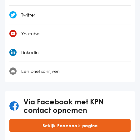
Twitter
Youtube
Linkedin
Een brief schrijven
Via Facebook met KPN
contact opnemen
Bekijk Facebook-pagina