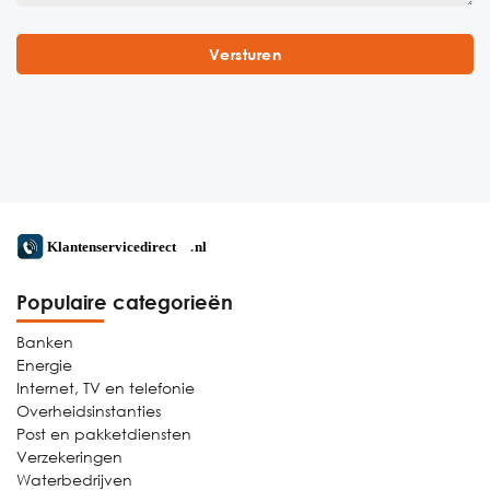
Populaire categorieën
Banken
Energie
Internet, TV en telefonie
Overheidsinstanties
Post en pakketdiensten
Verzekeringen
Waterbedrijven