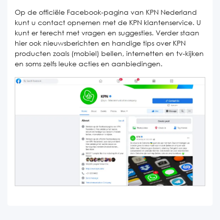
Op de officiële Facebook-pagina van KPN Nederland
kunt u contact opnemen met de KPN klantenservice. U
kunt er terecht met vragen en suggesties. Verder staan
hier ook nieuwsberichten en handige tips over KPN
producten zoals (mobiel) bellen, internetten en tv-kijken
en soms zelfs leuke acties en aanbiedingen.