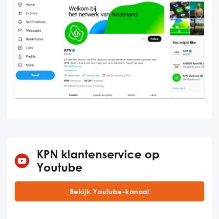
KPN klantenservice op
Youtube
Bekijk Youtube-kanaal