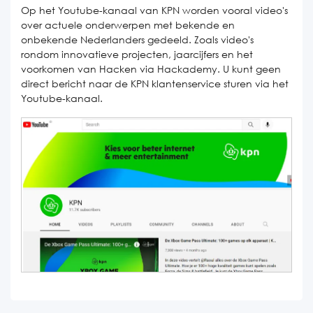
Op het Youtube-kanaal van KPN worden vooral video's
over actuele onderwerpen met bekende en
onbekende Nederlanders gedeeld. Zoals video's
rondom innovatieve projecten, jaarcijfers en het
voorkomen van Hacken via Hackademy. U kunt geen
direct bericht naar de KPN klantenservice sturen via het
Youtube-kanaal.