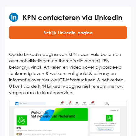
KPN contacteren via Linkedin
Bekijk Linkedin-pagina
Op de Linkedin-pagina van KPN staan vele berichten
over ontwikkelingen en thema’s die men bij KPN
belangrijk vindt. Artikelen en video's over bijvoorbeeld
toekomstig leven & werken, veiligheid & privacy en
informatie over nieuwe ICT-infrastructuren & netwerken.
U kunt via de KPN Linkedin-pagina niet terecht met uw
vragen aan de klantenservice.