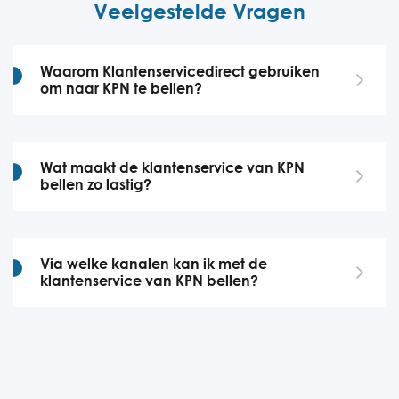
Veelgestelde Vragen
Waarom Klantenservicedirect gebruiken
om naar KPN te bellen?
Wat maakt de klantenservice van KPN
bellen zo lastig?
Via welke kanalen kan ik met de
klantenservice van KPN bellen?