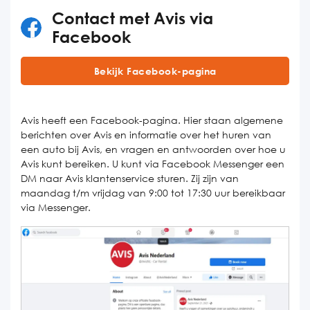
Contact met Avis via
Facebook
Bekijk Facebook-pagina
Avis heeft een Facebook-pagina. Hier staan algemene
berichten over Avis en informatie over het huren van
een auto bij Avis, en vragen en antwoorden over hoe u
Avis kunt bereiken. U kunt via Facebook Messenger een
DM naar Avis klantenservice sturen. Zij zijn van
maandag t/m vrijdag van 9:00 tot 17:30 uur bereikbaar
via Messenger.