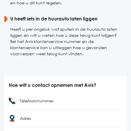
en hoe u dit kunt regelen.
U heeft iets in de huurauto laten liggen
Heeft u per ongeluk wat spullen in de huurauto laten
liggen en wilt u weten hoe u deze terug kunt krijgen?
Bel het Avis klantenservice nummer en de
klantenservice kan u uitleggen hoe u gevonden
voorwerpen weer terug kunt vinden.
Hoe wilt u contact opnemen met Avis?
Telefoonnummer
Adres