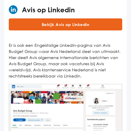
Avis op Linkedin
Bekijk Avis op Linkedin
Er is ook een Engelstalige Linkedin-pagina van Avis
Budget Group waar Avis Nederland deel van uitmaakt.
Hier deelt Avis algemene internationale berichten van
Avis Budget Group, maar ook vacatures bij Avis
wereldwijd. Avis klantenservice Nederland is niet
rechtstreeks bereikbaar via Linkedin.