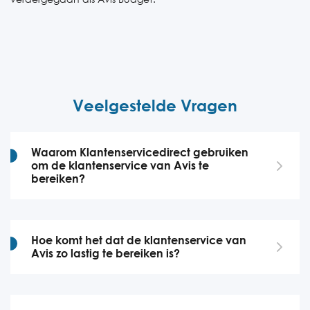
Veelgestelde Vragen
Waarom Klantenservicedirect gebruiken
om de klantenservice van Avis te
bereiken?
Hoe komt het dat de klantenservice van
Avis zo lastig te bereiken is?