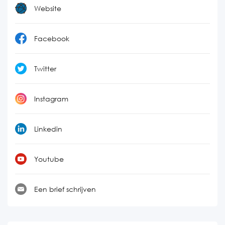
Website
Facebook
Twitter
Instagram
Linkedin
Youtube
Een brief schrijven