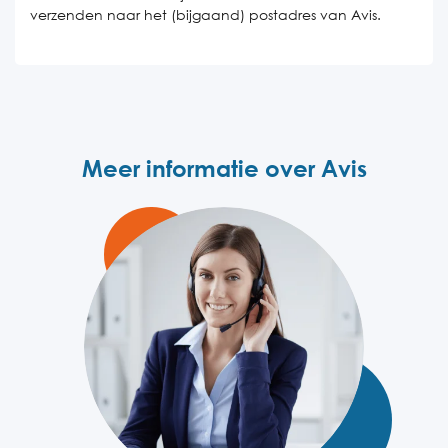
verzenden naar het (bijgaand) postadres van Avis.
Meer informatie over Avis