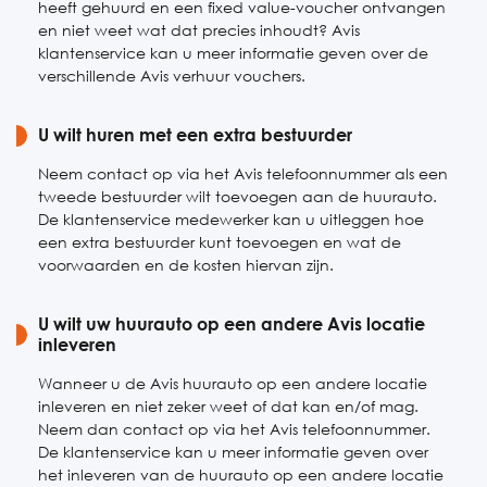
heeft gehuurd en een fixed value-voucher ontvangen
en niet weet wat dat precies inhoudt? Avis
klantenservice kan u meer informatie geven over de
verschillende Avis verhuur vouchers.
U wilt huren met een extra bestuurder
Neem contact op via het Avis telefoonnummer als een
tweede bestuurder wilt toevoegen aan de huurauto.
De klantenservice medewerker kan u uitleggen hoe
een extra bestuurder kunt toevoegen en wat de
voorwaarden en de kosten hiervan zijn.
U wilt uw huurauto op een andere Avis locatie
inleveren
Wanneer u de Avis huurauto op een andere locatie
inleveren en niet zeker weet of dat kan en/of mag.
Neem dan contact op via het Avis telefoonnummer.
De klantenservice kan u meer informatie geven over
het inleveren van de huurauto op een andere locatie