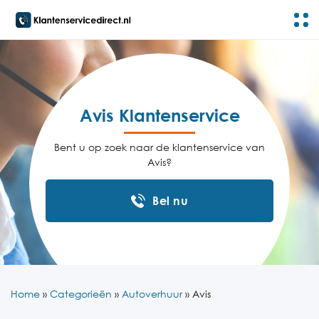
Avis Klantenservice
Bent u op zoek naar de klantenservice van
Avis?
Bel nu
Home
»
Categorieën
»
Autoverhuur
»
Avis