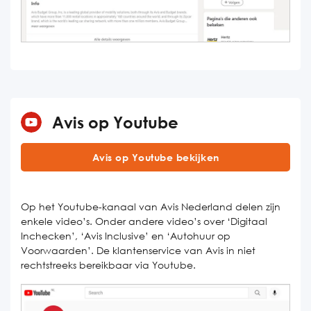
Avis op Youtube
Avis op Youtube bekijken
Op het Youtube-kanaal van Avis Nederland delen zijn
enkele video’s. Onder andere video’s over ‘Digitaal
Inchecken’, ‘Avis Inclusive’ en ‘Autohuur op
Voorwaarden’. De klantenservice van Avis in niet
rechtstreeks bereikbaar via Youtube.