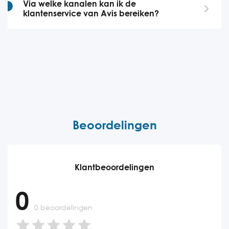
Via welke kanalen kan ik de
klantenservice van Avis bereiken?
Beoordelingen
Klantbeoordelingen
0
0 beoordelingen