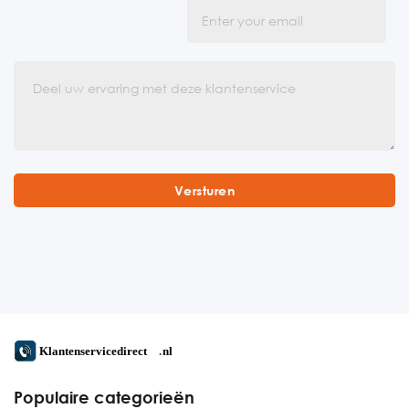
Populaire categorieën