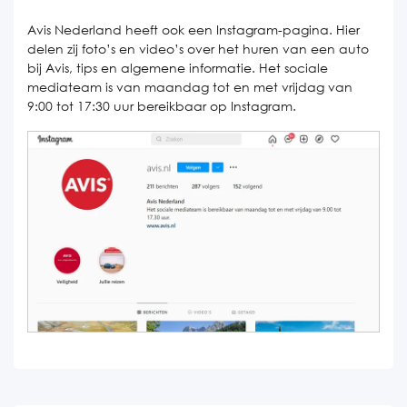
Avis Nederland heeft ook een Instagram-pagina. Hier
delen zij foto’s en video’s over het huren van een auto
bij Avis, tips en algemene informatie. Het sociale
mediateam is van maandag tot en met vrijdag van
9:00 tot 17:30 uur bereikbaar op Instagram.