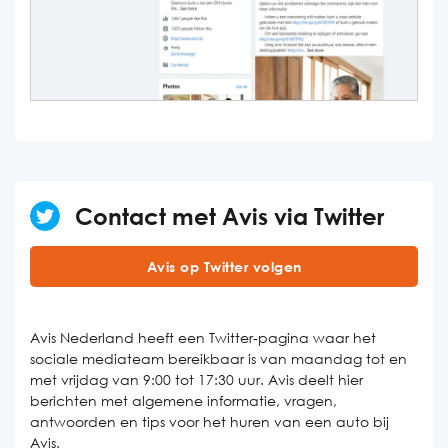
Contact met Avis via Twitter
Avis op Twitter volgen
Avis Nederland heeft een Twitter-pagina waar het
sociale mediateam bereikbaar is van maandag tot en
met vrijdag van 9:00 tot 17:30 uur. Avis deelt hier
berichten met algemene informatie, vragen,
antwoorden en tips voor het huren van een auto bij
Avis.