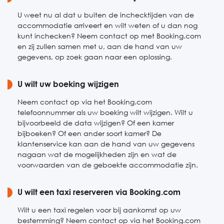
U weet nu al dat u buiten de inchecktijden van de
accommodatie arriveert en wilt weten of u dan nog
kunt inchecken? Neem contact op met Booking.com
en zij zullen samen met u, aan de hand van uw
gegevens, op zoek gaan naar een oplossing.
U wilt uw boeking wijzigen
Neem contact op via het Booking.com
telefoonnummer als uw boeking wilt wijzigen. Wilt u
bijvoorbeeld de data wijzigen? Of een kamer
bijboeken? Of een ander soort kamer? De
klantenservice kan aan de hand van uw gegevens
nagaan wat de mogelijkheden zijn en wat de
voorwaarden van de geboekte accommodatie zijn.
U wilt een taxi reserveren via Booking.com
Wilt u een taxi regelen voor bij aankomst op uw
bestemming? Neem contact op via het Booking.com