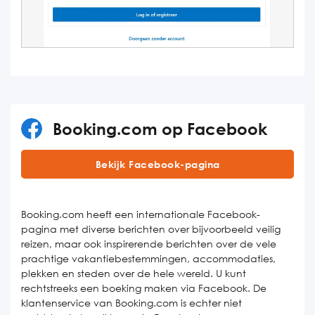
Booking.com op Facebook
Bekijk Facebook-pagina
Booking.com heeft een internationale Facebook-
pagina met diverse berichten over bijvoorbeeld veilig
reizen, maar ook inspirerende berichten over de vele
prachtige vakantiebestemmingen, accommodaties,
plekken en steden over de hele wereld. U kunt
rechtstreeks een boeking maken via Facebook. De
klantenservice van Booking.com is echter niet