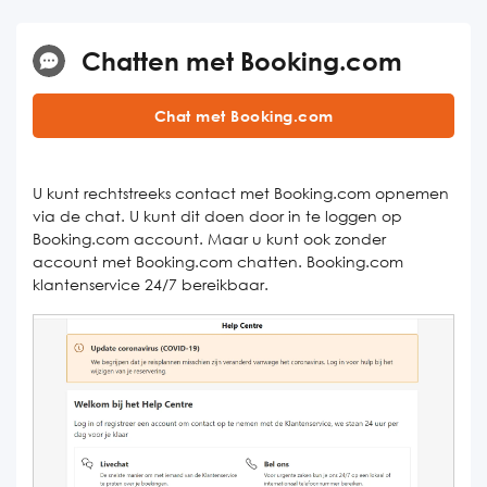
Chatten met Booking.com
Chat met Booking.com
U kunt rechtstreeks contact met Booking.com opnemen
via de chat. U kunt dit doen door in te loggen op
Booking.com account. Maar u kunt ook zonder
account met Booking.com chatten. Booking.com
klantenservice 24/7 bereikbaar.