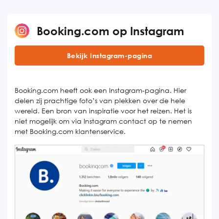
Booking.com op Instagram
Bekijk Instagram-pagina
Booking.com heeft ook een Instagram-pagina. Hier
delen zij prachtige foto’s van plekken over de hele
wereld. Een bron van inspiratie voor het reizen. Het is
niet mogelijk om via Instagram contact op te nemen
met Booking.com klantenservice.