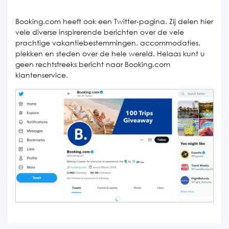
Booking.com heeft ook een Twitter-pagina. Zij delen hier
vele diverse inspirerende berichten over de vele
prachtige vakantiebestemmingen, accommodaties,
plekken en steden over de hele wereld. Helaas kunt u
geen rechtstreeks bericht naar Booking.com
klantenservice.