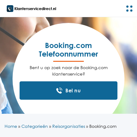
Booking.com
Telefoonnummer
Bent u op zoek naar de Booking.com
klantenservice?
Bel nu
Home
»
Categorieën
»
Reisorganisaties
»
Booking.com