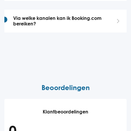
Via welke kanalen kan ik Booking.com
bereiken?
Beoordelingen
Klantbeoordelingen
0