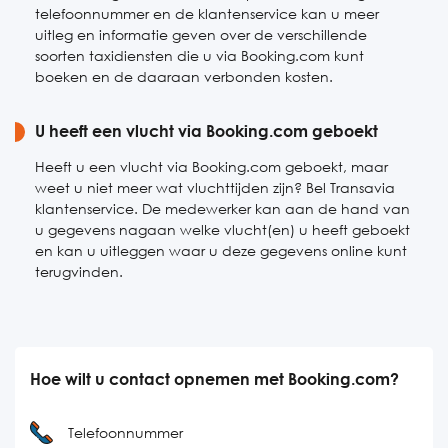
telefoonnummer en de klantenservice kan u meer
uitleg en informatie geven over de verschillende
soorten taxidiensten die u via Booking.com kunt
boeken en de daaraan verbonden kosten.
U heeft een vlucht via Booking.com geboekt
Heeft u een vlucht via Booking.com geboekt, maar
weet u niet meer wat vluchttijden zijn? Bel Transavia
klantenservice. De medewerker kan aan de hand van
u gegevens nagaan welke vlucht(en) u heeft geboekt
en kan u uitleggen waar u deze gegevens online kunt
terugvinden.
Hoe wilt u contact opnemen met Booking.com?
Telefoonnummer