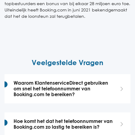
topbestuurders een bonus van bij elkaar 28 miljoen euro toe.
Uiteindelijk heeft Booking.com in juni 2021 bekendgemaakt
dat het de loonsteun zal terugbetalen.
Veelgestelde Vragen
Waarom KlantenserviceDirect gebruiken
om snel het telefoonnummer van
Booking.com te bereiken?
Hoe komt het dat het telefoonnummer van
Booking.com zo lastig te bereiken is?