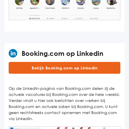
Booking.com op Linkedin
Bekijk Booking.com op Linkedin
Op de Linkedin-pagina van Booking.com delen zij de
actuele vacatures bij Booking.com over de hele wereld.
Verder vindt u hier ook berichten over werken bij
Booking.com en actuele zaken bij Booking.com. U kunt
geen rechtstreeks contact opnemen met Booking.com
via Linkedin.