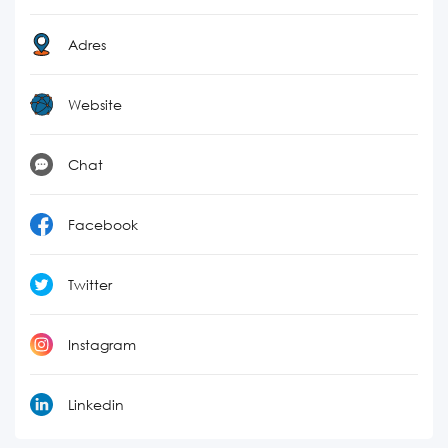
Adres
Website
Chat
Facebook
Twitter
Instagram
Linkedin