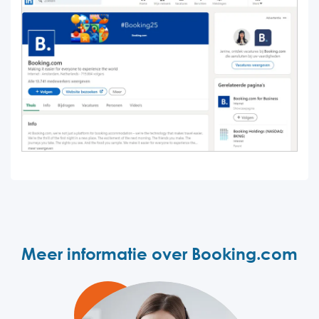
Meer informatie over Booking.com