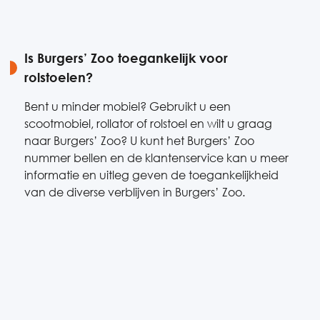
Is Burgers’ Zoo toegankelijk voor
rolstoelen?
Bent u minder mobiel? Gebruikt u een
scootmobiel, rollator of rolstoel en wilt u graag
naar Burgers’ Zoo? U kunt het Burgers’ Zoo
nummer bellen en de klantenservice kan u meer
informatie en uitleg geven de toegankelijkheid
van de diverse verblijven in Burgers’ Zoo.