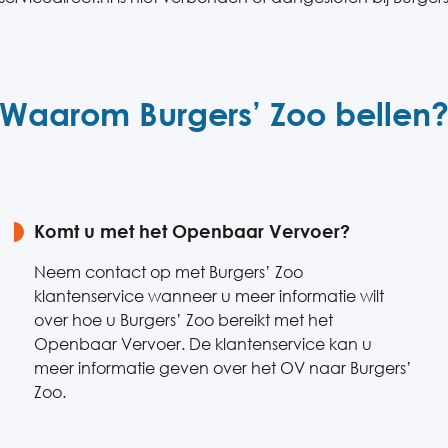
Waarom Burgers’ Zoo bellen
Komt u met het Openbaar Vervoer?
Neem contact op met Burgers’ Zoo
klantenservice wanneer u meer informatie wilt
over hoe u Burgers’ Zoo bereikt met het
Openbaar Vervoer. De klantenservice kan u
meer informatie geven over het OV naar Burgers’
Zoo.