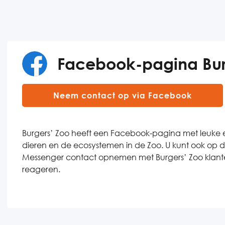
Facebook-pagina Bur
Neem contact op via Facebook
Burgers’ Zoo heeft een Facebook-pagina met leuke e
dieren en de ecosystemen in de Zoo. U kunt ook op 
Messenger contact opnemen met Burgers’ Zoo klantense
reageren.