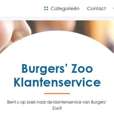
Categorieën
Contact
Burgers’ Zoo
Klantenservice
Bent u op zoek naar de klantenservice van Burgers’
Zoo?