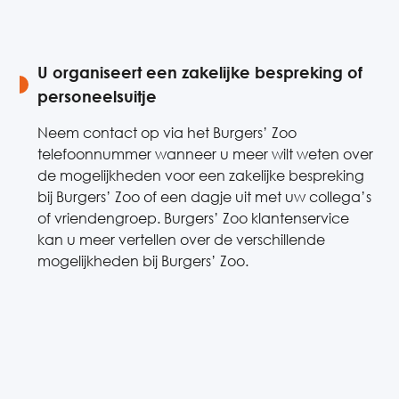
U organiseert een zakelijke bespreking of
personeelsuitje
Neem contact op via het Burgers’ Zoo
telefoonnummer wanneer u meer wilt weten over
de mogelijkheden voor een zakelijke bespreking
bij Burgers’ Zoo of een dagje uit met uw collega’s
of vriendengroep. Burgers’ Zoo klantenservice
kan u meer vertellen over de verschillende
mogelijkheden bij Burgers’ Zoo.