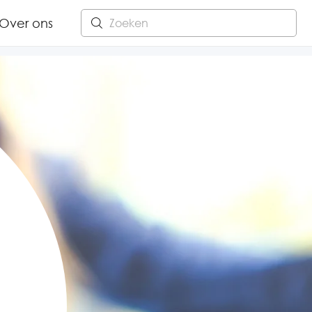
Over ons