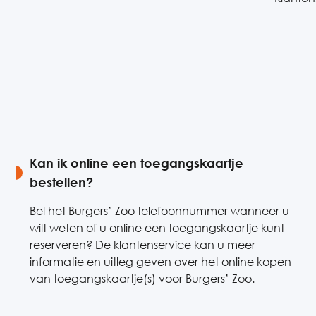
Kan ik online een toegangskaartje
bestellen?
Bel het Burgers’ Zoo telefoonnummer wanneer u
wilt weten of u online een toegangskaartje kunt
reserveren? De klantenservice kan u meer
informatie en uitleg geven over het online kopen
van toegangskaartje(s) voor Burgers’ Zoo.