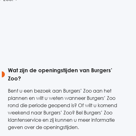
?
Wat zijn de openingstijden van Burgers’
Zoo?
Bent u een bezoek aan Burgers’ Zoo aan het
plannen en wilt u weten wanneer Burgers’ Zoo
rond die periode geopend is? Of wilt u komend
weekend naar Burgers’ Zoo? Bel Burgers’ Zoo
klantenservice en zij kunnen u meer informatie
geven over de openingstijden.