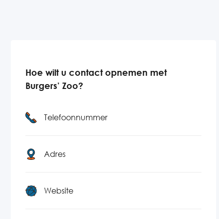
Hoe wilt u contact opnemen met
Burgers’ Zoo?
Telefoonnummer
Adres
Website