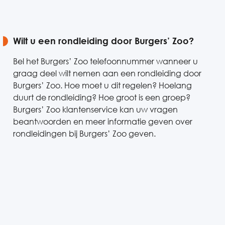
Wilt u een rondleiding door Burgers’ Zoo?
Bel het Burgers’ Zoo telefoonnummer wanneer u
graag deel wilt nemen aan een rondleiding door
Burgers’ Zoo. Hoe moet u dit regelen? Hoelang
duurt de rondleiding? Hoe groot is een groep?
Burgers’ Zoo klantenservice kan uw vragen
beantwoorden en meer informatie geven over
rondleidingen bij Burgers’ Zoo geven.