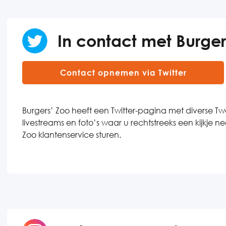
In contact met Burgers
Contact opnemen via Twitter
Burgers’ Zoo heeft een Twitter-pagina met diverse Twee
livestreams en foto’s waar u rechtstreeks een kijkje 
Zoo klantenservice sturen.