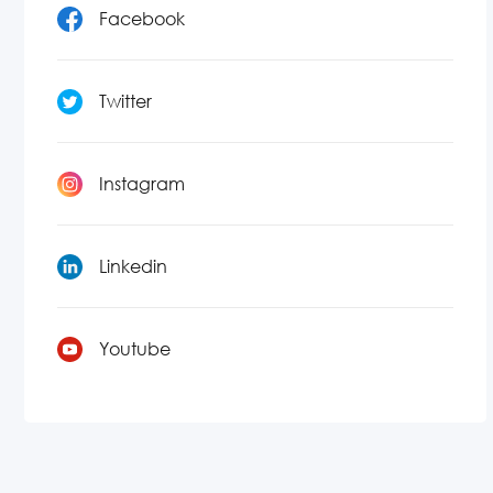
Facebook
Twitter
Instagram
Linkedin
Youtube