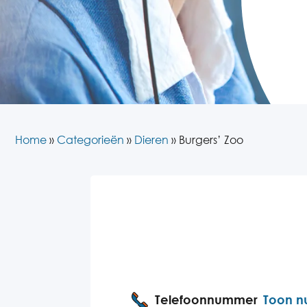
Home
»
Categorieën
»
Dieren
»
Burgers’ Zoo
Telefoonnummer
Toon 