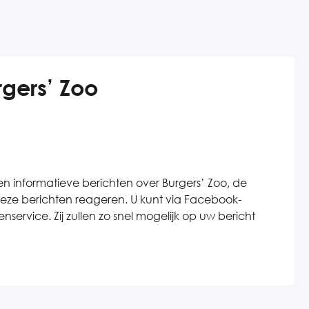
gers’ Zoo
n informatieve berichten over Burgers’ Zoo, de
deze berichten reageren. U kunt via Facebook-
rvice. Zij zullen zo snel mogelijk op uw bericht