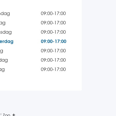
ndag
09:00-17:00
dag
09:00-17:00
sdag
09:00-17:00
erdag
09:00-17:00
ag
09:00-17:00
dag
09:00-17:00
ag
09:00-17:00
s’ Zoo.