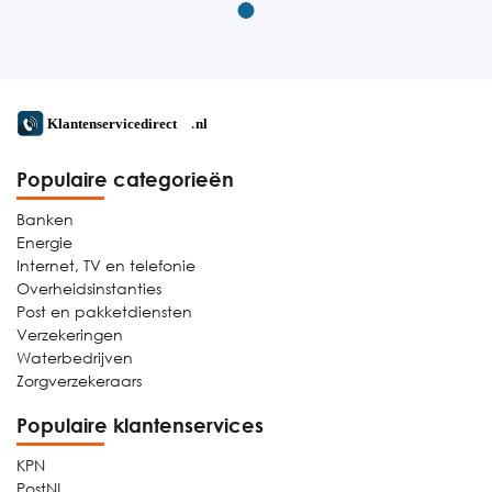
Populaire categorieën
Banken
Energie
Internet, TV en telefonie
Overheidsinstanties
Post en pakketdiensten
Verzekeringen
Waterbedrijven
Zorgverzekeraars
Populaire klantenservices
KPN
PostNL