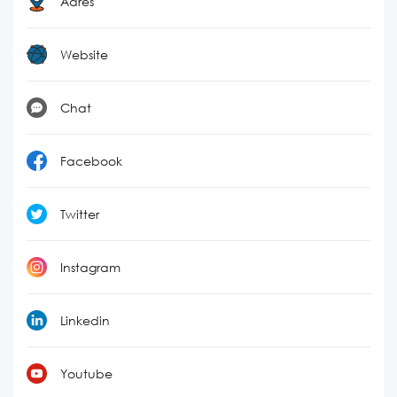
Adres
Website
Chat
Facebook
Twitter
Instagram
Linkedin
Youtube