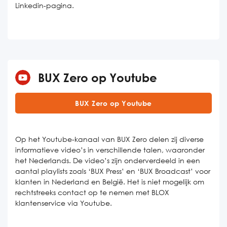
Linkedin-pagina.
BUX Zero op Youtube
BUX Zero op Youtube
Op het Youtube-kanaal van BUX Zero delen zij diverse
informatieve video’s in verschillende talen, waaronder
het Nederlands. De video’s zijn onderverdeeld in een
aantal playlists zoals ‘BUX Press’ en ‘BUX Broadcast’ voor
klanten in Nederland en België. Het is niet mogelijk om
rechtstreeks contact op te nemen met BLOX
klantenservice via Youtube.