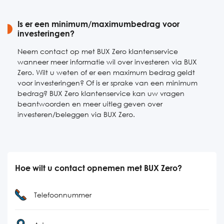
Is er een minimum/maximumbedrag voor
investeringen?
Neem contact op met BUX Zero klantenservice
wanneer meer informatie wil over investeren via BUX
Zero. Wilt u weten of er een maximum bedrag geldt
voor investeringen? Of is er sprake van een minimum
bedrag? BUX Zero klantenservice kan uw vragen
beantwoorden en meer uitleg geven over
investeren/beleggen via BUX Zero.
Hoe wilt u contact opnemen met BUX Zero?
Telefoonnummer