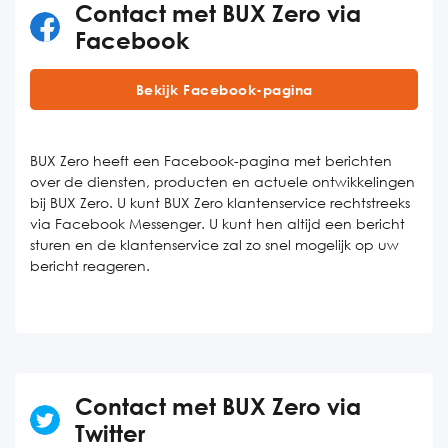
Contact met BUX Zero via
Facebook
Bekijk Facebook-pagina
BUX Zero heeft een Facebook-pagina met berichten
over de diensten, producten en actuele ontwikkelingen
bij BUX Zero. U kunt BUX Zero klantenservice rechtstreeks
via Facebook Messenger. U kunt hen altijd een bericht
sturen en de klantenservice zal zo snel mogelijk op uw
bericht reageren.
Contact met BUX Zero via
Twitter