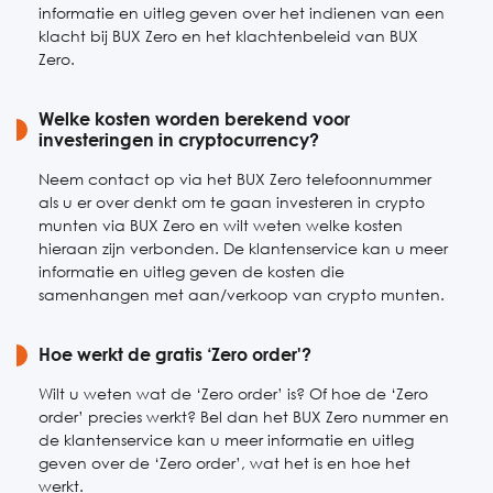
informatie en uitleg geven over het indienen van een
klacht bij BUX Zero en het klachtenbeleid van BUX
Zero.
Welke kosten worden berekend voor
investeringen in cryptocurrency?
Neem contact op via het BUX Zero telefoonnummer
als u er over denkt om te gaan investeren in crypto
munten via BUX Zero en wilt weten welke kosten
hieraan zijn verbonden. De klantenservice kan u meer
informatie en uitleg geven de kosten die
samenhangen met aan/verkoop van crypto munten.
Hoe werkt de gratis ‘Zero order'?
Wilt u weten wat de ‘Zero order’ is? Of hoe de ‘Zero
order’ precies werkt? Bel dan het BUX Zero nummer en
de klantenservice kan u meer informatie en uitleg
geven over de ‘Zero order’, wat het is en hoe het
werkt.