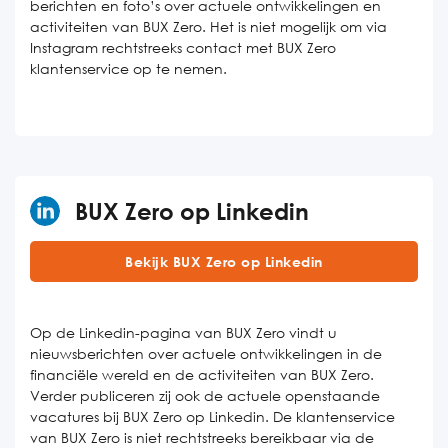
berichten en foto’s over actuele ontwikkelingen en
activiteiten van BUX Zero. Het is niet mogelijk om via
Instagram rechtstreeks contact met BUX Zero
klantenservice op te nemen.
BUX Zero op Linkedin
Bekijk BUX Zero op Linkedin
Op de Linkedin-pagina van BUX Zero vindt u
nieuwsberichten over actuele ontwikkelingen in de
financiële wereld en de activiteiten van BUX Zero.
Verder publiceren zij ook de actuele openstaande
vacatures bij BUX Zero op Linkedin. De klantenservice
van BUX Zero is niet rechtstreeks bereikbaar via de