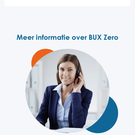
Meer informatie over BUX Zero