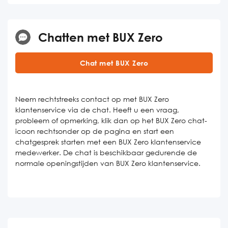
Chatten met BUX Zero
Chat met BUX Zero
Neem rechtstreeks contact op met BUX Zero
klantenservice via de chat. Heeft u een vraag,
probleem of opmerking, klik dan op het BUX Zero chat-
icoon rechtsonder op de pagina en start een
chatgesprek starten met een BUX Zero klantenservice
medewerker. De chat is beschikbaar gedurende de
normale openingstijden van BUX Zero klantenservice.