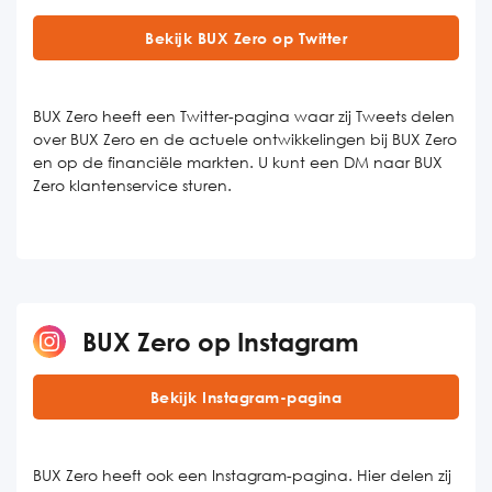
Bekijk BUX Zero op Twitter
BUX Zero heeft een Twitter-pagina waar zij Tweets delen
over BUX Zero en de actuele ontwikkelingen bij BUX Zero
en op de financiële markten. U kunt een DM naar BUX
Zero klantenservice sturen.
BUX Zero op Instagram
Bekijk Instagram-pagina
BUX Zero heeft ook een Instagram-pagina. Hier delen zij