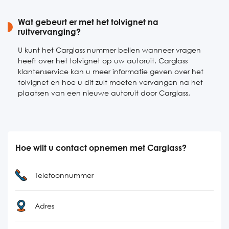
Wat gebeurt er met het tolvignet na
ruitvervanging?
U kunt het Carglass nummer bellen wanneer vragen
heeft over het tolvignet op uw autoruit. Carglass
klantenservice kan u meer informatie geven over het
tolvignet en hoe u dit zult moeten vervangen na het
plaatsen van een nieuwe autoruit door Carglass.
Hoe wilt u contact opnemen met Carglass?
Telefoonnummer
Adres