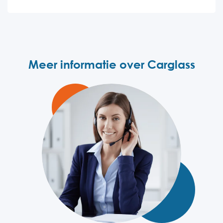
Meer informatie over Carglass