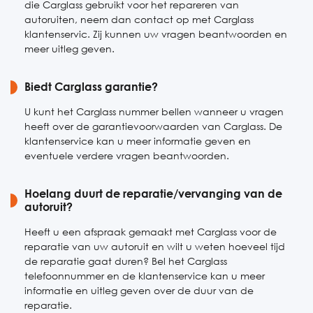
die Carglass gebruikt voor het repareren van
autoruiten, neem dan contact op met Carglass
klantenservic. Zij kunnen uw vragen beantwoorden en
meer uitleg geven.
Biedt Carglass garantie?
U kunt het Carglass nummer bellen wanneer u vragen
heeft over de garantievoorwaarden van Carglass. De
klantenservice kan u meer informatie geven en
eventuele verdere vragen beantwoorden.
Hoelang duurt de reparatie/vervanging van de
autoruit?
Heeft u een afspraak gemaakt met Carglass voor de
reparatie van uw autoruit en wilt u weten hoeveel tijd
de reparatie gaat duren? Bel het Carglass
telefoonnummer en de klantenservice kan u meer
informatie en uitleg geven over de duur van de
reparatie.