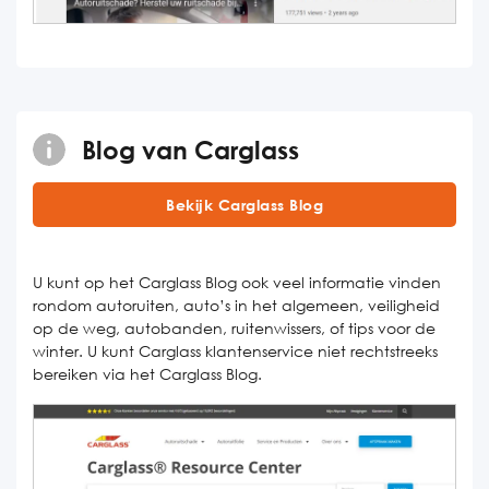
Blog van Carglass
Bekijk Carglass Blog
U kunt op het Carglass Blog ook veel informatie vinden
rondom autoruiten, auto’s in het algemeen, veiligheid
op de weg, autobanden, ruitenwissers, of tips voor de
winter. U kunt Carglass klantenservice niet rechtstreeks
bereiken via het Carglass Blog.