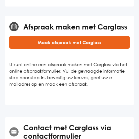
Afspraak maken met Carglass
Maak afspraak met Carglass
U kunt online een afspraak maken met Carglass via het
online afspraakformulier. Vul de gevraagde informatie
stap voor stap in, bevestig uw keuzes, geef uw e-
mailadres op en maak een afspraak.
Contact met Carglass via
contactformulier