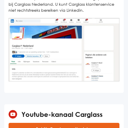
bij Carglass Nederland. U kunt Carglass klantenservice
niet rechtstreeks bereiken via Linkedin.
Youtube-kanaal Carglass