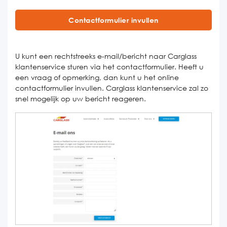
Contactformulier invullen
U kunt een rechtstreeks e-mail/bericht naar Carglass
klantenservice sturen via het contactformulier. Heeft u
een vraag of opmerking, dan kunt u het online
contactformulier invullen. Carglass klantenservice zal zo
snel mogelijk op uw bericht reageren.