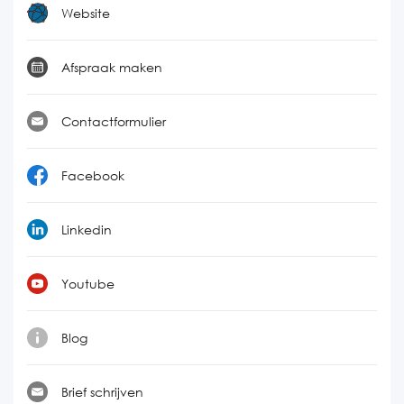
Website
Afspraak maken
Contactformulier
Facebook
Linkedin
Youtube
Blog
Brief schrijven