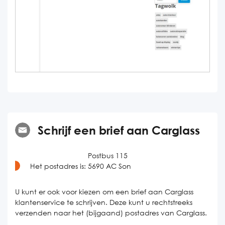
Schrijf een brief aan Carglass
Postbus 115
Het postadres is:
5690 AC Son
U kunt er ook voor kiezen om een brief aan Carglass
klantenservice te schrijven. Deze kunt u rechtstreeks
verzenden naar het (bijgaand) postadres van Carglass.