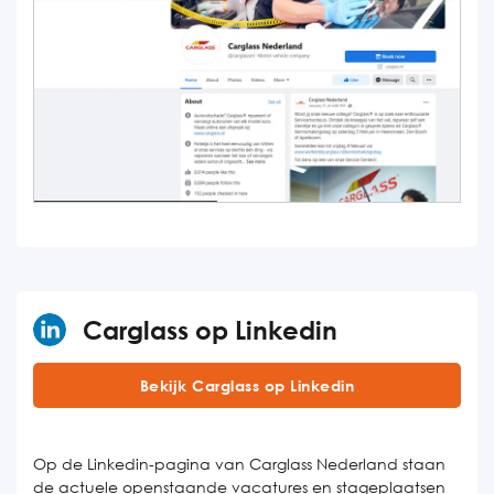
Carglass op Linkedin
Bekijk Carglass op Linkedin
Op de Linkedin-pagina van Carglass Nederland staan
de actuele openstaande vacatures en stageplaatsen