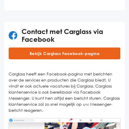
Contact met Carglass via
Facebook
Bekijk Carglass Facebook-pagina
Carglass heeft een Facebook-pagina met berichten
over de services en producten die Carglass biedt. U
vindt er ook actuele vacatures bij Carglass. Carglass
klantenservice is ook bereikbaar via Facebook
Messenger. U kunt hen altijd een bericht sturen. Carglass
klantenservice zal zo snel mogelijk op uw Messenger-
bericht reageren.