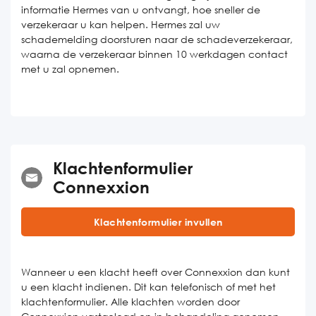
informatie Hermes van u ontvangt, hoe sneller de
verzekeraar u kan helpen. Hermes zal uw
schademelding doorsturen naar de schadeverzekeraar,
waarna de verzekeraar binnen 10 werkdagen contact
met u zal opnemen.
Klachtenformulier
Connexxion
Klachtenformulier invullen
Wanneer u een klacht heeft over Connexxion dan kunt
u een klacht indienen. Dit kan telefonisch of met het
klachtenformulier. Alle klachten worden door