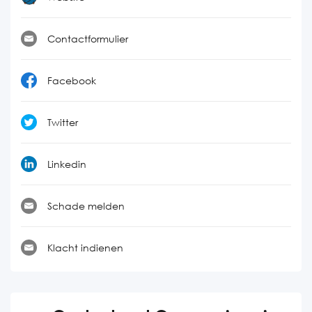
Contactformulier
Facebook
Twitter
Linkedin
Schade melden
Klacht indienen