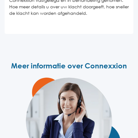
Connexxion vastgelegd en in behandeling genomen.
Hoe meer details u over uw klacht doorgeeft, hoe sneller
de klacht kan worden afgehandeld.
Meer informatie over Connexxion