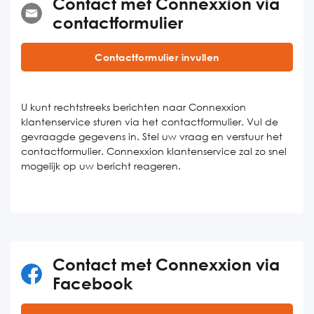
Contact met Connexxion via
contactformulier
Contactformulier invullen
U kunt rechtstreeks berichten naar Connexxion
klantenservice sturen via het contactformulier. Vul de
gevraagde gegevens in. Stel uw vraag en verstuur het
contactformulier. Connexxion klantenservice zal zo snel
mogelijk op uw bericht reageren.
Contact met Connexxion via
Facebook