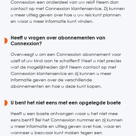
Connexxion een onderdeel van uw reis? Neem dan
contact op met Connexxion klantenservice. Zij kunnen
u meer uitleg geven over hoe u uw reis kunt plannen
en waar u meer informatie kunt vinden.
Heeft u vragen over abonnementen van
Connexxion?
Overweegt u om een Connexxion abonnement voor
uzelf of uw kind aan te schaffen? Weet u niet precies
wat de mogelijkheden zijn? Neem contact op met
Connexxion klantenservice en zij kunnen u meer
informatie geven over de verschillende
abonnementen en hoe u deze kunt kopen.
U bent het niet eens met een opgelegde boete
Heeft u een boete ontvangen waar u het niet mee
eens bent? Bel het Connexxion nummer en zij kunnen
u meer informatie en uitleg geven over hoe, waar en
wanneer u bezwaar kunt maken tegen een