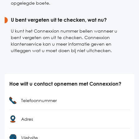
opgelegde boete.
U bent vergeten uit te checken, wat nu?
U kunt het Connexxion nummer bellen wanneer u
bent vergeten om uit te checken. Connexxion
klantenservice kan u meer informatie geven en
uitleggen wat u moet doen bij niet uitchecken.
Hoe wilt u contact opnemen met Connexxion?
Telefoonnummer
Adres
Website