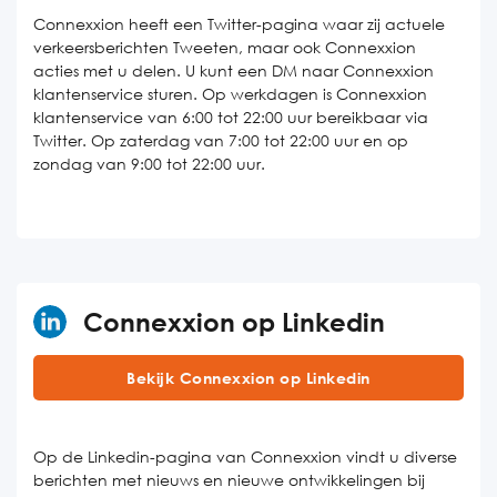
Connexxion heeft een Twitter-pagina waar zij actuele
verkeersberichten Tweeten, maar ook Connexxion
acties met u delen. U kunt een DM naar Connexxion
klantenservice sturen. Op werkdagen is Connexxion
klantenservice van 6:00 tot 22:00 uur bereikbaar via
Twitter. Op zaterdag van 7:00 tot 22:00 uur en op
zondag van 9:00 tot 22:00 uur.
Connexxion op Linkedin
Bekijk Connexxion op Linkedin
Op de Linkedin-pagina van Connexxion vindt u diverse
berichten met nieuws en nieuwe ontwikkelingen bij