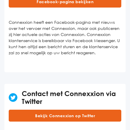
Facebook-pagina bekijken
Connexxion heeft een Facebook-pagina met nieuws
over het vervoer met Connexxion, maar ook publiceren
zij hier actuele acties van Connexxion. Connexxion
klantenservice is bereikbaar via Facebook Messenger. U
kunt hen altijd een bericht sturen en de klantenservice
zal zo snel mogelijk op uw bericht reageren.
Contact met Connexxion via
Twitter
Bekijk Connexxion op Twitter