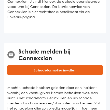
Connexxion. U vindt hier ook de actuele openstaande
vacatures bij Connexxion. De klantenservice van
Connexxion is niet rechtstreeks bereikbaar via de
Linkedin-pagina.
Schade melden bij
Connexxion
Schadeformulier invullen
Mocht u schade hebben geleden door een incident
waarbij een voertuig van Hermes betrokken was, dan
kunt u het schadeformulier invullen en uw schade
melden door handelen en/of nalaten van Hermes. Vul
het schadeformulier zo volledig mogelijk in. Hoe meer