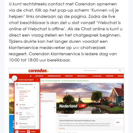
U kunt rechtstreeks contact met Corendon opnemen
via de chat. Klik op het pop-up scherm ‘Kunnen wij je
helpen’ links onderaan op de pagina. Zodra de live
chat beschikbaar is dan ziet u dat vanzelf ‘Webchat is
online of Webchat is offline’. Als de Chat online is kunt u
direct een vraag stellen en het chatgesprek beginnen.
Tijdens drukte kan het langer duren voordat een
klantenservice medewerker op uw chatverzoek
reageert. Corendon klantenservice is iedere dag van
10:00 tot 18:00 uur bereikbaar.