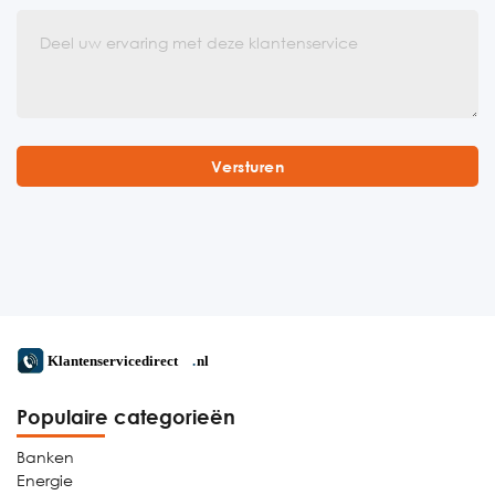
Populaire categorieën
Banken
Energie