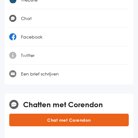
Chat
Facebook
Twitter
Een brief schrijven
Chatten met Corendon
Chat met Corendon