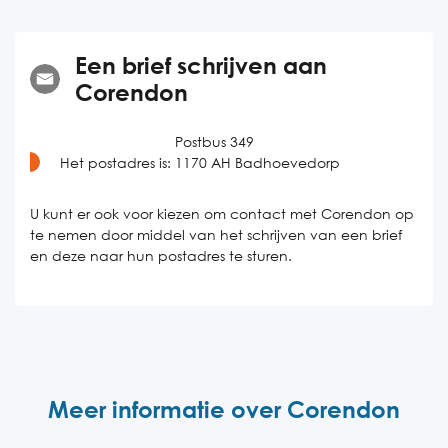
Een brief schrijven aan
Corendon
Postbus 349
Het postadres is:
1170 AH Badhoevedorp
U kunt er ook voor kiezen om contact met Corendon op
te nemen door middel van het schrijven van een brief
en deze naar hun postadres te sturen.
Meer informatie over Corendon