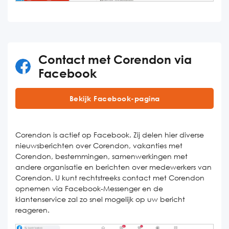
Contact met Corendon via
Facebook
Bekijk Facebook-pagina
Corendon is actief op Facebook. Zij delen hier diverse
nieuwsberichten over Corendon, vakanties met
Corendon, bestemmingen, samenwerkingen met
andere organisatie en berichten over medewerkers van
Corendon. U kunt rechtstreeks contact met Corendon
opnemen via Facebook-Messenger en de
klantenservice zal zo snel mogelijk op uw bericht
reageren.