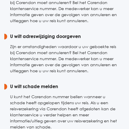
bij Corendon moet annuleren? Bel het Corendon
klantenservice nummer. De medewerker kan u meer
informatie geven over de gevolgen van annuleren en
uitleggen hoe u uw reis kunt annuleren.
U wilt adreswijziging doorgeven
Zijn er omstandigheden waardoor u uw geboekte reis
bij Corendon moet annuleren? Bel het Corendon
klantenservice nummer. De medewerker kan u meer
informatie geven over de gevolgen van annuleren en
uitleggen hoe u uw reis kunt annuleren.
U wilt schade melden
U kunt het Corendon nummer bellen wanneer u
schade heeft opgelopen tijdens uw reis. Als u een
reisverzekering via Corendon heeft afgesloten kan de
klantenservice u verder helpen en meer
informatie/uitleg geven over uw reisverzekering en het
melden van schade.