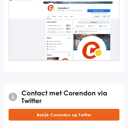
Contact met Corendon via
Twitter
Bekijk Corendon op Twitter