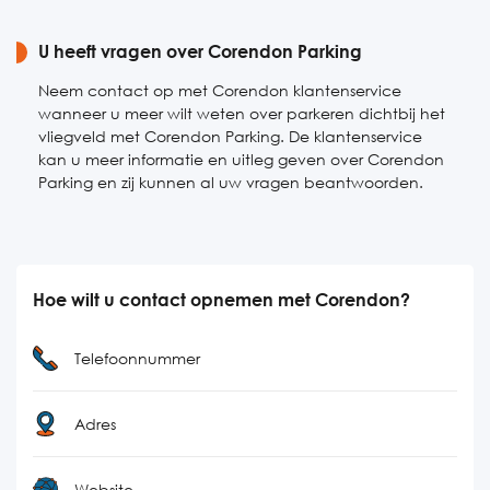
U heeft vragen over Corendon Parking
Neem contact op met Corendon klantenservice
wanneer u meer wilt weten over parkeren dichtbij het
vliegveld met Corendon Parking. De klantenservice
kan u meer informatie en uitleg geven over Corendon
Parking en zij kunnen al uw vragen beantwoorden.
Hoe wilt u contact opnemen met Corendon?
Telefoonnummer
Adres
Website