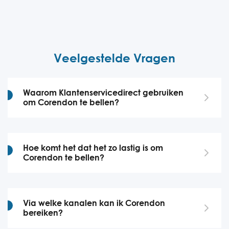
Veelgestelde Vragen
Waarom Klantenservicedirect gebruiken
om Corendon te bellen?
Hoe komt het dat het zo lastig is om
Corendon te bellen?
Via welke kanalen kan ik Corendon
bereiken?