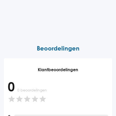
Beoordelingen
Klantbeoordelingen
0
0 beoordelingen