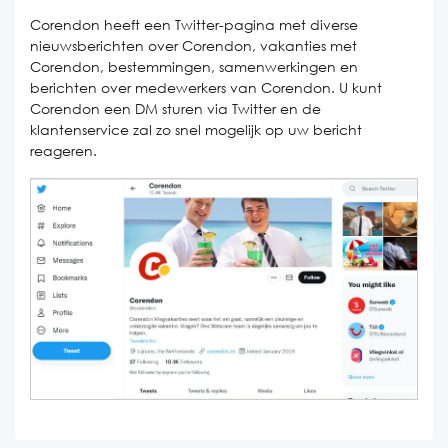
Corendon heeft een Twitter-pagina met diverse
nieuwsberichten over Corendon, vakanties met
Corendon, bestemmingen, samenwerkingen en
berichten over medewerkers van Corendon. U kunt
Corendon een DM sturen via Twitter en de
klantenservice zal zo snel mogelijk op uw bericht
reageren.