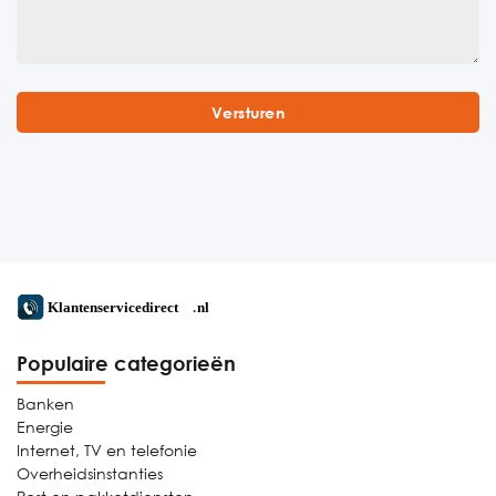
Populaire categorieën
Banken
Energie
Internet, TV en telefonie
Overheidsinstanties