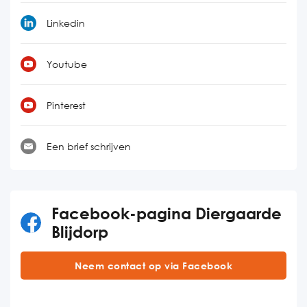
Linkedin
Youtube
Pinterest
Een brief schrijven
Facebook-pagina Diergaarde
Blijdorp
Neem contact op via Facebook