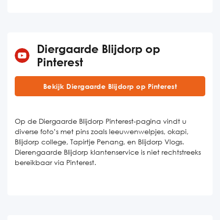
Diergaarde Blijdorp op
Pinterest
Bekijk Diergaarde Blijdorp op Pinterest
Op de Diergaarde Blijdorp Pinterest-pagina vindt u
diverse foto’s met pins zoals leeuwenwelpjes, okapi,
Blijdorp college, Tapirtje Penang, en Blijdorp Vlogs.
Dierengaarde Blijdorp klantenservice is niet rechtstreeks
bereikbaar via Pinterest.