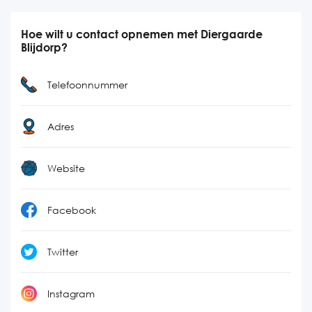
Hoe wilt u contact opnemen met Diergaarde
Blijdorp?
Telefoonnummer
Adres
Website
Facebook
Twitter
Instagram