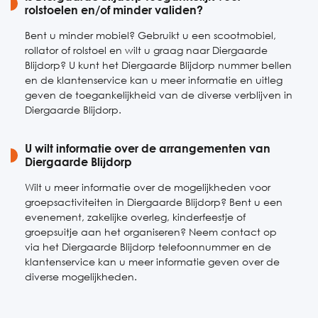
rolstoelen en/of minder validen?
Bent u minder mobiel? Gebruikt u een scootmobiel,
rollator of rolstoel en wilt u graag naar Diergaarde
Blijdorp? U kunt het Diergaarde Blijdorp nummer bellen
en de klantenservice kan u meer informatie en uitleg
geven de toegankelijkheid van de diverse verblijven in
Diergaarde Blijdorp.
U wilt informatie over de arrangementen van
Diergaarde Blijdorp
Wilt u meer informatie over de mogelijkheden voor
groepsactiviteiten in Diergaarde Blijdorp? Bent u een
evenement, zakelijke overleg, kinderfeestje of
groepsuitje aan het organiseren? Neem contact op
via het Diergaarde Blijdorp telefoonnummer en de
klantenservice kan u meer informatie geven over de
diverse mogelijkheden.