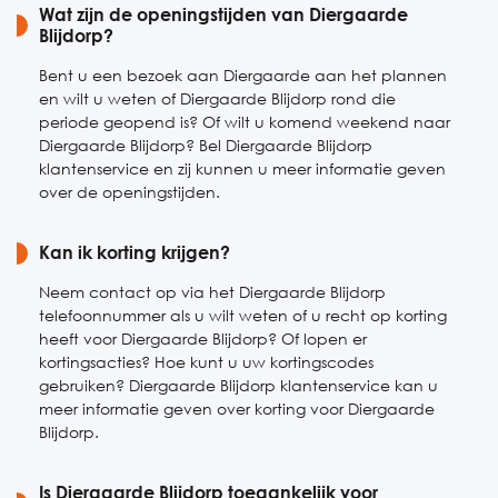
Wat zijn de openingstijden van Diergaarde
Blijdorp?
Bent u een bezoek aan Diergaarde aan het plannen
en wilt u weten of Diergaarde Blijdorp rond die
periode geopend is? Of wilt u komend weekend naar
Diergaarde Blijdorp? Bel Diergaarde Blijdorp
klantenservice en zij kunnen u meer informatie geven
over de openingstijden.
Kan ik korting krijgen?
Neem contact op via het Diergaarde Blijdorp
telefoonnummer als u wilt weten of u recht op korting
heeft voor Diergaarde Blijdorp? Of lopen er
kortingsacties? Hoe kunt u uw kortingscodes
gebruiken? Diergaarde Blijdorp klantenservice kan u
meer informatie geven over korting voor Diergaarde
Blijdorp.
Is Diergaarde Blijdorp toegankelijk voor