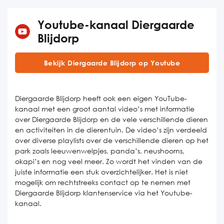
Youtube-kanaal Diergaarde
Blijdorp
Bekijk Diergaarde Blijdorp op Youtube
Diergaarde Blijdorp heeft ook een eigen YouTube-
kanaal met een groot aantal video’s met informatie
over Diergaarde Blijdorp en de vele verschillende dieren
en activiteiten in de dierentuin. De video’s zijn verdeeld
over diverse playlists over de verschillende dieren op het
park zoals leeuwenwelpjes, panda’s, neushoorns,
okapi’s en nog veel meer. Zo wordt het vinden van de
juiste informatie een stuk overzichtelijker. Het is niet
mogelijk om rechtstreeks contact op te nemen met
Diergaarde Blijdorp klantenservice via het Youtube-
kanaal.