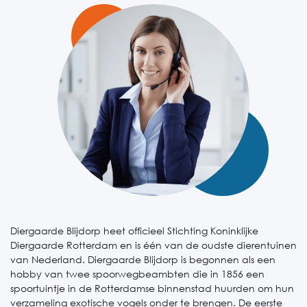
Diergaarde Blijdorp heet officieel Stichting Koninklijke
Diergaarde Rotterdam en is één van de oudste dierentuinen
van Nederland. Diergaarde Blijdorp is begonnen als een
hobby van twee spoorwegbeambten die in 1856 een
spoortuintje in de Rotterdamse binnenstad huurden om hun
verzameling exotische vogels onder te brengen. De eerste