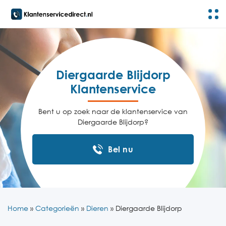
Diergaarde Blijdorp
Klantenservice
Bent u op zoek naar de klantenservice van
Diergaarde Blijdorp?
Bel nu
Home
»
Categorieën
»
Dieren
»
Diergaarde Blijdorp