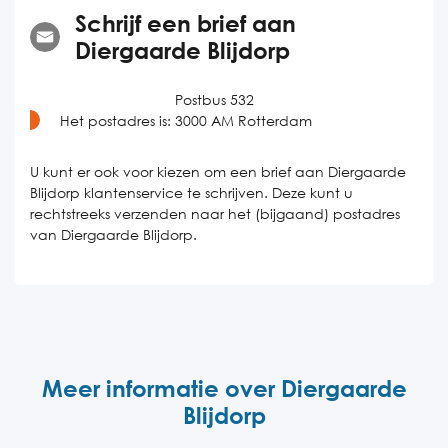
Schrijf een brief aan
Diergaarde Blijdorp
Postbus 532
Het postadres is:
3000 AM Rotterdam
U kunt er ook voor kiezen om een brief aan Diergaarde
Blijdorp klantenservice te schrijven. Deze kunt u
rechtstreeks verzenden naar het (bijgaand) postadres
van Diergaarde Blijdorp.
Meer informatie over Diergaarde
Blijdorp