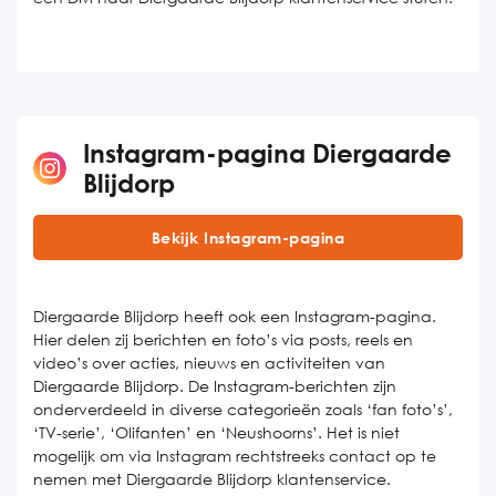
Instagram-pagina Diergaarde
Blijdorp
Bekijk Instagram-pagina
Diergaarde Blijdorp heeft ook een Instagram-pagina.
Hier delen zij berichten en foto’s via posts, reels en
video’s over acties, nieuws en activiteiten van
Diergaarde Blijdorp. De Instagram-berichten zijn
onderverdeeld in diverse categorieën zoals ‘fan foto’s’,
‘TV-serie’, ‘Olifanten’ en ‘Neushoorns’. Het is niet
mogelijk om via Instagram rechtstreeks contact op te
nemen met Diergaarde Blijdorp klantenservice.