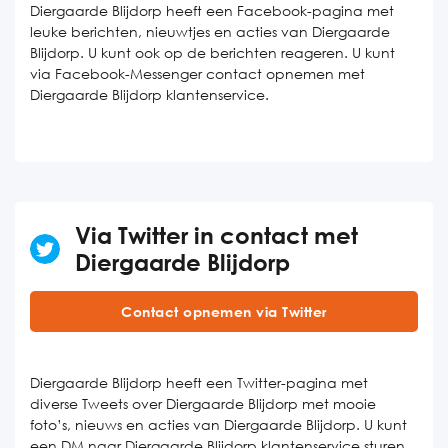
Diergaarde Blijdorp heeft een Facebook-pagina met
leuke berichten, nieuwtjes en acties van Diergaarde
Blijdorp. U kunt ook op de berichten reageren. U kunt
via Facebook-Messenger contact opnemen met
Diergaarde Blijdorp klantenservice.
Via Twitter in contact met
Diergaarde Blijdorp
Contact opnemen via Twitter
Diergaarde Blijdorp heeft een Twitter-pagina met
diverse Tweets over Diergaarde Blijdorp met mooie
foto’s, nieuws en acties van Diergaarde Blijdorp. U kunt
een DM naar Diergaarde Blijdorp klantenservice sturen.