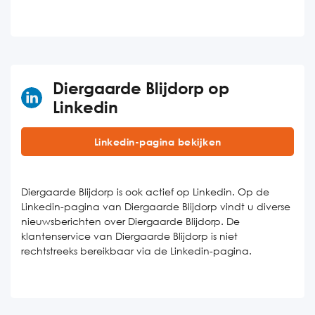
Diergaarde Blijdorp op
Linkedin
Linkedin-pagina bekijken
Diergaarde Blijdorp is ook actief op Linkedin. Op de
Linkedin-pagina van Diergaarde Blijdorp vindt u diverse
nieuwsberichten over Diergaarde Blijdorp. De
klantenservice van Diergaarde Blijdorp is niet
rechtstreeks bereikbaar via de Linkedin-pagina.