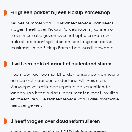
Er ligt een pakket bij een Pickup Parcelshop
Bel het nummer van DPD-klantenservice wanneer u
vragen heeft over Pickup Parcelshops. Zij kunnen u
meer informatie geven over het ophalen van uw
pakket, de openingstijden en hoe lang een pakket
maximaal in de Pickup Parcelshop wordt bewaard.
U wilt een pakket naar het buitenland sturen
Neem contact op met DPD-klantenservice wanneer u
een pakket naar een ander land wilt versturen.
Vanwege verschillende regels in de verschillende
landen kan het zijn dat u documenten moet invullen
en meesturen. De klantenservice kan u alle informatie
hierover geven.
U heeft vragen over douaneformulieren
Neem contact op via het DPD-telefoonnummer