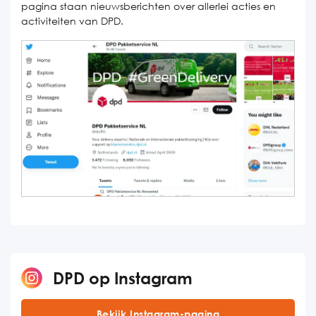
pagina staan nieuwsberichten over allerlei acties en
activiteiten van DPD.
DPD op Instagram
Bekijk Instagram-pagina