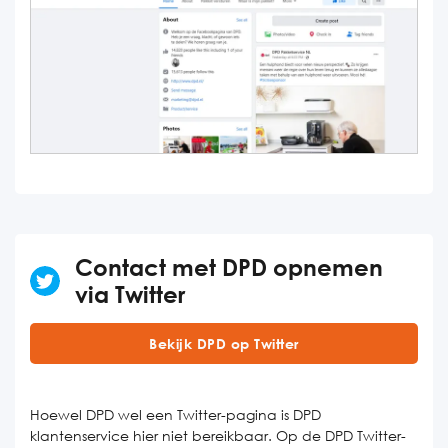
Contact met DPD opnemen
via Twitter
Bekijk DPD op Twitter
Hoewel DPD wel een Twitter-pagina is DPD
klantenservice hier niet bereikbaar. Op de DPD Twitter-