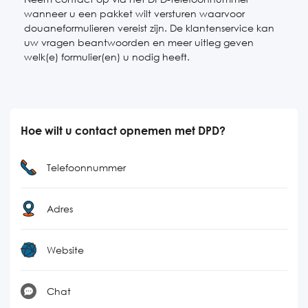
wanneer u een pakket wilt versturen waarvoor
douaneformulieren vereist zijn. De klantenservice kan
uw vragen beantwoorden en meer uitleg geven
welk(e) formulier(en) u nodig heeft.
Hoe wilt u contact opnemen met DPD?
Telefoonnummer
Adres
Website
Chat