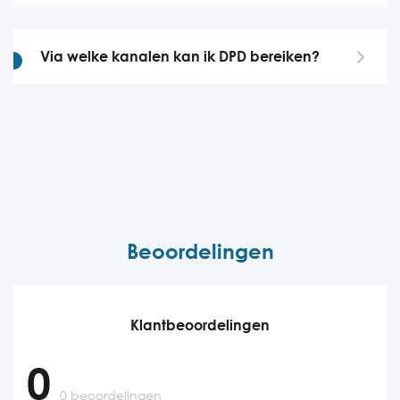
Via welke kanalen kan ik DPD bereiken?
Beoordelingen
Klantbeoordelingen
0
0 beoordelingen