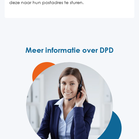
deze naar hun postadres te sturen.
Meer informatie over DPD