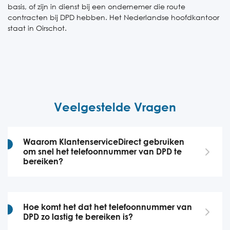
basis, of zijn in dienst bij een ondernemer die route
contracten bij DPD hebben. Het Nederlandse hoofdkantoor
staat in Oirschot.
Veelgestelde Vragen
Waarom KlantenserviceDirect gebruiken
om snel het telefoonnummer van DPD te
bereiken?
Hoe komt het dat het telefoonnummer van
DPD zo lastig te bereiken is?