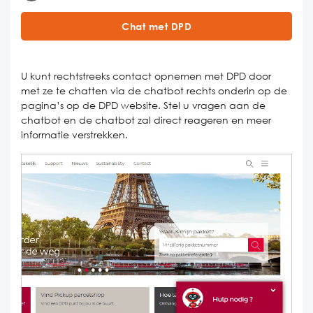
Chat met DPD
U kunt rechtstreeks contact opnemen met DPD door
met ze te chatten via de chatbot rechts onderin op de
pagina’s op de DPD website. Stel u vragen aan de
chatbot en de chatbot zal direct reageren en meer
informatie verstrekken.