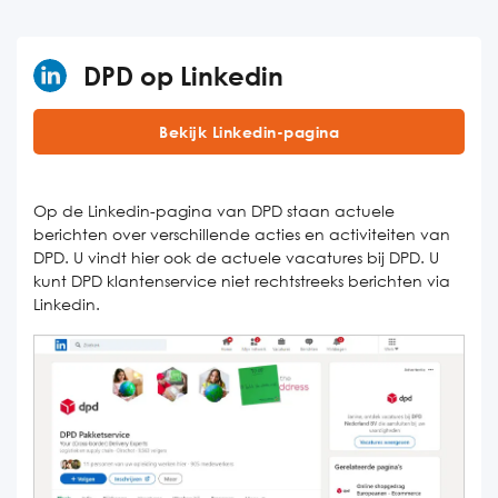
DPD op Linkedin
Bekijk Linkedin-pagina
Op de Linkedin-pagina van DPD staan actuele
berichten over verschillende acties en activiteiten van
DPD. U vindt hier ook de actuele vacatures bij DPD. U
kunt DPD klantenservice niet rechtstreeks berichten via
Linkedin.