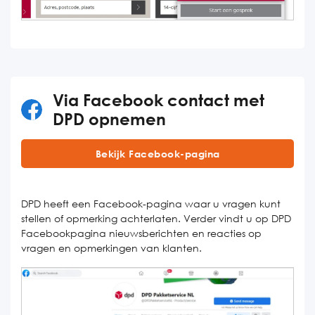
Via Facebook contact met
DPD opnemen
Bekijk Facebook-pagina
DPD heeft een Facebook-pagina waar u vragen kunt
stellen of opmerking achterlaten. Verder vindt u op DPD
Facebookpagina nieuwsberichten en reacties op
vragen en opmerkingen van klanten.