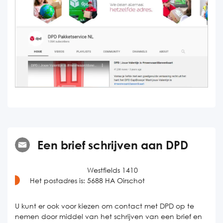
Een brief schrijven aan DPD
Westfields 1410
Het postadres is:
5688 HA Oirschot
U kunt er ook voor kiezen om contact met DPD op te
nemen door middel van het schrijven van een brief en