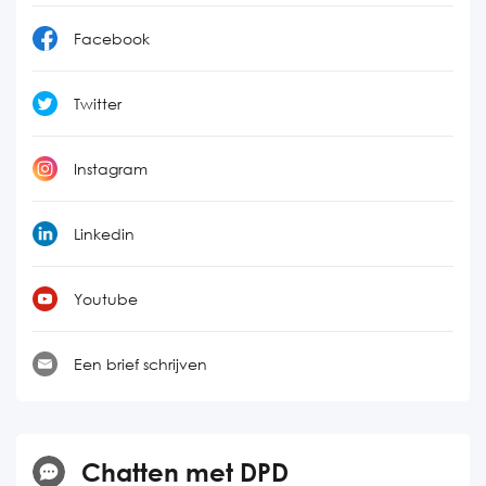
Facebook
Twitter
Instagram
Linkedin
Youtube
Een brief schrijven
Chatten met DPD