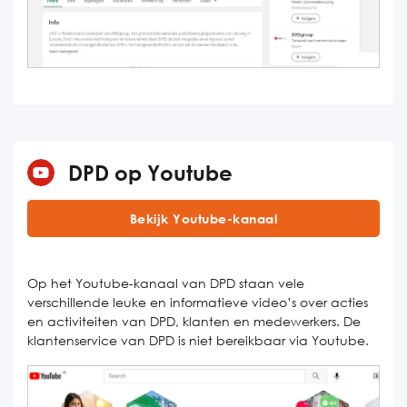
DPD op Youtube
Bekijk Youtube-kanaal
Op het Youtube-kanaal van DPD staan vele
verschillende leuke en informatieve video’s over acties
en activiteiten van DPD, klanten en medewerkers. De
klantenservice van DPD is niet bereikbaar via Youtube.