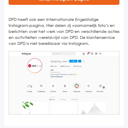
DPD heeft ook een Internationale Engelstalige
Instagram-pagina. Hier delen zij voornamelijk foto’s en
berichten over het werk van DPD en verschillende acties
en activiteiten wereldwijd van DPD. De klantenservice
van DPD is niet bereikbaar via Instagram.