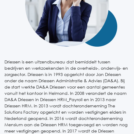
Driessen is een uitzendbureau dat bemiddelt tussen
bedrijven en werkzoekenden in de overheids-, onderwijs- en
zorgsector. Driessen is in 1993 opgericht door Jan Driessen
onder de naam Driessen Administratie & Advies (DA&A). Bij
de start werkte DA&A Driessen voor een aantal gemeentes
vanuit het kantoor in Helmond. In 2008 verandert de naam
DA&A Driessen in Driessen HRM_Payroll en in 2013 naar
Driessen HRM. In 2013 wordt dochteronderneming The
Solutions Factory opgericht en worden vestigingen elders in
Nederland geopend. In 2016 wordt dochteronderneming
Mensium aan de Driessen HRM toegevoegd en worden nog
meer vestigingen geopend. In 2017 wordt de Driessen