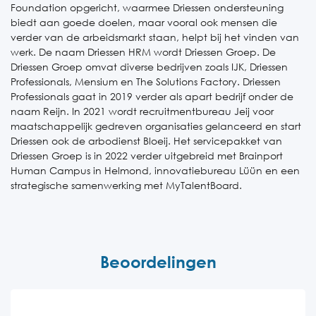
Foundation opgericht, waarmee Driessen ondersteuning
biedt aan goede doelen, maar vooral ook mensen die
verder van de arbeidsmarkt staan, helpt bij het vinden van
werk. De naam Driessen HRM wordt Driessen Groep. De
Driessen Groep omvat diverse bedrijven zoals IJK, Driessen
Professionals, Mensium en The Solutions Factory. Driessen
Professionals gaat in 2019 verder als apart bedrijf onder de
naam Reijn. In 2021 wordt recruitmentbureau Jeij voor
maatschappelijk gedreven organisaties gelanceerd en start
Driessen ook de arbodienst Bloeij. Het servicepakket van
Driessen Groep is in 2022 verder uitgebreid met Brainport
Human Campus in Helmond, innovatiebureau Lüün en een
strategische samenwerking met MyTalentBoard.
Beoordelingen