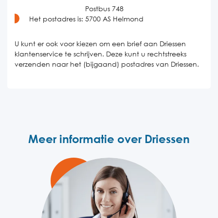
Postbus 748
Het postadres is:
5700 AS Helmond
U kunt er ook voor kiezen om een brief aan Driessen
klantenservice te schrijven. Deze kunt u rechtstreeks
verzenden naar het (bijgaand) postadres van Driessen.
Meer informatie over Driessen