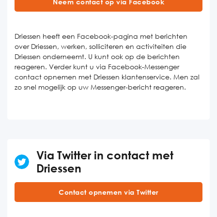
Neem contact op via Facebook
Driessen heeft een Facebook-pagina met berichten
over Driessen, werken, solliciteren en activiteiten die
Driessen onderneemt. U kunt ook op de berichten
reageren. Verder kunt u via Facebook-Messenger
contact opnemen met Driessen klantenservice. Men zal
zo snel mogelijk op uw Messenger-bericht reageren.
Via Twitter in contact met
Driessen
Contact opnemen via Twitter