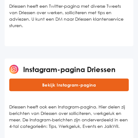
Driessen heeft een Twitter-pagina met diverse Tweets
van Driessen over werken, solliciteren met tips en
adviezen. U kunt een DM naar Driessen klantenservice
sturen.
Instagram-pagina Driessen
Bekijk Instagram-pagina
Driessen heeft ook een Instagram-pagina. Hier delen zij
berichten van Driessen over solliciteren, werkgeluk en
meer. De Instagram-berichten zijn onderverdeeld in een
4-tal categorieën: Tips, Werkgeluk, Events en JaIkWil.