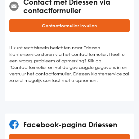
Contact met Driessen via
contactformulier
Contactformulier invullen
U kunt rechtstreeks berichten naar Driessen
klantenservice sturen via het contactformulier. Heeft u
een vraag, probleem of opmerking? Klik op
‘Contactformulier en vul de gevraagde gegevens in en
verstuur het contactformulier. Driessen klantenservice zal
zo snel mogelijk contact met u opnemen.
Facebook-pagina Driessen