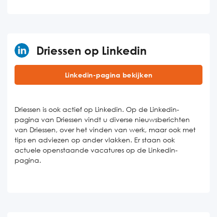
Driessen op Linkedin
Linkedin-pagina bekijken
Driessen is ook actief op Linkedin. Op de Linkedin-
pagina van Driessen vindt u diverse nieuwsberichten
van Driessen, over het vinden van werk, maar ook met
tips en adviezen op ander vlakken. Er staan ook
actuele openstaande vacatures op de Linkedin-
pagina.