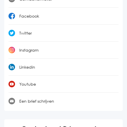
Facebook
Twitter
Instagram
Linkedin
Youtube
Een brief schrijven