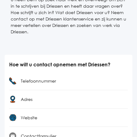
in te schrijven bij Driessen en heeft daar vragen over?
Hoe schrijft u zich in? Wat doet Driessen voor u? Neem
contact op met Driessen klantenservice en zij kunnen u
meer vertellen over Driessen en zoeken van werk via
Driessen.
Hoe wilt u contact opnemen met Driessen?
Telefoonnummer
Adres
Website
Contactformulier