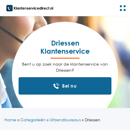
Driessen
Klantenservice
Bent u op zoek naar de klantenservice van
Driessen?
Bel nu
Home
»
Categorieën
»
Uitzendbureaus
»
Driessen