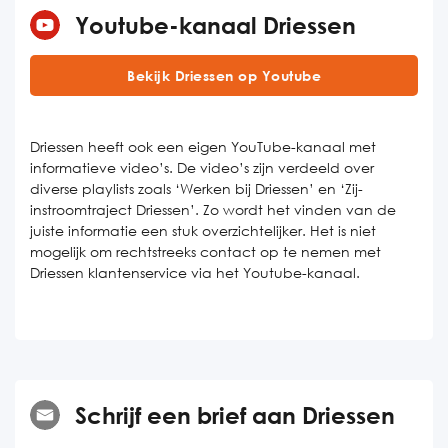
Youtube-kanaal Driessen
Bekijk Driessen op Youtube
Driessen heeft ook een eigen YouTube-kanaal met
informatieve video’s. De video’s zijn verdeeld over
diverse playlists zoals ‘Werken bij Driessen’ en ‘Zij-
instroomtraject Driessen’. Zo wordt het vinden van de
juiste informatie een stuk overzichtelijker. Het is niet
mogelijk om rechtstreeks contact op te nemen met
Driessen klantenservice via het Youtube-kanaal.
Schrijf een brief aan Driessen