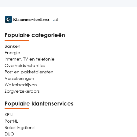
Populaire categorieën
Banken
Energie
Internet, TV en telefonie
Overheidsinstanties
Post en pakketdiensten
Verzekeringen
Waterbedrijven
Zorgverzekeraars
Populaire klantenservices
KPN
PostNL
Belastingdienst
DUO