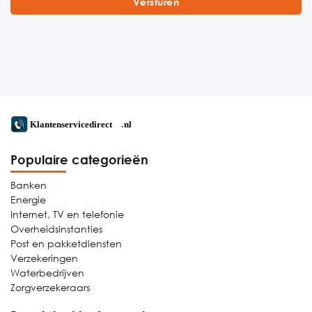
Populaire categorieën
Banken
Energie
Internet, TV en telefonie
Overheidsinstanties
Post en pakketdiensten
Verzekeringen
Waterbedrijven
Zorgverzekeraars