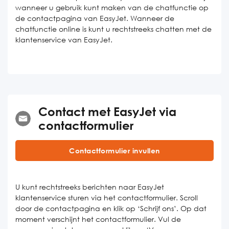
wanneer u gebruik kunt maken van de chatfunctie op
de contactpagina van EasyJet. Wanneer de
chatfunctie online is kunt u rechtstreeks chatten met de
klantenservice van EasyJet.
Contact met EasyJet via
contactformulier
Contactformulier invullen
U kunt rechtstreeks berichten naar EasyJet
klantenservice sturen via het contactformulier. Scroll
door de contactpagina en klik op ‘Schrijf ons’. Op dat
moment verschijnt het contactformulier. Vul de