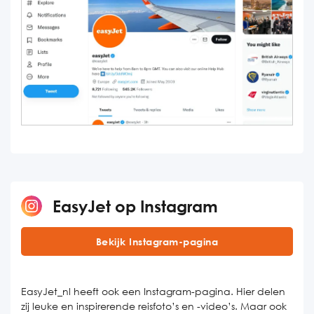
EasyJet op Instagram
Bekijk Instagram-pagina
EasyJet_nl heeft ook een Instagram-pagina. Hier delen
zij leuke en inspirerende reisfoto’s en -video’s. Maar ook