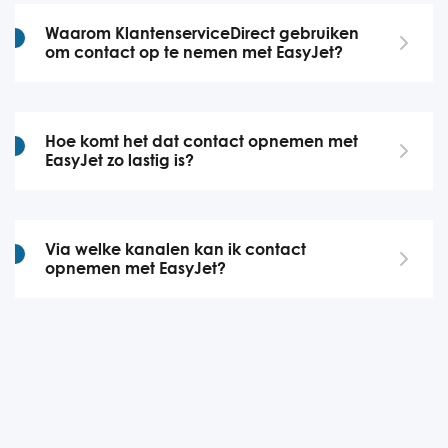
Waarom KlantenserviceDirect gebruiken
om contact op te nemen met EasyJet?
Hoe komt het dat contact opnemen met
EasyJet zo lastig is?
Via welke kanalen kan ik contact
opnemen met EasyJet?