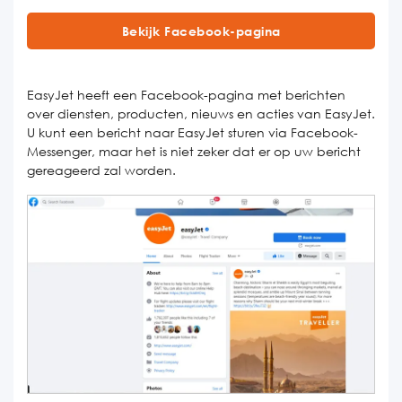
Bekijk Facebook-pagina
EasyJet heeft een Facebook-pagina met berichten
over diensten, producten, nieuws en acties van EasyJet.
U kunt een bericht naar EasyJet sturen via Facebook-
Messenger, maar het is niet zeker dat er op uw bericht
gereageerd zal worden.