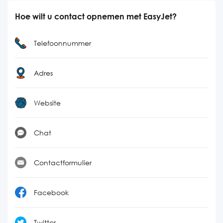
Hoe wilt u contact opnemen met EasyJet?
Telefoonnummer
Adres
Website
Chat
Contactformulier
Facebook
Twitter