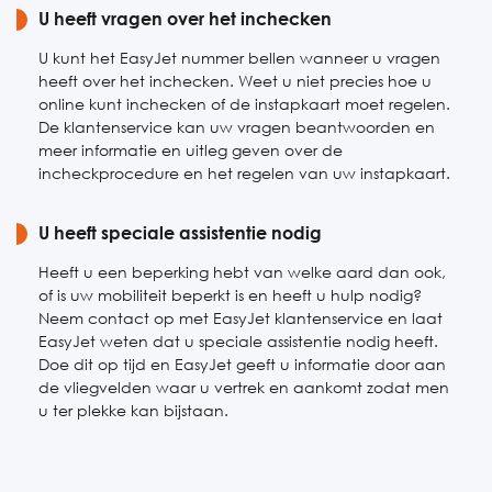
U heeft vragen over het inchecken
U kunt het EasyJet nummer bellen wanneer u vragen
heeft over het inchecken. Weet u niet precies hoe u
online kunt inchecken of de instapkaart moet regelen.
De klantenservice kan uw vragen beantwoorden en
meer informatie en uitleg geven over de
incheckprocedure en het regelen van uw instapkaart.
U heeft speciale assistentie nodig
Heeft u een beperking hebt van welke aard dan ook,
of is uw mobiliteit beperkt is en heeft u hulp nodig?
Neem contact op met EasyJet klantenservice en laat
EasyJet weten dat u speciale assistentie nodig heeft.
Doe dit op tijd en EasyJet geeft u informatie door aan
de vliegvelden waar u vertrek en aankomt zodat men
u ter plekke kan bijstaan.