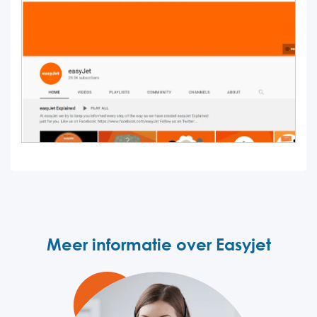
Meer informatie over Easyjet