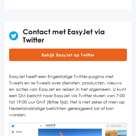
Contact met EasyJet via
Twitter
Bekijk EasyJet op Twitter
EasyJet heeft een Engelstalige Twitter-pagina met
Tweets en re-Tweets over diensten, producten, nieuws
en acties van EasyJet en reizen in het algemeen. U kunt
een DM bericht naar EasyJet via Twitter sturen van 7:00
tot 19:00 uur GMT (Britse tijd). Het is niet zeker of men op
Nederlandstalige berichten gereageerd zal of kan
worden.