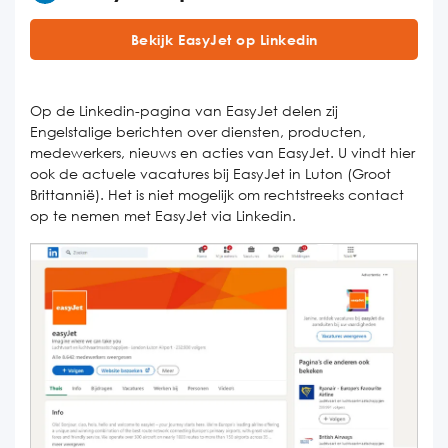
Bekijk EasyJet op Linkedin
Op de Linkedin-pagina van EasyJet delen zij
Engelstalige berichten over diensten, producten,
medewerkers, nieuws en acties van EasyJet. U vindt hier
ook de actuele vacatures bij EasyJet in Luton (Groot
Brittannië). Het is niet mogelijk om rechtstreeks contact
op te nemen met EasyJet via Linkedin.