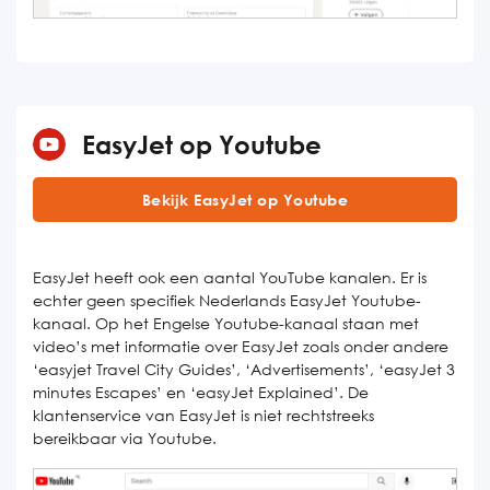
EasyJet op Youtube
Bekijk EasyJet op Youtube
EasyJet heeft ook een aantal YouTube kanalen. Er is
echter geen specifiek Nederlands EasyJet Youtube-
kanaal. Op het Engelse Youtube-kanaal staan met
video’s met informatie over EasyJet zoals onder andere
‘easyjet Travel City Guides’, ‘Advertisements’, ‘easyJet 3
minutes Escapes’ en ‘easyJet Explained’. De
klantenservice van EasyJet is niet rechtstreeks
bereikbaar via Youtube.