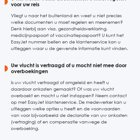
voor uw reis
Vliegt u naar het buitenland en weet u niet precies
welke documenten u moet regelen en meenemen?
Denk hierbij aan visa, gezondheidsverklaring,
medicijnpaspoort of vaccinatiepaspoort? U kunt het
EasyJet nummer bellen en de klantenservice kan u
uitleggen waar u de gewenste informatie kunt vinden.
Uw vlucht is vertraagd of u mocht niet mee door
overboekingen
Is uw vlucht vertraagd of omgeleid en heeft u
daardoor onkosten gemaakt? Of was uw vlucht
overboekt en mocht u niet instappen? Neem contact
op met EasyJet klantenservice. De medewerker kan u
uitleggen welke opties u heeft en de voorwaarden
van voor bijvoorbeeld de declaratie van uw onkosten
(vertraging) of en compensatie vanwege de
overboeking.