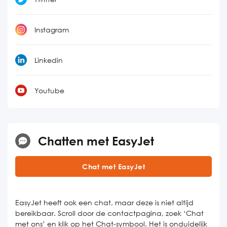
Instagram
Linkedin
Youtube
Chatten met EasyJet
Chat met EasyJet
EasyJet heeft ook een chat, maar deze is niet altijd
bereikbaar. Scroll door de contactpagina, zoek ‘Chat
met ons’ en klik op het Chat-symbool. Het is onduidelijk