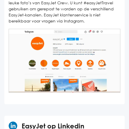
leuke foto’s van EasyJet Crew. U kunt #easyJetTravel
gebruiken om gerepost te worden op de verschillend
EasyJet-kanalen. EasyJet klantenservice is niet
bereikbaar voor vragen via Instagram.
EasyJet op Linkedin