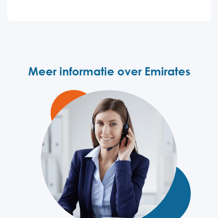
Meer informatie over Emirates