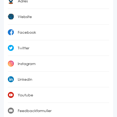
Adres
Website
Facebook
Twitter
Instagram
Linkedin
Youtube
Feedbackformulier