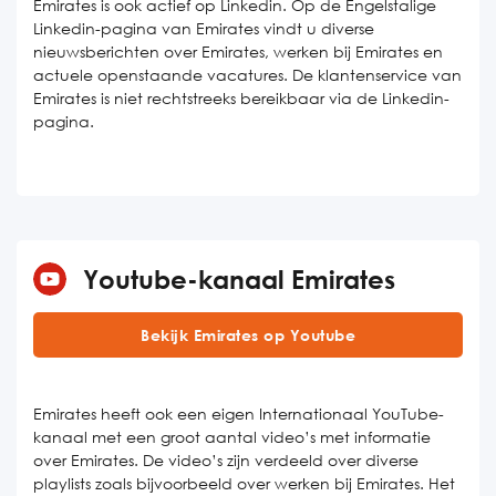
Emirates is ook actief op Linkedin. Op de Engelstalige
Linkedin-pagina van Emirates vindt u diverse
nieuwsberichten over Emirates, werken bij Emirates en
actuele openstaande vacatures. De klantenservice van
Emirates is niet rechtstreeks bereikbaar via de Linkedin-
pagina.
Youtube-kanaal Emirates
Bekijk Emirates op Youtube
Emirates heeft ook een eigen Internationaal YouTube-
kanaal met een groot aantal video’s met informatie
over Emirates. De video’s zijn verdeeld over diverse
playlists zoals bijvoorbeeld over werken bij Emirates. Het