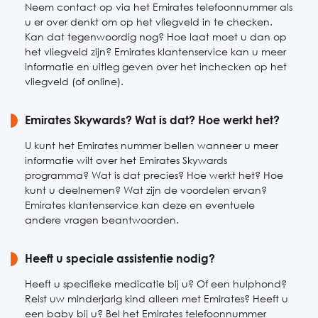
Neem contact op via het Emirates telefoonnummer als
u er over denkt om op het vliegveld in te checken.
Kan dat tegenwoordig nog? Hoe laat moet u dan op
het vliegveld zijn? Emirates klantenservice kan u meer
informatie en uitleg geven over het inchecken op het
vliegveld (of online).
Emirates Skywards? Wat is dat? Hoe werkt het?
U kunt het Emirates nummer bellen wanneer u meer
informatie wilt over het Emirates Skywards
programma? Wat is dat precies? Hoe werkt het? Hoe
kunt u deelnemen? Wat zijn de voordelen ervan?
Emirates klantenservice kan deze en eventuele
andere vragen beantwoorden.
Heeft u speciale assistentie nodig?
Heeft u specifieke medicatie bij u? Of een hulphond?
Reist uw minderjarig kind alleen met Emirates? Heeft u
een baby bij u? Bel het Emirates telefoonnummer