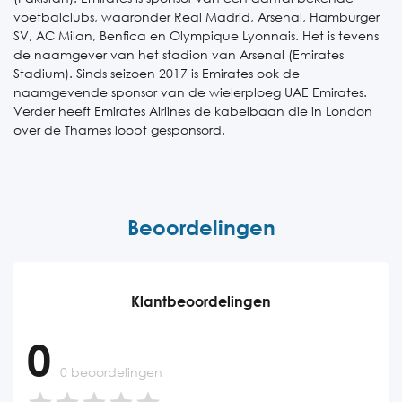
voetbalclubs, waaronder Real Madrid, Arsenal, Hamburger
SV, AC Milan, Benfica en Olympique Lyonnais. Het is tevens
de naamgever van het stadion van Arsenal (Emirates
Stadium). Sinds seizoen 2017 is Emirates ook de
naamgevende sponsor van de wielerploeg UAE Emirates.
Verder heeft Emirates Airlines de kabelbaan die in London
over de Thames loopt gesponsord.
Beoordelingen
Klantbeoordelingen
0
0 beoordelingen