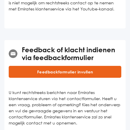
is niet mogelijk om rechtstreeks contact op te nemen
met Emirates klantenservice via het Youtube-kanaal.
Feedback of klacht indienen
via feedbackformulier
Feedbackformulier invullen
U kunt rechtstreeks berichten naar Emirates
klantenservice sturen via het contactformulier. Heeft u
een vraag, probleem of opmerking? Kies het onderwerp
en vul de gevraagde gegevens in en verstuur het
contactformulier. Emirates klantenservice zal zo snel
mogelijk contact met u opnemen.