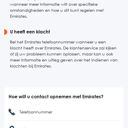
wanneer meer informatie wilt over specifieke
omstandigheden en hoe u dit kunt regelen met
Emirates.
U heeft een klacht
Bel het Emirates telefoonnummer wanneer u een
klacht heeft over Emirates. De klantenservice zal kijken
of zij uw probleem kunnen oplossen, maar kan u ook
meer informatie en uitleg geven over het indienen van
klachten bij Emirates.
Hoe wilt u contact opnemen met Emirates?
Telefoonnummer