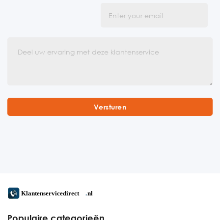
Populaire categorieën