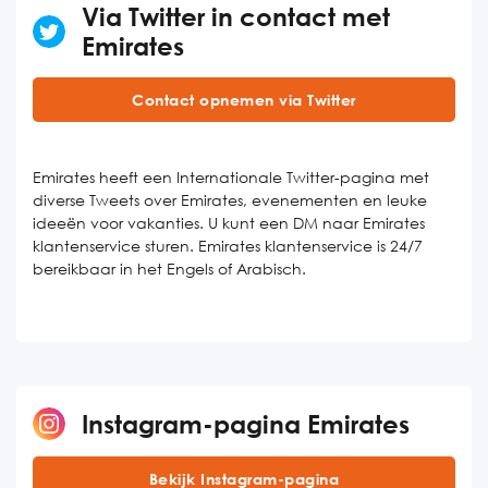
Via Twitter in contact met
Emirates
Contact opnemen via Twitter
Emirates heeft een Internationale Twitter-pagina met
diverse Tweets over Emirates, evenementen en leuke
ideeën voor vakanties. U kunt een DM naar Emirates
klantenservice sturen. Emirates klantenservice is 24/7
bereikbaar in het Engels of Arabisch.
Instagram-pagina Emirates
Bekijk Instagram-pagina