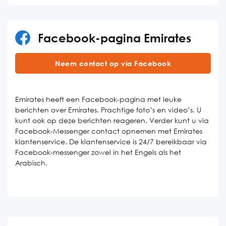
Facebook-pagina Emirates
Neem contact op via Facebook
Emirates heeft een Facebook-pagina met leuke
berichten over Emirates. Prachtige foto’s en video’s. U
kunt ook op deze berichten reageren. Verder kunt u via
Facebook-Messenger contact opnemen met Emirates
klantenservice. De klantenservice is 24/7 bereikbaar via
Facebook-messenger zowel in het Engels als het
Arabisch.