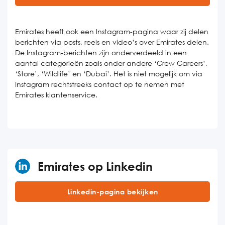
Emirates heeft ook een Instagram-pagina waar zij delen
berichten via posts, reels en video’s over Emirates delen.
De Instagram-berichten zijn onderverdeeld in een
aantal categorieën zoals onder andere ‘Crew Careers’,
‘Store’, ‘Wildlife’ en ‘Dubai’. Het is niet mogelijk om via
Instagram rechtstreeks contact op te nemen met
Emirates klantenservice.
Emirates op Linkedin
Linkedin-pagina bekijken