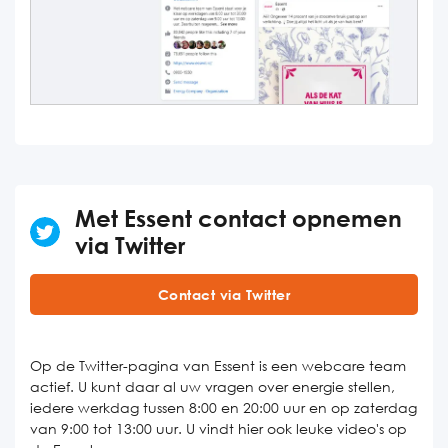
Met Essent contact opnemen
via Twitter
Contact via Twitter
Op de Twitter-pagina van Essent is een webcare team
actief. U kunt daar al uw vragen over energie stellen,
iedere werkdag tussen 8:00 en 20:00 uur en op zaterdag
van 9:00 tot 13:00 uur. U vindt hier ook leuke video's op