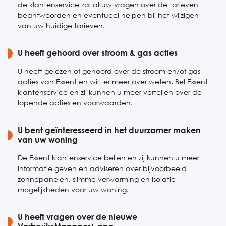
de klantenservice zal al uw vragen over de tarieven
beantwoorden en eventueel helpen bij het wijzigen
van uw huidige tarieven.
U heeft gehoord over stroom & gas acties
U heeft gelezen of gehoord over de stroom en/of gas
acties van Essent en wilt er meer over weten. Bel Essent
klantenservice en zij kunnen u meer vertellen over de
lopende acties en voorwaarden.
U bent geïnteresseerd in het duurzamer maken
van uw woning
De Essent klantenservice bellen en zij kunnen u meer
informatie geven en adviseren over bijvoorbeeld
zonnepanelen, slimme verwarming en isolatie
mogelijkheden voor uw woning.
U heeft vragen over de nieuwe