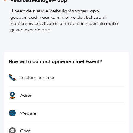
VerbruiksManager+ app
U heeft de nieuwe VerbruiksManager+ app
gedownload maar komt niet verder. Bel Essent
klantenservice, zij zullen u helpen en meer informatie
geven over de app.
Hoe wilt u contact opnemen met Essent?
Telefoonnummer
Adres
Website
Chat