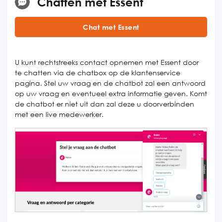
Chatten met Essent
Chat met Essent
U kunt rechtstreeks contact opnemen met Essent door
te chatten via de chatbox op de klantenservice
pagina. Stel uw vraag en de chatbot zal een antwoord
op uw vraag en eventueel extra informatie geven. Komt
de chatbot er niet uit dan zal deze u doorverbinden
met een live medewerker.