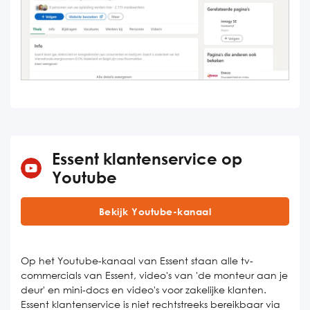
Essent klantenservice op
Youtube
Bekijk Youtube-kanaal
Op het Youtube-kanaal van Essent staan alle tv-
commercials van Essent, video's van 'de monteur aan je
deur' en mini-docs en video's voor zakelijke klanten.
Essent klantenservice is niet rechtstreeks bereikbaar via