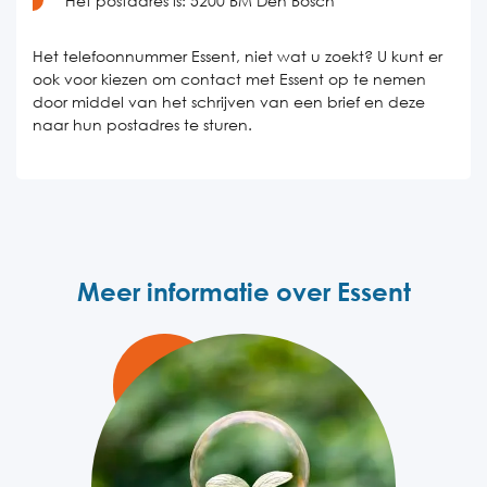
Het postadres is:
5200 BM Den Bosch
Het telefoonnummer Essent, niet wat u zoekt? U kunt er
ook voor kiezen om contact met Essent op te nemen
door middel van het schrijven van een brief en deze
naar hun postadres te sturen.
Meer informatie over Essent