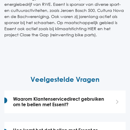
energiebedrijf van RWE. Essent is sponsor van diverse sport-
en cultuuractiviteiten, zoals Jeroen Bosch 500, Cultura Nova
en de Bachvereniging. Ook waren zij jarenlang actief als
sponsor bij het schaatsen. Op maatschappelijk gebied is
Essent ook actief zoals bij klimaatstichting HIER en het
project Close the Gap (reinventing bike parts).
Veelgestelde Vragen
Waarom Klantenservicedirect gebruiken
om te bellen met Essent?