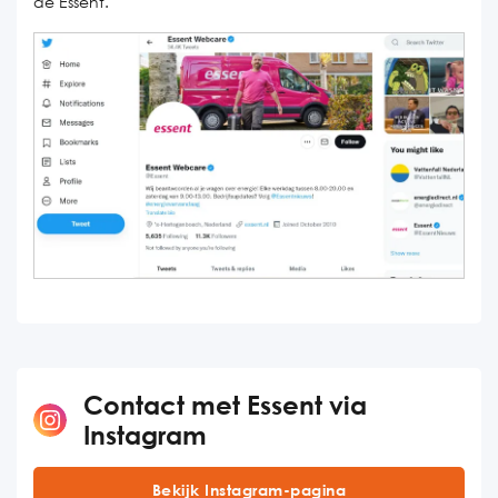
de Essent.
Contact met Essent via
Instagram
Bekijk Instagram-pagina