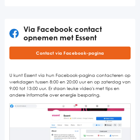
Via Facebook contact
opnemen met Essent
Contact via Facebook-pagina
U kunt Essent via hun Facebook-pagina contacteren op
werkdagen tussen 8:00 en 20:00 uur en op zaterdag van
9:00 tot 13:00 uur. Er staan leuke video's met tips en
andere informatie over energie besparing.