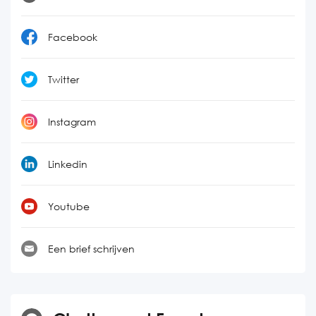
Facebook
Twitter
Instagram
Linkedin
Youtube
Een brief schrijven