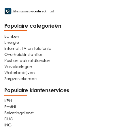
Populaire categorieën
Banken
Energie
Internet, TV en telefonie
Overheidsinstanties
Post en pakketdiensten
Verzekeringen
Waterbedrijven
Zorgverzekeraars
Populaire klantenservices
KPN
PostNL
Belastingdienst
DUO
ING