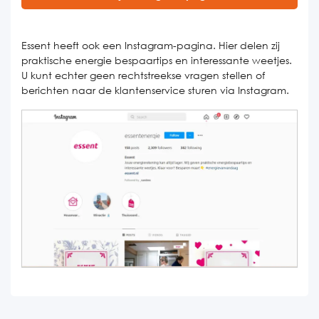
Essent heeft ook een Instagram-pagina. Hier delen zij
praktische energie bespaartips en interessante weetjes.
U kunt echter geen rechtstreekse vragen stellen of
berichten naar de klantenservice sturen via Instagram.