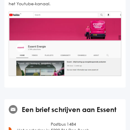
het Youtube-kanaal.
Een brief schrijven aan Essent
Postbus 1484