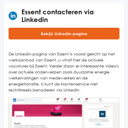
Essent contacteren via
Linkedin
Bekijk Linkedin-pagina
De Linkedin-pagina van Essent is vooral gericht op het
werkaanbod van Essent, u vindt hier de actuele
vacatures bij Essent. Verder staan er interessante video's
over actuele onderwerpen zoals duurzame energie,
werkervaringen van medewerkers en de
energietransitie. U kunt de klantenservice niet
rechtstreeks benaderen via Linkedin.