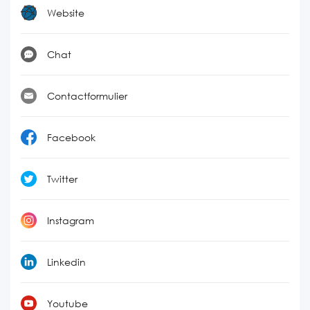
Website
Chat
Contactformulier
Facebook
Twitter
Instagram
Linkedin
Youtube