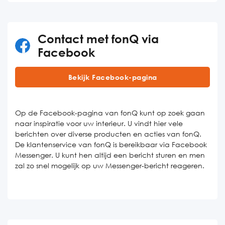
Contact met fonQ via
Facebook
Bekijk Facebook-pagina
Op de Facebook-pagina van fonQ kunt op zoek gaan
naar inspiratie voor uw interieur. U vindt hier vele
berichten over diverse producten en acties van fonQ.
De klantenservice van fonQ is bereikbaar via Facebook
Messenger. U kunt hen altijd een bericht sturen en men
zal zo snel mogelijk op uw Messenger-bericht reageren.