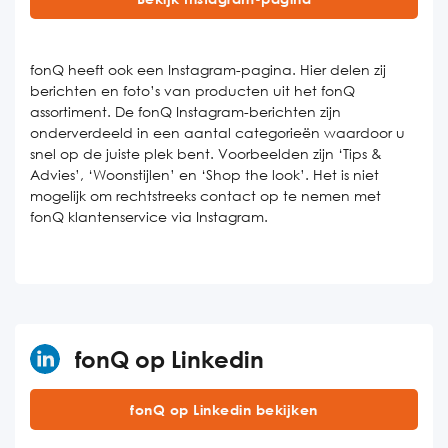
fonQ heeft ook een Instagram-pagina. Hier delen zij
berichten en foto’s van producten uit het fonQ
assortiment. De fonQ Instagram-berichten zijn
onderverdeeld in een aantal categorieën waardoor u
snel op de juiste plek bent. Voorbeelden zijn ‘Tips &
Advies’, ‘Woonstijlen’ en ‘Shop the look’. Het is niet
mogelijk om rechtstreeks contact op te nemen met
fonQ klantenservice via Instagram.
fonQ op Linkedin
fonQ op Linkedin bekijken