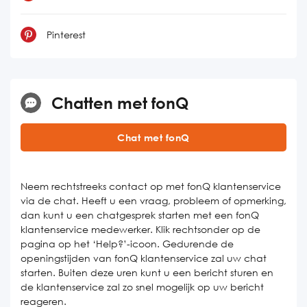
Pinterest
Chatten met fonQ
Chat met fonQ
Neem rechtstreeks contact op met fonQ klantenservice
via de chat. Heeft u een vraag, probleem of opmerking,
dan kunt u een chatgesprek starten met een fonQ
klantenservice medewerker. Klik rechtsonder op de
pagina op het ‘Help?’-icoon. Gedurende de
openingstijden van fonQ klantenservice zal uw chat
starten. Buiten deze uren kunt u een bericht sturen en
de klantenservice zal zo snel mogelijk op uw bericht
reageren.