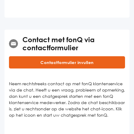
Contact met fonQ via
contactformulier
Contactformulier invullen
Neem rechtstreeks contact op met fonQ klantenservice
via de chat. Heeft u een vraag, probleem of opmerking,
dan kunt u een chatgesprek starten met een fonQ
klantenservice medewerker. Zodra de chat beschikbaar
is, ziet u rechtsonder op de website het chat-icoon. Klik
op het icoon en start uw chatgesprek met fonQ.