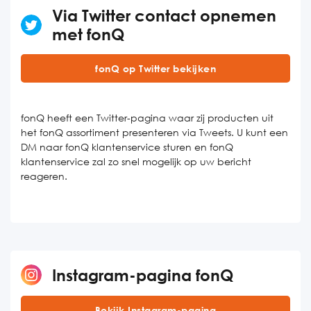
Via Twitter contact opnemen
met fonQ
fonQ op Twitter bekijken
fonQ heeft een Twitter-pagina waar zij producten uit
het fonQ assortiment presenteren via Tweets. U kunt een
DM naar fonQ klantenservice sturen en fonQ
klantenservice zal zo snel mogelijk op uw bericht
reageren.
Instagram-pagina fonQ
Bekijk Instagram-pagina