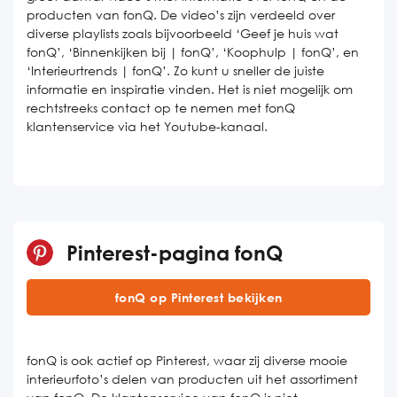
producten van fonQ. De video’s zijn verdeeld over
diverse playlists zoals bijvoorbeeld ‘Geef je huis wat
fonQ’, ‘Binnenkijken bij | fonQ’, ‘Koophulp | fonQ’, en
‘Interieurtrends | fonQ’. Zo kunt u sneller de juiste
informatie en inspiratie vinden. Het is niet mogelijk om
rechtstreeks contact op te nemen met fonQ
klantenservice via het Youtube-kanaal.
Pinterest-pagina fonQ
fonQ op Pinterest bekijken
fonQ is ook actief op Pinterest, waar zij diverse mooie
interieurfoto’s delen van producten uit het assortiment