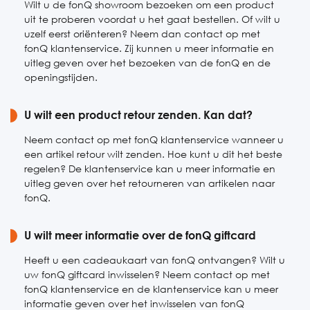
Wilt u de fonQ showroom bezoeken om een product
uit te proberen voordat u het gaat bestellen. Of wilt u
uzelf eerst oriënteren? Neem dan contact op met
fonQ klantenservice. Zij kunnen u meer informatie en
uitleg geven over het bezoeken van de fonQ en de
openingstijden.
U wilt een product retour zenden. Kan dat?
Neem contact op met fonQ klantenservice wanneer u
een artikel retour wilt zenden. Hoe kunt u dit het beste
regelen? De klantenservice kan u meer informatie en
uitleg geven over het retourneren van artikelen naar
fonQ.
U wilt meer informatie over de fonQ giftcard
Heeft u een cadeaukaart van fonQ ontvangen? Wilt u
uw fonQ giftcard inwisselen? Neem contact op met
fonQ klantenservice en de klantenservice kan u meer
informatie geven over het inwisselen van fonQ