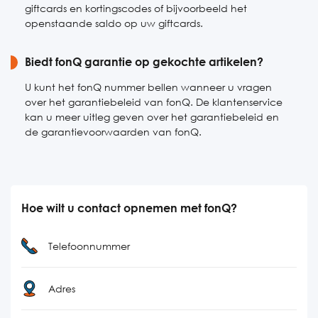
giftcards en kortingscodes of bijvoorbeeld het
openstaande saldo op uw giftcards.
Biedt fonQ garantie op gekochte artikelen?
U kunt het fonQ nummer bellen wanneer u vragen
over het garantiebeleid van fonQ. De klantenservice
kan u meer uitleg geven over het garantiebeleid en
de garantievoorwaarden van fonQ.
Hoe wilt u contact opnemen met fonQ?
Telefoonnummer
Adres