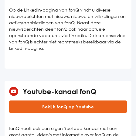
Op de Linkedin-pagina van fonQ vindt u diverse
nieuwsberichten met nieuws, nieuwe ontwikkelingen en
acties/aanbiedingen van fonQ. Naast deze
nieuwsberichten deelt fonQ ook haar actuele
openstaande vacatures via Linkedin. De klantenservice
van fonQ is echter niet rechtstreeks bereikbaar via de
Linkedin-pagina.
Youtube-kanaal fonQ
Bekijk fonQ op Youtube
fonQ heeft ook een eigen YouTube-kanaal met een
groot aantal video’s met informatie over fonQ en de