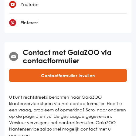
Youtube
Pinterest
Contact met GaiaZOO via
contactformulier
Contactformulier invullen
U kunt rechtstreeks berichten naar GaiaZOO
klantenservice sturen via het contactformulier. Heeft u
een vraag, probleem of opmerking? Scrol naar onderen
op de pagina en vul de gevraagde gegevens in.
Verstuur vervolgens het contactformulier. GaiaZOO
klantenservice zal zo snel mogelijk contact met u
opnemen.