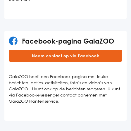
Facebook-pagina GaiaZOO
Neem contact op via Facebook
GaiaZOO heeft een Facebook-pagina met leuke
berichten, acties, activiteiten, foto’s en video’s van
GaiaZOO. U kunt ook op de berichten reageren. U kunt
via Facebook-Messenger contact opnemen met
GaiaZOO klantenservice.