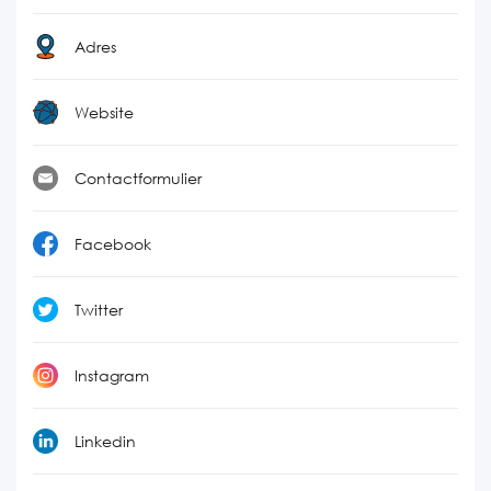
Adres
Website
Contactformulier
Facebook
Twitter
Instagram
Linkedin