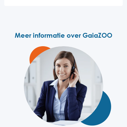
Meer informatie over GaiaZOO