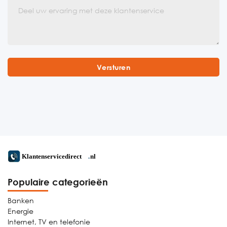
Populaire categorieën
Banken
Energie
Internet, TV en telefonie