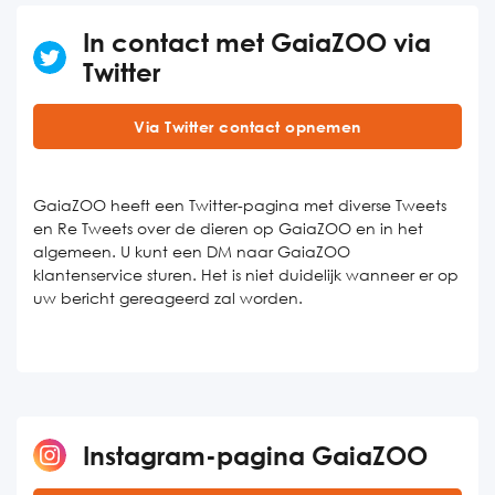
In contact met GaiaZOO via
Twitter
Via Twitter contact opnemen
GaiaZOO heeft een Twitter-pagina met diverse Tweets
en Re Tweets over de dieren op GaiaZOO en in het
algemeen. U kunt een DM naar GaiaZOO
klantenservice sturen. Het is niet duidelijk wanneer er op
uw bericht gereageerd zal worden.
Instagram-pagina GaiaZOO