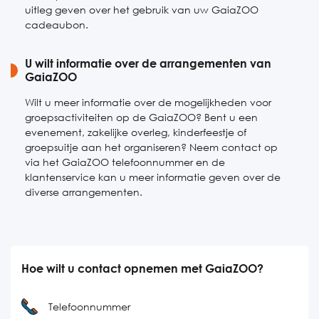
uitleg geven over het gebruik van uw GaiaZOO
cadeaubon.
U wilt informatie over de arrangementen van
GaiaZOO
Wilt u meer informatie over de mogelijkheden voor
groepsactiviteiten op de GaiaZOO? Bent u een
evenement, zakelijke overleg, kinderfeestje of
groepsuitje aan het organiseren? Neem contact op
via het GaiaZOO telefoonnummer en de
klantenservice kan u meer informatie geven over de
diverse arrangementen.
Hoe wilt u contact opnemen met GaiaZOO?
Telefoonnummer