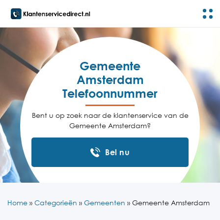
Gemeente
Amsterdam
Telefoonnummer
Bent u op zoek naar de klantenservice van de
Gemeente Amsterdam?
Bel nu
Home
»
Categorieën
»
Gemeenten
»
Gemeente Amsterdam