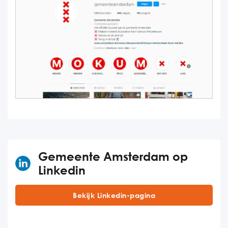
Gemeente Amsterdam op
Linkedin
Bekijk Linkedin-pagina