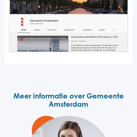
Meer informatie over Gemeente
Amsterdam