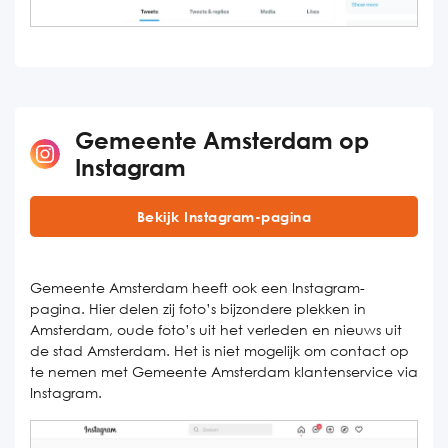
Gemeente Amsterdam op
Instagram
Bekijk Instagram-pagina
Gemeente Amsterdam heeft ook een Instagram-
pagina. Hier delen zij foto’s bijzondere plekken in
Amsterdam, oude foto’s uit het verleden en nieuws uit
de stad Amsterdam. Het is niet mogelijk om contact op
te nemen met Gemeente Amsterdam klantenservice via
Instagram.