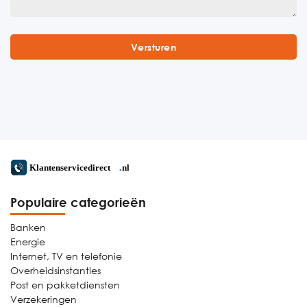
Populaire categorieën
Banken
Energie
Internet, TV en telefonie
Overheidsinstanties
Post en pakketdiensten
Verzekeringen