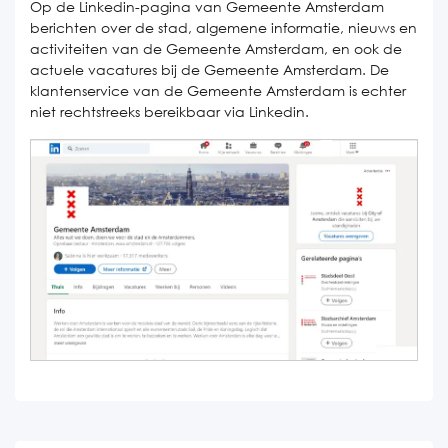
Op de Linkedin-pagina van Gemeente Amsterdam
berichten over de stad, algemene informatie, nieuws en
activiteiten van de Gemeente Amsterdam, en ook de
actuele vacatures bij de Gemeente Amsterdam. De
klantenservice van de Gemeente Amsterdam is echter
niet rechtstreeks bereikbaar via Linkedin.