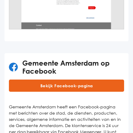
Gemeente Amsterdam op
Facebook
Bekijk Facebook-pagina
Gemeente Amsterdam heeft een Facebook-pagina
met berichten over de stad, de diensten, producten,
services, algemene informatie en activiteiten van en in
de Gemeente Amsterdam. De klantenservice is 24 uur
per dag bereikbaar via Facebook Messenger. U kunt