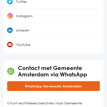
Twitter
Instagram
Linkedin
Youtube
Contact met Gemeente
Amsterdam via WhatsApp
WhatsApp Gemeente Amsterdam
U kunt rechtstreeks berichten naar Gemeente