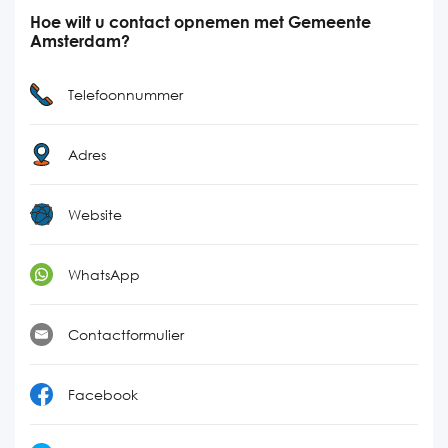
Hoe wilt u contact opnemen met Gemeente
Amsterdam?
Telefoonnummer
Adres
Website
WhatsApp
Contactformulier
Facebook