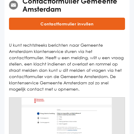
Contactformulier Gemeente
Amsterdam
Contactformulier invullen
U kunt rechtstreeks berichten naar Gemeente
Amsterdam klantenservice sturen via het
contactformulier. Heeft u een melding, wilt u een vraag
stellen, een klacht indienen of overlast en rommel op
straat melden dan kunt u dit melden of vragen via het
contactformulier van de Gemeente Amsterdam. De
klantenservice Gemeente Amsterdam zal zo snel
mogelijk contact met u opnemen.