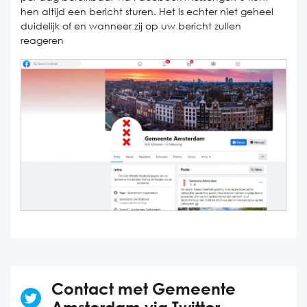
hen altijd een bericht sturen. Het is echter niet geheel
duidelijk of en wanneer zij op uw bericht zullen
reageren
Contact met Gemeente