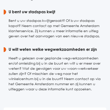
U bent uw stadspas kwijt
Bent u uw stadspas kwijtgeraakt? Of is uw stadspas
kapot? Neem contact op met Gemeente Amsterdam
klantenservice. Zij kunnen u meer informatie en uitleg
geven over het aanvragen van een nieuwe stadspas.
U wilt weten welke wegwerkzaamheden er zijn
Heeft u gelezen over geplande wegwerkzaamheden
en/of omleiding bij u in de buurt en wilt u er meer over
weten? Wat de gevolgen voor uw woon-werkverkeer
zullen zijn? Of misschien de weg naar het
winkelcentrum bij u in de buurt? Neem contact op via
het Gemeente Amsterdam nummer en zij kunnen u
uitleggen waar u deze informatie kunt opzoeken.