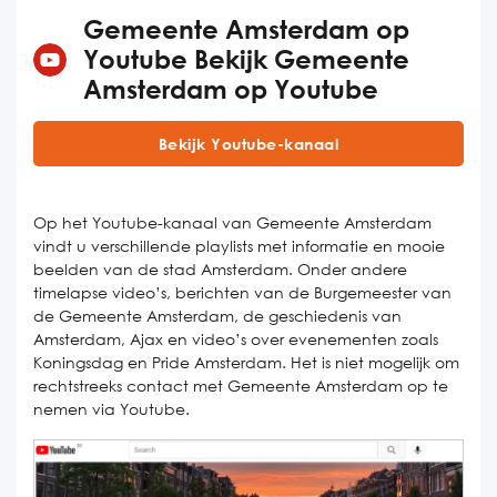
Gemeente Amsterdam op
Youtube Bekijk Gemeente
Amsterdam op Youtube
Bekijk Youtube-kanaal
Op het Youtube-kanaal van Gemeente Amsterdam
vindt u verschillende playlists met informatie en mooie
beelden van de stad Amsterdam. Onder andere
timelapse video’s, berichten van de Burgemeester van
de Gemeente Amsterdam, de geschiedenis van
Amsterdam, Ajax en video’s over evenementen zoals
Koningsdag en Pride Amsterdam. Het is niet mogelijk om
rechtstreeks contact met Gemeente Amsterdam op te
nemen via Youtube.