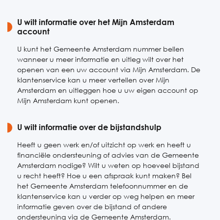
U wilt informatie over het Mijn Amsterdam
account
U kunt het Gemeente Amsterdam nummer bellen
wanneer u meer informatie en uitleg wilt over het
openen van een uw account via Mijn Amsterdam. De
klantenservice kan u meer vertellen over Mijn
Amsterdam en uitleggen hoe u uw eigen account op
Mijn Amsterdam kunt openen.
U wilt informatie over de bijstandshulp
Heeft u geen werk en/of uitzicht op werk en heeft u
financiële ondersteuning of advies van de Gemeente
Amsterdam nodige? Wilt u weten op hoeveel bijstand
u recht heeft? Hoe u een afspraak kunt maken? Bel
het Gemeente Amsterdam telefoonnummer en de
klantenservice kan u verder op weg helpen en meer
informatie geven over de bijstand of andere
ondersteuning via de Gemeente Amsterdam.