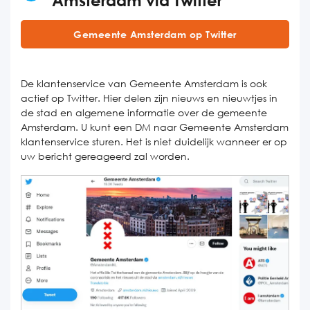
Amsterdam via Twitter
Gemeente Amsterdam op Twitter
De klantenservice van Gemeente Amsterdam is ook
actief op Twitter. Hier delen zijn nieuws en nieuwtjes in
de stad en algemene informatie over de gemeente
Amsterdam. U kunt een DM naar Gemeente Amsterdam
klantenservice sturen. Het is niet duidelijk wanneer er op
uw bericht gereageerd zal worden.