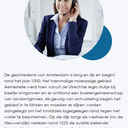
De geschiedenis van Amsterdam is lang en rijk en begint
rond het jaar 1000. Het toenmalige moerassige gebied
Aemestelle werd toen vanuit de Utrechtse regio stukje bij
beetje ontgonnen en er ontstond een boerengemeenschap
van landontginners. Als gevolg van ontwatering begon het
gebied in te klinken en moesten er dijken worden
aangelegd om het inmiddels lagergelegen land tegen het
water te beschermen. Op de dijk langs de westoever (nu de
Nieuwendijk) verrezen rond 1225 de oudste bekende