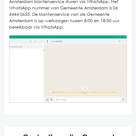
Amsterdam klantenservice sturen via WhatsApp. Het
WhatsApp nummer van Gemeente Amsterdam is 06
4444 0655. De klantenservice van de Gemeente
Amsterdam is op werkdagen tussen 8:00 en 18:00 uur
bereikbaar via WhatsApp.