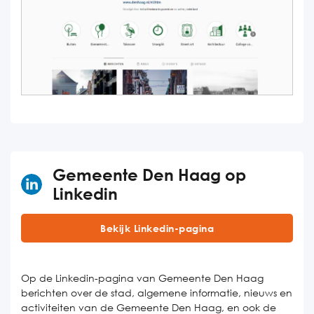
Gemeente Den Haag op
Linkedin
Bekijk Linkedin-pagina
Op de Linkedin-pagina van Gemeente Den Haag
berichten over de stad, algemene informatie, nieuws en
activiteiten van de Gemeente Den Haag, en ook de