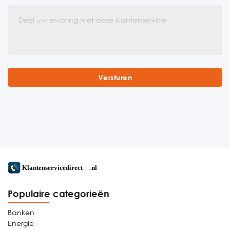
Populaire categorieën
Banken
Energie