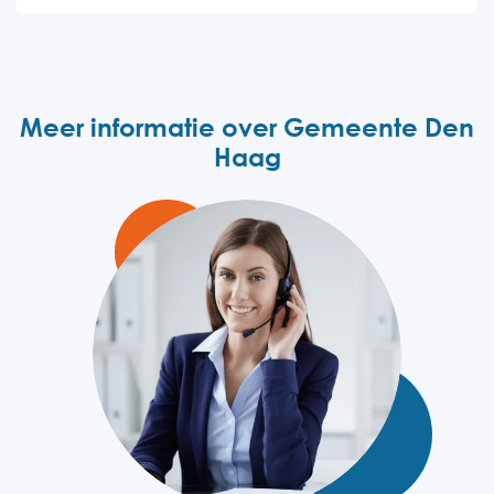
Meer informatie over Gemeente Den
Haag