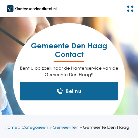
Gemeente Den Haag
Contact
Bent u op zoek naar de klantenservice van de
Gemeente Den Haag?
Bel nu
Home
»
Categorieën
»
Gemeenten
»
Gemeente Den Haag