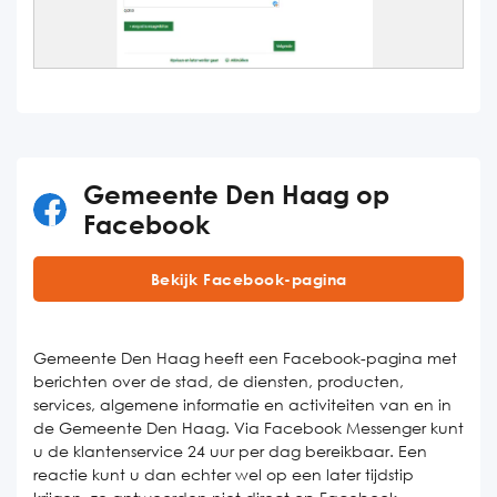
Gemeente Den Haag op
Facebook
Bekijk Facebook-pagina
Gemeente Den Haag heeft een Facebook-pagina met
berichten over de stad, de diensten, producten,
services, algemene informatie en activiteiten van en in
de Gemeente Den Haag. Via Facebook Messenger kunt
u de klantenservice 24 uur per dag bereikbaar. Een
reactie kunt u dan echter wel op een later tijdstip