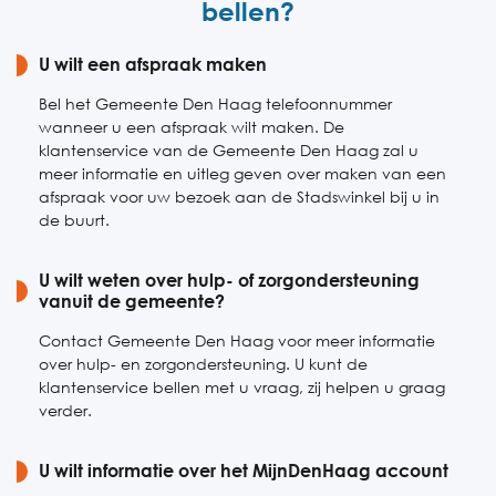
bellen?
Zaterdag
Gesloten
U wilt een afspraak maken
Zondag
Gesloten
Bel het Gemeente Den Haag telefoonnummer
wanneer u een afspraak wilt maken. De
klantenservice van de Gemeente Den Haag zal u
meer informatie en uitleg geven over maken van een
afspraak voor uw bezoek aan de Stadswinkel bij u in
de buurt.
U wilt weten over hulp- of zorgondersteuning
vanuit de gemeente?
Contact Gemeente Den Haag voor meer informatie
over hulp- en zorgondersteuning. U kunt de
klantenservice bellen met u vraag, zij helpen u graag
verder.
U wilt informatie over het MijnDenHaag account