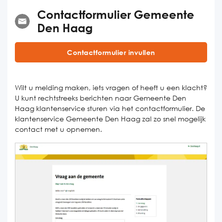
Contactformulier Gemeente
Den Haag
Contactformulier invullen
Wilt u melding maken, iets vragen of heeft u een klacht?
U kunt rechtstreeks berichten naar Gemeente Den
Haag klantenservice sturen via het contactformulier. De
klantenservice Gemeente Den Haag zal zo snel mogelijk
contact met u opnemen.