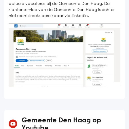
actuele vacatures bij de Gemeente Den Haag. De
klantenservice van de Gemeente Den Haag is echter
niet rechtstreeks bereikbaar via Linkedin.
Gemeente Den Haag op
Youtube