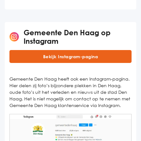
Gemeente Den Haag op
Instagram
Bekijk Instagram-pagina
Gemeente Den Haag heeft ook een Instagram-pagina.
Hier delen zij foto’s bijzondere plekken in Den Haag,
oude foto’s uit het verleden en nieuws uit de stad Den
Haag. Het is niet mogelijk om contact op te nemen met
Gemeente Den Haag klantenservice via Instagram.