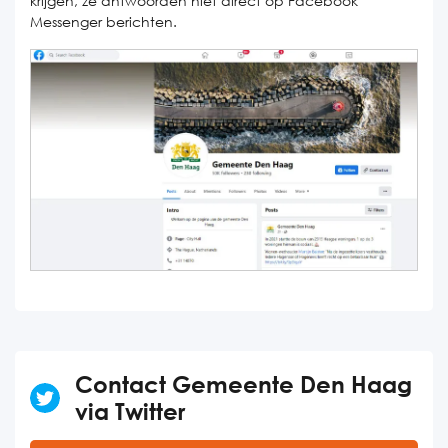
krijgen, ze antwoorden niet direct op Facebook
Messenger berichten.
Contact Gemeente Den Haag
via Twitter