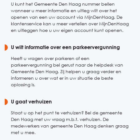
U kunt het Gemeente Den Haag nummer bellen
wanneer u meer informatie en uitleg wilt over het
openen van een uw account via MijnDenHaag. De
klantenservice kan u meer vertellen over MijnDenHaag
en uitleggen hoe u uw eigen account kunt openen.
U wilt informatie over een parkeervergunning
Heeft u vragen over parkeren of een
parkeervergunning bel gerust naar de helpdesk van
Gemeente Den Haag. Zij helpen u graag verder en
informeren u over wat er in uw situatie de beste
oplossing is.
U gaat verhuizen
Staat u op het punt te verhuizen? Bel de gemeente
Den Haag met uw vraag m.b.t. verhuizen. De
medewerkers van gemeente Den Haag denken graag
met u mee.