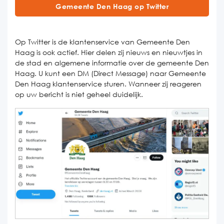
Gemeente Den Haag op Twitter
Op Twitter is de klantenservice van Gemeente Den
Haag is ook actief. Hier delen zij nieuws en nieuwtjes in
de stad en algemene informatie over de gemeente Den
Haag. U kunt een DM (Direct Message) naar Gemeente
Den Haag klantenservice sturen. Wanneer zij reageren
op uw bericht is niet geheel duidelijk.