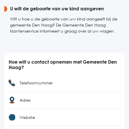
U wilt de geboorte van uw kind aangeven
Wilt u hoe u de geboorte van uw kind aangeeft bij de
gemeente Den Haag? De Gemeente Den Haag
klantenservice informeert u graag over al uw vragen.
Hoe wilt u contact opnemen met Gemeente Den
Haag?
Telefoonnummer
Adres
Website