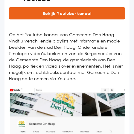
Bekijk Youtube-kanaal
Op het Youtube-kanaal van Gemeente Den Haag
vindt u verschillende playlists met informatie en mooie
beelden van de stad Den Haag. Onder andere
timelapse video’s, berichten van de Burgemeester van
de Gemeente Den Haag, de geschiedenis van Den
Haag, politiek en video’s over evenementen. Het is niet
mogelijk om rechtstreeks contact met Gemeente Den
Haag op te nemen via Youtube.