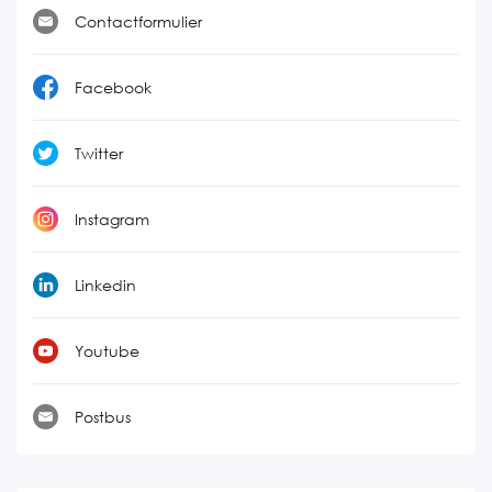
Contactformulier
Facebook
Twitter
Instagram
Linkedin
Youtube
Postbus