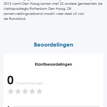
2015
vormt Den Haag samen met 22 andere gemeenten de
Metropoolregio Rotterdam Den Haag. Dit
samenwerkingsverband maakt weer deel uit van
de Randstad.
Beoordelingen
Klantbeoordelingen
0
0 beoordelingen