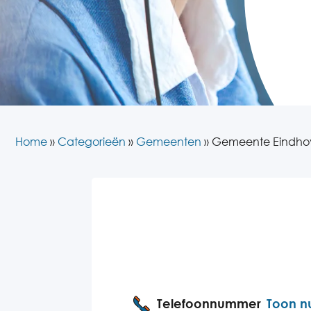
Home
»
Categorieën
»
Gemeenten
»
Gemeente Eindho
Telefoonnummer
Toon 