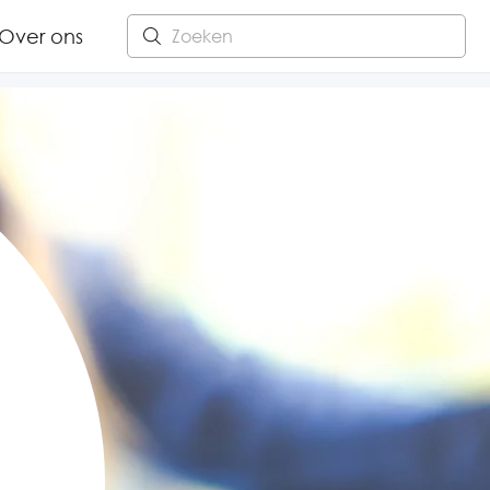
Over ons