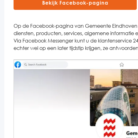
Bekijk Facebook-pagina
Op de Facebook-pagina van Gemeente Eindhoven vindt
diensten, producten, services, algemene informatie 
Via Facebook Messenger kunt u de klantenservice 24
echter wel op een later tijdstip krijgen, ze antwoord