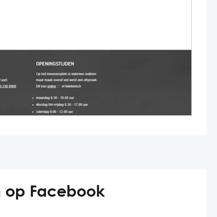
 op Facebook