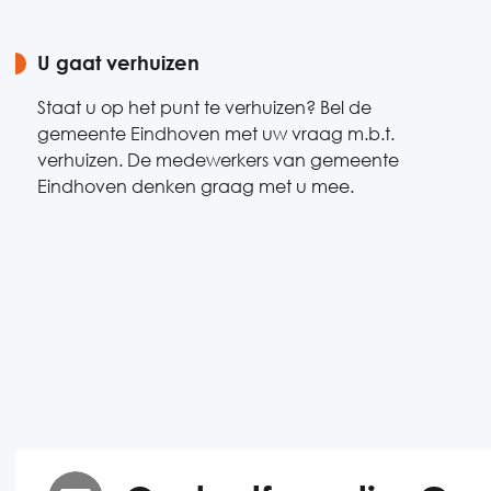
U gaat verhuizen
Staat u op het punt te verhuizen? Bel de
gemeente Eindhoven met uw vraag m.b.t.
verhuizen. De medewerkers van gemeente
Eindhoven denken graag met u mee.