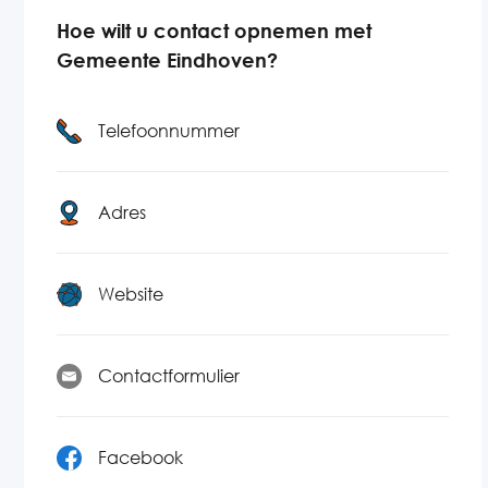
Hoe wilt u contact opnemen met
Gemeente Eindhoven?
Telefoonnummer
Adres
Website
Contactformulier
Facebook