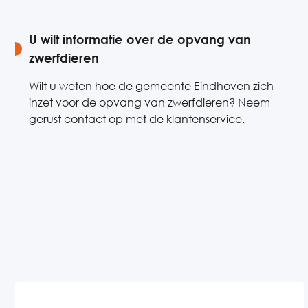
U wilt informatie over de opvang van
zwerfdieren
Wilt u weten hoe de gemeente Eindhoven zich
inzet voor de opvang van zwerfdieren? Neem
gerust contact op met de klantenservice.