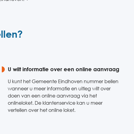
llen?
U wilt informatie over een online aanvraag
U kunt het Gemeente Eindhoven nummer bellen
wanneer u meer informatie en uitleg wilt over
doen van een online aanvraag via het
onlineloket. De klantenservice kan u meer
vertellen over het online loket.