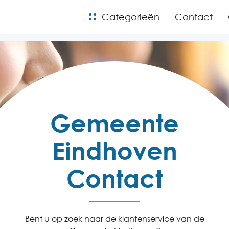
Categorieën
Contact
Gemeente
Eindhoven
Contact
Bent u op zoek naar de klantenservice van de