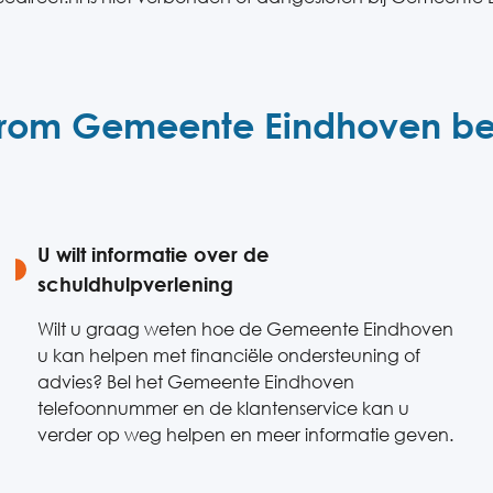
om Gemeente Eindhoven be
U wilt informatie over de
schuldhulpverlening
Wilt u graag weten hoe de Gemeente Eindhoven
u kan helpen met financiële ondersteuning of
advies? Bel het Gemeente Eindhoven
telefoonnummer en de klantenservice kan u
verder op weg helpen en meer informatie geven.