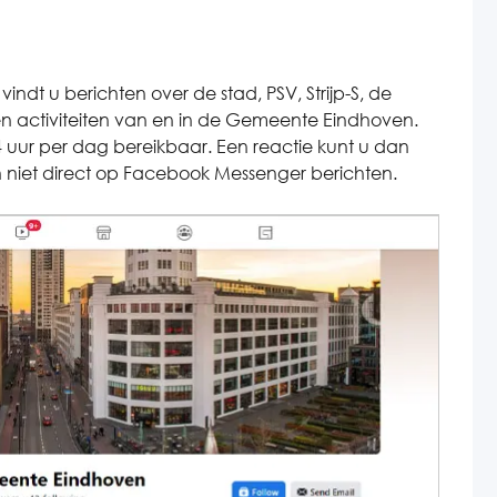
 u berichten over de stad, PSV, Strijp-S, de
en activiteiten van en in de Gemeente Eindhoven.
 uur per dag bereikbaar. Een reactie kunt u dan
en niet direct op Facebook Messenger berichten.