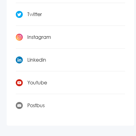
Twitter
Instagram
Linkedin
Youtube
Postbus