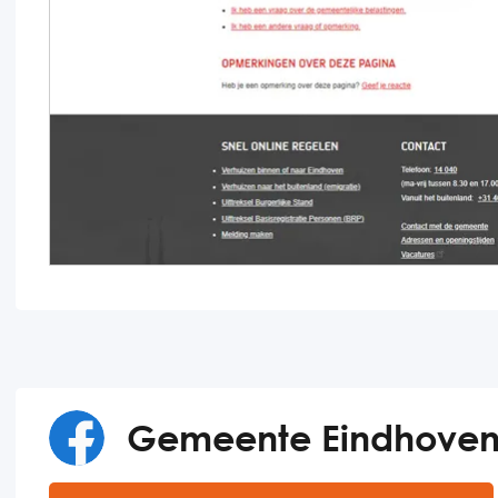
Gemeente Eindhoven