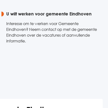
U wilt werken voor gemeente Eindhoven
Interesse om te werken voor Gemeente
Eindhoven? Neem contact op met de gemeente
Eindhoven over de vacatures of aanvullende
informatie.