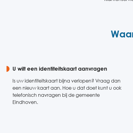
Waar
U wilt een identiteitskaart aanvragen
Is uw identiteitskaart bijna verlopen? Vraag dan
een nieuw kaart aan. Hoe u dat doet kunt u ook
telefonisch navragen bij de gemeente
Eindhoven.