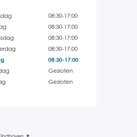
ndag
08:30-17:00
dag
08:30-17:00
sdag
08:30-17:00
erdag
08:30-17:00
ag
08:30-17:00
dag
Gesloten
ag
Gesloten
 Eindhoven.