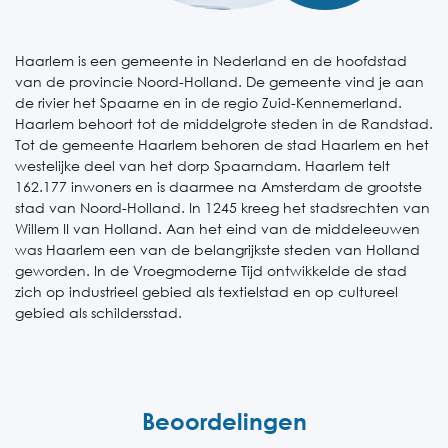
Haarlem is een gemeente in Nederland en de hoofdstad
van de provincie Noord-Holland. De gemeente vind je aan
de rivier het Spaarne en in de regio Zuid-Kennemerland.
Haarlem behoort tot de middelgrote steden in de Randstad.
Tot de gemeente Haarlem behoren de stad Haarlem en het
westelijke deel van het dorp Spaarndam. Haarlem telt
162.177 inwoners en is daarmee na Amsterdam de grootste
stad van Noord-Holland. In 1245 kreeg het stadsrechten van
Willem II van Holland. Aan het eind van de middeleeuwen
was Haarlem een van de belangrijkste steden van Holland
geworden. In de Vroegmoderne Tijd ontwikkelde de stad
zich op industrieel gebied als textielstad en op cultureel
gebied als schildersstad.
Beoordelingen