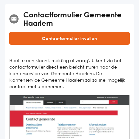
Contactformulier Gemeente
Haarlem
Contactformulier invullen
Heeft u een klacht, melding of vraag? U kunt via het
contactformulier direct een bericht sturen naar de
klantenservice van Gemeente Haarlem. De
klantenservice Gemeente Haarlem zal zo snel mogelijk
contact met u opnemen.