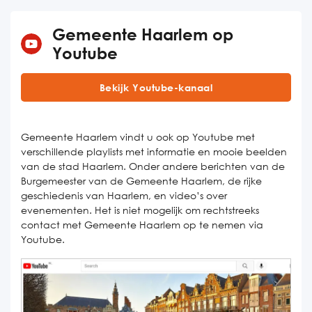
Gemeente Haarlem op
Youtube
Bekijk Youtube-kanaal
Gemeente Haarlem vindt u ook op Youtube met
verschillende playlists met informatie en mooie beelden
van de stad Haarlem. Onder andere berichten van de
Burgemeester van de Gemeente Haarlem, de rijke
geschiedenis van Haarlem, en video’s over
evenementen. Het is niet mogelijk om rechtstreeks
contact met Gemeente Haarlem op te nemen via
Youtube.