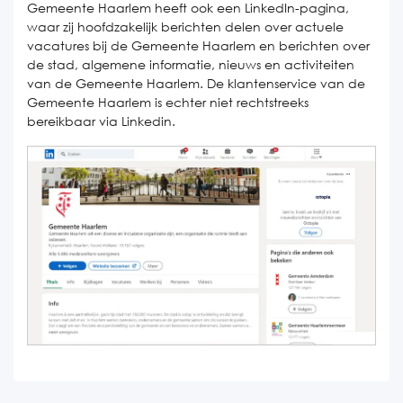
Gemeente Haarlem heeft ook een LinkedIn-pagina,
waar zij hoofdzakelijk berichten delen over actuele
vacatures bij de Gemeente Haarlem en berichten over
de stad, algemene informatie, nieuws en activiteiten
van de Gemeente Haarlem. De klantenservice van de
Gemeente Haarlem is echter niet rechtstreeks
bereikbaar via Linkedin.