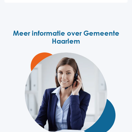
Meer informatie over Gemeente
Haarlem