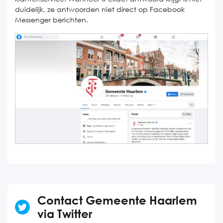
duidelijk, ze antwoorden niet direct op Facebook
Messenger berichten.
Contact Gemeente Haarlem
via Twitter