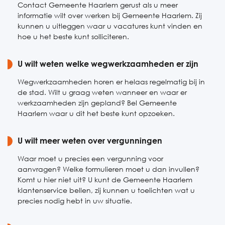
Contact Gemeente Haarlem gerust als u meer
informatie wilt over werken bij Gemeente Haarlem. Zij
kunnen u uitleggen waar u vacatures kunt vinden en
hoe u het beste kunt solliciteren.
U wilt weten welke wegwerkzaamheden er zijn
Wegwerkzaamheden horen er helaas regelmatig bij in
de stad. Wilt u graag weten wanneer en waar er
werkzaamheden zijn gepland? Bel Gemeente
Haarlem waar u dit het beste kunt opzoeken.
U wilt meer weten over vergunningen
Waar moet u precies een vergunning voor
aanvragen? Welke formulieren moet u dan invullen?
Komt u hier niet uit? U kunt de Gemeente Haarlem
klantenservice bellen, zij kunnen u toelichten wat u
precies nodig hebt in uw situatie.