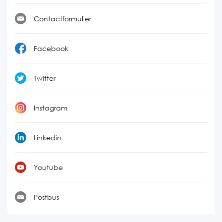
Contactformulier
Facebook
Twitter
Instagram
Linkedin
Youtube
Postbus