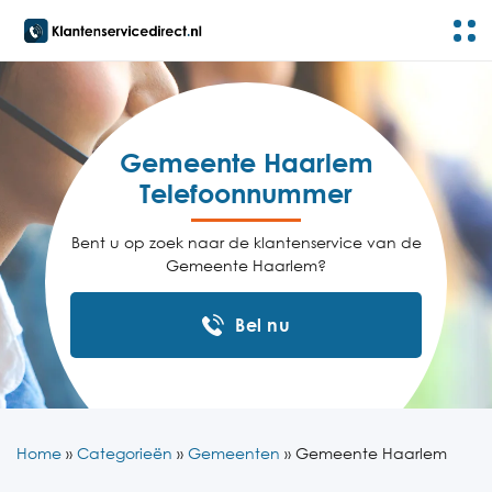
Gemeente Haarlem
Telefoonnummer
Bent u op zoek naar de klantenservice van de
Gemeente Haarlem?
Bel nu
Home
»
Categorieën
»
Gemeenten
»
Gemeente Haarlem