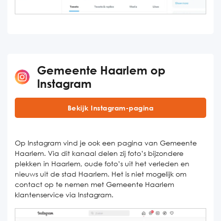
Gemeente Haarlem op
Instagram
Bekijk Instagram-pagina
Op Instagram vind je ook een pagina van Gemeente
Haarlem. Via dit kanaal delen zij foto’s bijzondere
plekken in Haarlem, oude foto’s uit het verleden en
nieuws uit de stad Haarlem. Het is niet mogelijk om
contact op te nemen met Gemeente Haarlem
klantenservice via Instagram.