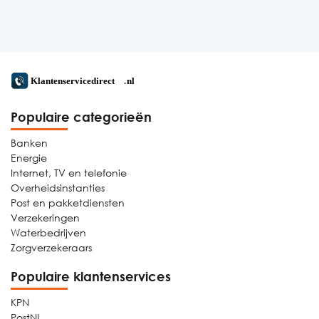
Populaire categorieën
Banken
Energie
Internet, TV en telefonie
Overheidsinstanties
Post en pakketdiensten
Verzekeringen
Waterbedrijven
Zorgverzekeraars
Populaire klantenservices
KPN
PostNL