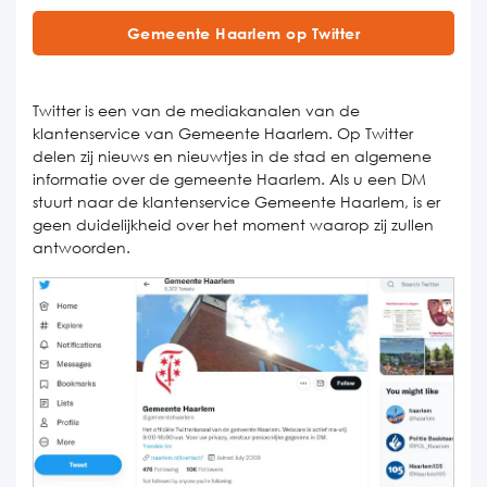
Gemeente Haarlem op Twitter
Twitter is een van de mediakanalen van de
klantenservice van Gemeente Haarlem. Op Twitter
delen zij nieuws en nieuwtjes in de stad en algemene
informatie over de gemeente Haarlem. Als u een DM
stuurt naar de klantenservice Gemeente Haarlem, is er
geen duidelijkheid over het moment waarop zij zullen
antwoorden.