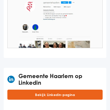
Gemeente Haarlem op
Linkedin
Bekijk Linkedin-pagina