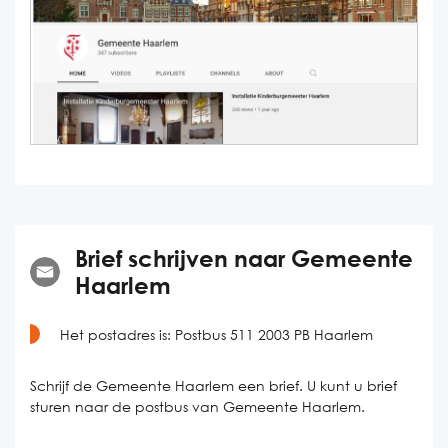
Brief schrijven naar Gemeente
Haarlem
Het postadres is:
Postbus 511 2003 PB Haarlem
Schrijf de Gemeente Haarlem een brief. U kunt u brief
sturen naar de postbus van Gemeente Haarlem.