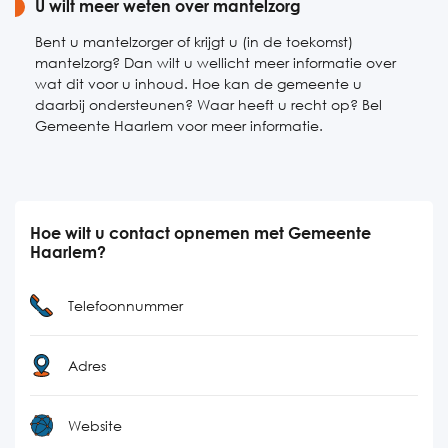
U wilt meer weten over mantelzorg
Bent u mantelzorger of krijgt u (in de toekomst)
mantelzorg? Dan wilt u wellicht meer informatie over
wat dit voor u inhoud. Hoe kan de gemeente u
daarbij ondersteunen? Waar heeft u recht op? Bel
Gemeente Haarlem voor meer informatie.
Hoe wilt u contact opnemen met Gemeente
Haarlem?
Telefoonnummer
Adres
Website