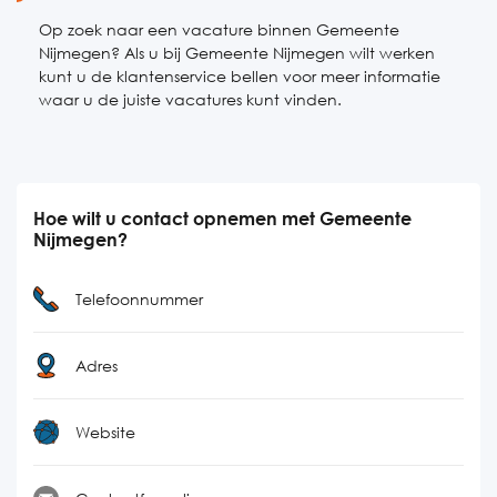
Op zoek naar een vacature binnen Gemeente
Nijmegen? Als u bij Gemeente Nijmegen wilt werken
kunt u de klantenservice bellen voor meer informatie
waar u de juiste vacatures kunt vinden.
Hoe wilt u contact opnemen met Gemeente
Nijmegen?
Telefoonnummer
Adres
Website