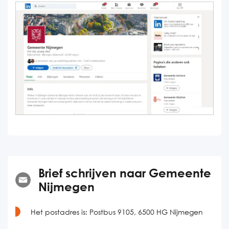
Brief schrijven naar Gemeente
Nijmegen
Het postadres is:
Postbus 9105, 6500 HG Nijmegen