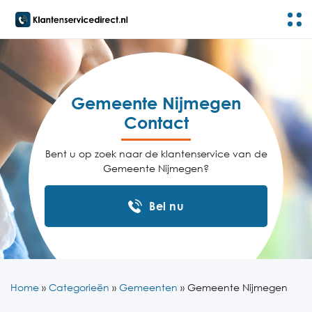
Gemeente Nijmegen
Contact
Bent u op zoek naar de klantenservice van de
Gemeente Nijmegen?
Bel nu
Home
»
Categorieën
»
Gemeenten
»
Gemeente Nijmegen