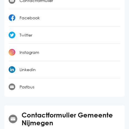
Contactformulier
Facebook
Twitter
Instagram
Linkedin
Postbus
Contactformulier Gemeente
Nijmegen