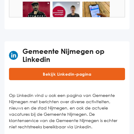
Gemeente Nijmegen op
Linkedin
Bekijk Linkedin-pagina
Op Linkedin vind u ook een pagina van Gemeente
Nijmegen met berichten over diverse activiteiten,
nieuws en de stad Nijmegen, en ook de actuele
vacatures bij de Gemeente Nijmegen. De
klantenservice van de Gemeente Nijmegen is echter
niet rechtstreeks bereikbaar via Linkedin.