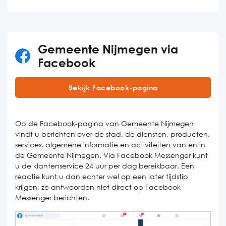
Gemeente Nijmegen via
Facebook
Bekijk Facebook-pagina
Op de Facebook-pagina van Gemeente Nijmegen
vindt u berichten over de stad, de diensten, producten,
services, algemene informatie en activiteiten van en in
de Gemeente Nijmegen. Via Facebook Messenger kunt
u de klantenservice 24 uur per dag bereikbaar. Een
reactie kunt u dan echter wel op een later tijdstip
krijgen, ze antwoorden niet direct op Facebook
Messenger berichten.