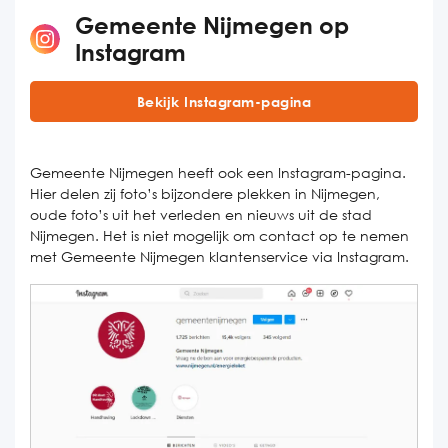
Gemeente Nijmegen op
Instagram
Bekijk Instagram-pagina
Gemeente Nijmegen heeft ook een Instagram-pagina.
Hier delen zij foto’s bijzondere plekken in Nijmegen,
oude foto’s uit het verleden en nieuws uit de stad
Nijmegen. Het is niet mogelijk om contact op te nemen
met Gemeente Nijmegen klantenservice via Instagram.