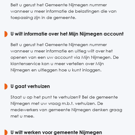
Belt u gerust het Gemeente Nijmegen nummer
wanneer u meer informatie de belastingen die van
toepassing zijn in de gemeente.
U wilt informatie over het Mijn Nijmegen account
Belt u gerust het Gemeente Nijmegen nummer
wanneer u meer informatie en uitleg wilt over het
openen van een uw account via Mijn Nijmegen. De
klantenservice kan u meer vertellen over Mijn
Nijmegen en uitleggen hoe u kunt inloggen.
U gaat verhuizen
Staat u op het punt te verhuizen? Bel de gemeente
Nijmegen met uw vraag m.b.t. verhuizen. De
medewerkers van gemeente Nijmegen denken graag
met u mee.
U wilt werken voor gemeente Nijmegen