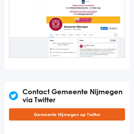
Contact Gemeente Nijmegen
via Twitter
Gemeente Nijmegen op Twitter