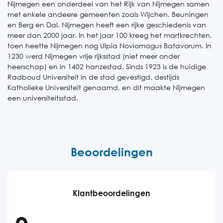
Nijmegen een onderdeel van het Rijk van Nijmegen samen
met enkele andeere gemeenten zoals Wijchen, Beuningen
en Berg en Dal. Nijmegen heeft een rijke geschiedenis van
meer dan 2000 jaar. In het jaar 100 kreeg het martkrechten,
toen heette Nijmegen nog Ulpia Noviomagus Batavorum. In
1230 werd Nijmegen vrije rijksstad (niet meer onder
heerschap) en in 1402 hanzestad. Sinds 1923 is de huidige
Radboud Universiteit in de stad gevestigd, destijds
Katholieke Universiteit genaamd, en dit maakte Nijmegen
een universiteitsstad.
Beoordelingen
Klantbeoordelingen