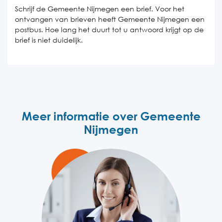
Schrijf de Gemeente Nijmegen een brief. Voor het
ontvangen van brieven heeft Gemeente Nijmegen een
postbus. Hoe lang het duurt tot u antwoord krijgt op de
brief is niet duidelijk.
Meer informatie over Gemeente
Nijmegen