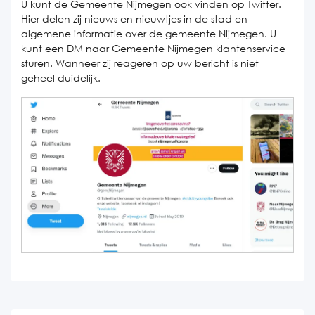
U kunt de Gemeente Nijmegen ook vinden op Twitter.
Hier delen zij nieuws en nieuwtjes in de stad en
algemene informatie over de gemeente Nijmegen. U
kunt een DM naar Gemeente Nijmegen klantenservice
sturen. Wanneer zij reageren op uw bericht is niet
geheel duidelijk.