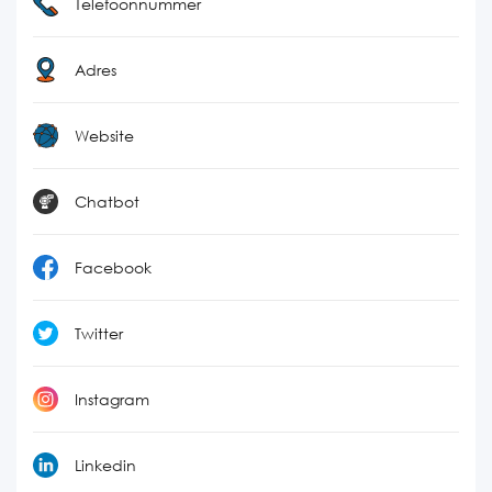
Telefoonnummer
Adres
Website
Chatbot
Facebook
Twitter
Instagram
Linkedin