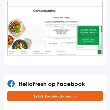
HelloFresh op Facebook
Bekijk Facebook-pagina