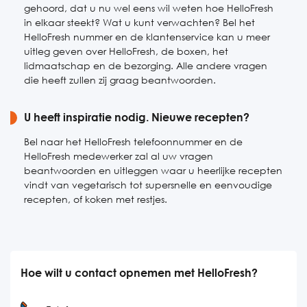
gehoord, dat u nu wel eens wil weten hoe HelloFresh
in elkaar steekt? Wat u kunt verwachten? Bel het
HelloFresh nummer en de klantenservice kan u meer
uitleg geven over HelloFresh, de boxen, het
lidmaatschap en de bezorging. Alle andere vragen
die heeft zullen zij graag beantwoorden.
U heeft inspiratie nodig. Nieuwe recepten?
Bel naar het HelloFresh telefoonnummer en de
HelloFresh medewerker zal al uw vragen
beantwoorden en uitleggen waar u heerlijke recepten
vindt van vegetarisch tot supersnelle en eenvoudige
recepten, of koken met restjes.
Hoe wilt u contact opnemen met HelloFresh?