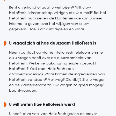
Bent u verhuisd of gaat u verhuizen? Wilt u uw
HelloFresh lidmaatschap wijzigen of uw e-mail? Bel het
HelloFresh nummer en de klantenservice kan u meer
informatie geven over het wijzigen van al uw
gegevens. Hoe u dit kunt regelen en waar.
U vraagt zich af hoe duurzaam HelloFresh is
Neem contact op via het HelloFresh telefoonnummer
als u vragen heeft over de duurzaamheid van
HelloFresh. Welke verpakkingsmaterialen gebruikt
HelloFresh? Wat doet HelloFresh aan
afvalvermindering? Waar komen de ingrediënten van
HelloFresh vandaan? Ver weg? Dichtbij? Stel u vragen
en de klantenservice zal uw vragen zo goed mogelijk
beantwoorden.
U wilt weten hoe HelloFresh werkt
U heeft al zo veel van HelloFresh gezien en erover