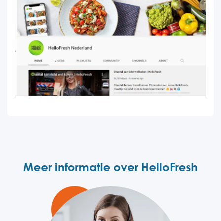
Meer informatie over HelloFresh