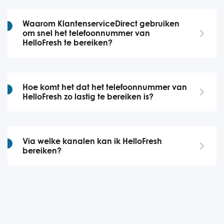
Waarom KlantenserviceDirect gebruiken
om snel het telefoonnummer van
HelloFresh te bereiken?
Hoe komt het dat het telefoonnummer van
HelloFresh zo lastig te bereiken is?
Via welke kanalen kan ik HelloFresh
bereiken?