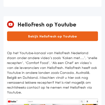
HelloFresh op Youtube
Bekijk HelloFresh op Youtube
Op het Youtube-kanaal van HelloFresh Nederland
staan onder andere video’s zoals ‘Koken met….’, ‘snelle
recepten’, ‘Comfort Food’, ‘Als een Chef’ en video’s
van de leveranciers van HelloFresh. HelloFresh heeft ook
Youtube in andere landen zoals Canada, Australië,
België en Duitsland. Misschien vindt u hier ook nog
verrassend lekkere recepten? Het is niet mogelijk om
rechtstreeks contact op te nemen met HelloFresh via
Youtube.