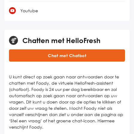
Youtube
Chatten met HelloFresh
Chat met Chatbot
U kunt direct op zoek gaan naar antwoorden door te
chatten met Foody, de virtuele HelloFresh-assistent
(chatbot). Foody is 24 uur per dag bereikbaar en zal
automatisch op zoek gaan naar antwoorden op uw
vragen. Dit kunt u doen door op de opties te klikken of
door zelf uw vraag te stellen. Mocht Foody niet als
vanzelf verschijnen dan ziet u onder aan de pagina op
‘Stel een vraag’ of het groene chat-icoon. Hiermee
verschijnt Foody.