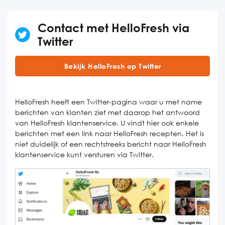
Contact met HelloFresh via
Twitter
Bekijk HelloFresh op Twitter
HelloFresh heeft een Twitter-pagina waar u met name
berichten van klanten ziet met daarop het antwoord
van HelloFresh klantenservice. U vindt hier ook enkele
berichten met een link naar HelloFresh recepten. Het is
niet duidelijk of een rechtstreeks bericht naar HelloFresh
klantenservice kunt versturen via Twitter.