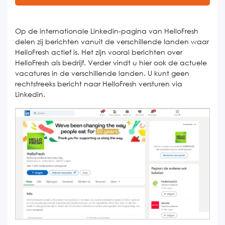
Op de internationale Linkedin-pagina van HelloFresh
delen zij berichten vanuit de verschillende landen waar
HelloFresh actief is. Het zijn vooral berichten over
HelloFresh als bedrijf. Verder vindt u hier ook de actuele
vacatures in de verschillende landen. U kunt geen
rechtstreeks bericht naar HelloFresh versturen via
Linkedin.