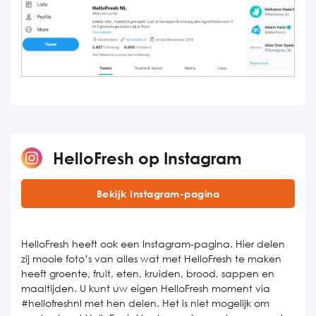
HelloFresh op Instagram
Bekijk Instagram-pagina
HelloFresh heeft ook een Instagram-pagina. Hier delen
zij mooie foto’s van alles wat met HelloFresh te maken
heeft groente, fruit, eten, kruiden, brood, sappen en
maaltijden. U kunt uw eigen HelloFresh moment via
#hellofreshnl met hen delen. Het is niet mogelijk om