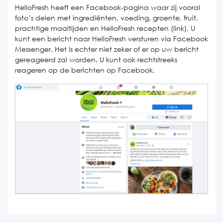
HelloFresh heeft een Facebook-pagina waar zij vooral
foto’s delen met ingrediënten, voeding, groente, fruit,
prachtige maaltijden en HelloFresh recepten (link). U
kunt een bericht naar HelloFresh versturen via Facebook
Messenger. Het is echter niet zeker of er op uw bericht
gereageerd zal worden. U kunt ook rechtstreeks
reageren op de berichten op Facebook.