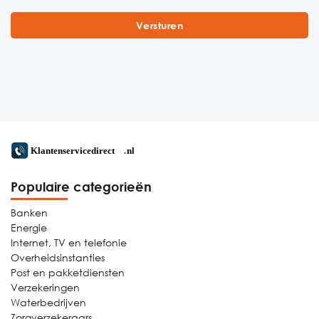
Populaire categorieën
Banken
Energie
Internet, TV en telefonie
Overheidsinstanties
Post en pakketdiensten
Verzekeringen
Waterbedrijven
Zorgverzekeraars