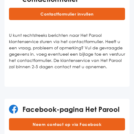
Contactformulier invullen
U kunt rechtstreeks berichten naar Het Parool
klantenservice sturen via het contactformulier. Heeft u
een vraag, probleem of opmerking? Vul de gevraagde
gegevens in, voeg eventueel een bijlage toe en verstuur
het contactformulier. De klantenservice van Het Parool
zal binnen 2-5 dagen contact met u opnemen.
Facebook-pagina Het Parool
Neem contact op via Facebook