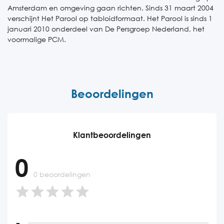
Amsterdam en omgeving gaan richten. Sinds 31 maart 2004
verschijnt Het Parool op tabloidformaat. Het Parool is sinds 1
januari 2010 onderdeel van De Persgroep Nederland, het
voormalige PCM.
Beoordelingen
Klantbeoordelingen
0
0 beoordelingen