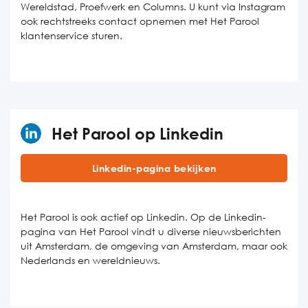
Wereldstad, Proefwerk en Columns. U kunt via Instagram
ook rechtstreeks contact opnemen met Het Parool
klantenservice sturen.
Het Parool op Linkedin
Linkedin-pagina bekijken
Het Parool is ook actief op Linkedin. Op de Linkedin-
pagina van Het Parool vindt u diverse nieuwsberichten
uit Amsterdam, de omgeving van Amsterdam, maar ook
Nederlands en wereldnieuws.