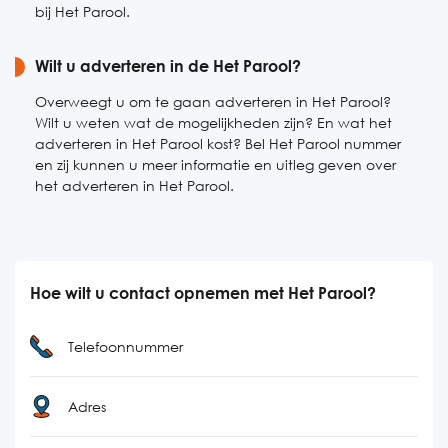
bij Het Parool.
Wilt u adverteren in de Het Parool?
Overweegt u om te gaan adverteren in Het Parool?
Wilt u weten wat de mogelijkheden zijn? En wat het
adverteren in Het Parool kost? Bel Het Parool nummer
en zij kunnen u meer informatie en uitleg geven over
het adverteren in Het Parool.
Hoe wilt u contact opnemen met Het Parool?
Telefoonnummer
Adres