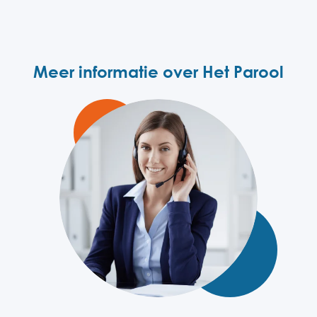
Meer informatie over Het Parool