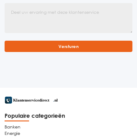
Populaire categorieën
Banken
Energie