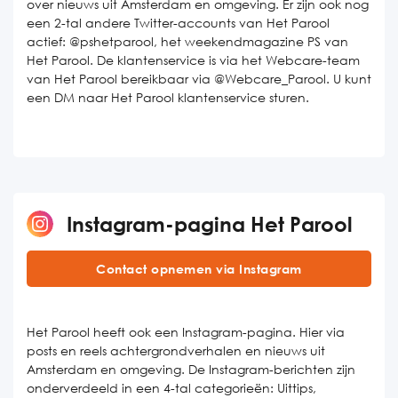
over nieuws uit Amsterdam en omgeving. Er zijn ook nog
een 2-tal andere Twitter-accounts van Het Parool
actief: @pshetparool, het weekendmagazine PS van
Het Parool. De klantenservice is via het Webcare-team
van Het Parool bereikbaar via @Webcare_Parool. U kunt
een DM naar Het Parool klantenservice sturen.
Instagram-pagina Het Parool
Contact opnemen via Instagram
Het Parool heeft ook een Instagram-pagina. Hier via
posts en reels achtergrondverhalen en nieuws uit
Amsterdam en omgeving. De Instagram-berichten zijn
onderverdeeld in een 4-tal categorieën: Uittips,