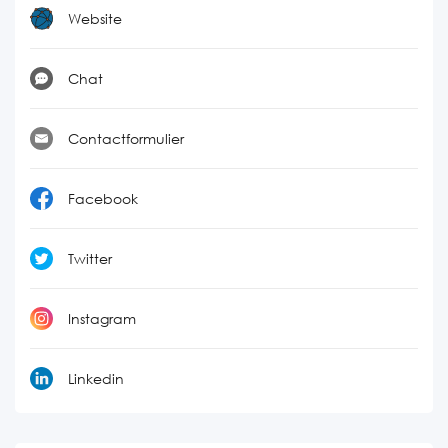
Website
Chat
Contactformulier
Facebook
Twitter
Instagram
Linkedin