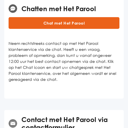
Chatten met Het Parool
Chat met Het Parool
Neem rechtstreeks contact op met Het Parool
klantenservice via de chat. Heeft u een vraag,
probleem of opmerking, dan kunt u vanaf ongeveer
12:00 uur het best contact opnemen via de chat. Klik
op het Chat icoon en start uw chatgesprek met Het
Parool klantenservice, over het algemeen wordt er snel
gereageerd via de chat.
Contact met Het Parool via
contactformulier