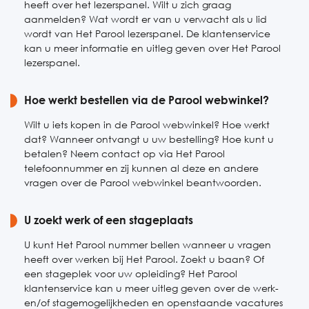
heeft over het lezerspanel. Wilt u zich graag
aanmelden? Wat wordt er van u verwacht als u lid
wordt van Het Parool lezerspanel. De klantenservice
kan u meer informatie en uitleg geven over Het Parool
lezerspanel.
Hoe werkt bestellen via de Parool webwinkel?
Wilt u iets kopen in de Parool webwinkel? Hoe werkt
dat? Wanneer ontvangt u uw bestelling? Hoe kunt u
betalen? Neem contact op via Het Parool
telefoonnummer en zij kunnen al deze en andere
vragen over de Parool webwinkel beantwoorden.
U zoekt werk of een stageplaats
U kunt Het Parool nummer bellen wanneer u vragen
heeft over werken bij Het Parool. Zoekt u baan? Of
een stageplek voor uw opleiding? Het Parool
klantenservice kan u meer uitleg geven over de werk-
en/of stagemogelijkheden en openstaande vacatures