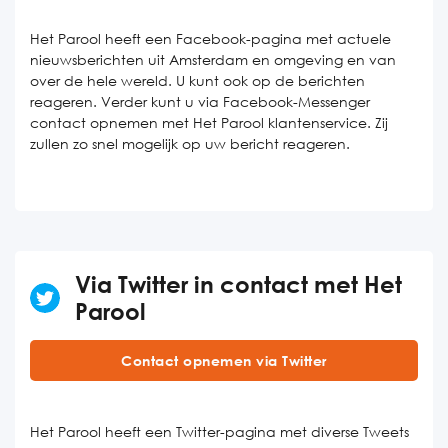
Het Parool heeft een Facebook-pagina met actuele
nieuwsberichten uit Amsterdam en omgeving en van
over de hele wereld. U kunt ook op de berichten
reageren. Verder kunt u via Facebook-Messenger
contact opnemen met Het Parool klantenservice. Zij
zullen zo snel mogelijk op uw bericht reageren.
Via Twitter in contact met Het
Parool
Contact opnemen via Twitter
Het Parool heeft een Twitter-pagina met diverse Tweets