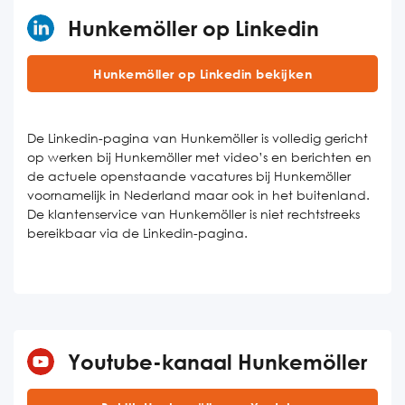
Hunkemöller op Linkedin
Hunkemöller op Linkedin bekijken
De Linkedin-pagina van Hunkemöller is volledig gericht
op werken bij Hunkemöller met video’s en berichten en
de actuele openstaande vacatures bij Hunkemöller
voornamelijk in Nederland maar ook in het buitenland.
De klantenservice van Hunkemöller is niet rechtstreeks
bereikbaar via de Linkedin-pagina.
Youtube-kanaal Hunkemöller