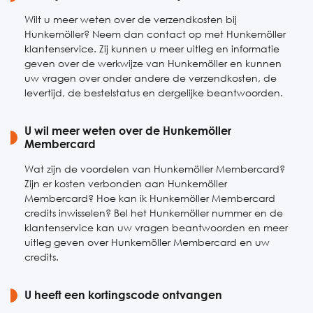
Wilt u meer weten over de verzendkosten bij
Hunkemöller? Neem dan contact op met Hunkemöller
klantenservice. Zij kunnen u meer uitleg en informatie
geven over de werkwijze van Hunkemöller en kunnen
uw vragen over onder andere de verzendkosten, de
levertijd, de bestelstatus en dergelijke beantwoorden.
U wil meer weten over de Hunkemöller
Membercard
Wat zijn de voordelen van Hunkemöller Membercard?
Zijn er kosten verbonden aan Hunkemöller
Membercard? Hoe kan ik Hunkemöller Membercard
credits inwisselen? Bel het Hunkemöller nummer en de
klantenservice kan uw vragen beantwoorden en meer
uitleg geven over Hunkemöller Membercard en uw
credits.
U heeft een kortingscode ontvangen