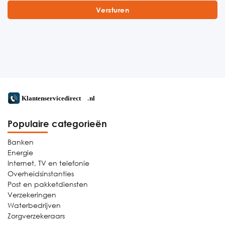
Populaire categorieën
Banken
Energie
Internet, TV en telefonie
Overheidsinstanties
Post en pakketdiensten
Verzekeringen
Waterbedrijven
Zorgverzekeraars