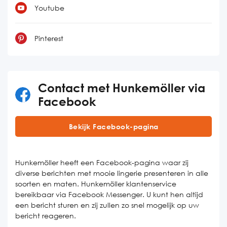
Youtube
Pinterest
Contact met Hunkemöller via
Facebook
Bekijk Facebook-pagina
Hunkemöller heeft een Facebook-pagina waar zij
diverse berichten met mooie lingerie presenteren in alle
soorten en maten. Hunkemöller klantenservice
bereikbaar via Facebook Messenger. U kunt hen altijd
een bericht sturen en zij zullen zo snel mogelijk op uw
bericht reageren.