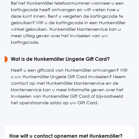
Bel het Hunkemöller telefoonnummer wanneer u een
kortingscode heeft ontvangen en wilt weten hoe u
deze kunt innen. Bent u vergeten de kortingscode te
gebruiken? Wilt u de kortingscode in een Hunkemöller
winkel gebruiken. Hunkemöller klantenservice kan u
meer uitleg geven over het inwisselen van uw
kortingscode.
Wat is de Hunkemöller Lingerie Gift Card?
Heeft u een giftcard van Hunkemöller ontvangen? Wilt
u uw Hunkemöller Lingerie Gift Card inwisselen? Neem
contact op met Hunkemöller klantenservice en de
klantenservice kan u meer informatie geven over het
inwisselen van Hunkemöller Gift Card of bijvoorbeeld
het openstaande saldo op uw Gift Card.
Hoe wilt u contact opnemen met Hunkemöller?