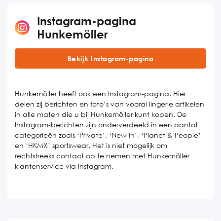
Instagram-pagina
Hunkemöller
Bekijk Instagram-pagina
Hunkemöller heeft ook een Instagram-pagina. Hier
delen zij berichten en foto’s van vooral lingerie artikelen
in alle maten die u bij Hunkemöller kunt kopen. De
Instagram-berichten zijn onderverdeeld in een aantal
categorieën zoals ‘Private’, ‘New in’, ‘Planet & People’
en ‘HKMX’ sportswear. Het is niet mogelijk om
rechtstreeks contact op te nemen met Hunkemöller
klantenservice via Instagram.