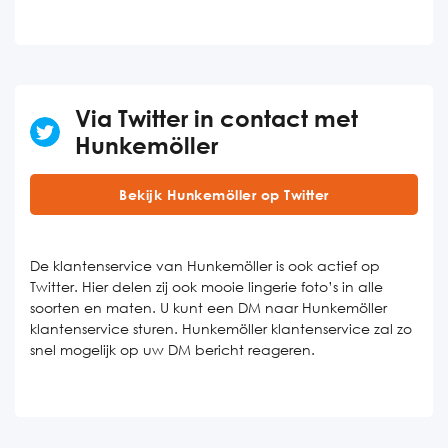
Via Twitter in contact met
Hunkemöller
Bekijk Hunkemöller op Twitter
De klantenservice van Hunkemöller is ook actief op
Twitter. Hier delen zij ook mooie lingerie foto’s in alle
soorten en maten. U kunt een DM naar Hunkemöller
klantenservice sturen. Hunkemöller klantenservice zal zo
snel mogelijk op uw DM bericht reageren.