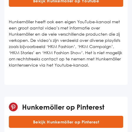
Bekijk Hunkemöller op Youtube
Hunkemöller heeft ook een eigen YouTube-kanaal met
een groot aantal video’s met informatie over
Hunkemöller en de vele verschillende producten die zij
verkopen. De video’s zijn verdeeld over diverse playlists
zoals bijvoorbeeld ‘HKM Fashion’, ‘HKM Campaign’,
‘HKM Stories’ en ‘HKM Fashion Show’. Het is niet mogelijk
om rechtstreeks contact op te nemen met Hunkemöller
klantenservice via het Youtube-kanaal.
Hunkemöller op Pinterest
Bekijk Hunkemöller op Pinterest