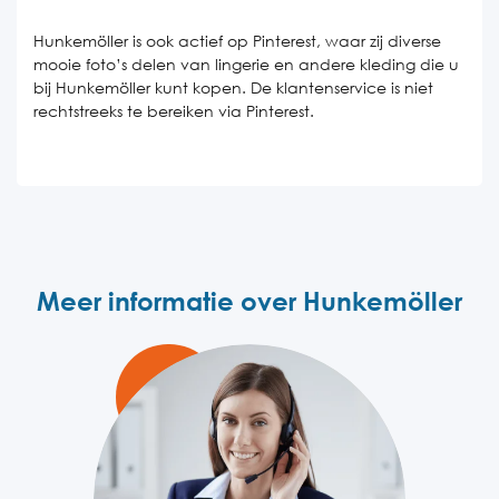
Hunkemöller is ook actief op Pinterest, waar zij diverse
mooie foto’s delen van lingerie en andere kleding die u
bij Hunkemöller kunt kopen. De klantenservice is niet
rechtstreeks te bereiken via Pinterest.
Meer informatie over Hunkemöller