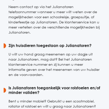
Neem contact op via het Julianatoren
telefoonnummer wanneer u meer wilt weten over de
mogelijkheden voor een schoolreisje, groepsuitje, of
kinderfeestje op Julianatoren. De klantenservice kan u
meer vertellen over de verschillende mogelijkheden bij
Julianatoren.
Zijn huisdieren toegestaan op Julianatoren?
U wilt uw hond graag meenemen op uw dagje uit
naar Julianatoren, mag dat? Bel het Julianatoren
klantenservice nummer en zij kunnen u meer
informatie geven over het meenemen van uw huisdier
en de voorwaarden.
Is Julianatoren toegankelijk voor rolstoelen en/of
minder validen?
Bent u minder mobiel? Gebruikt u een scootmobiel,
rollator of rolstoel en wilt u graag naar Julianatoren?