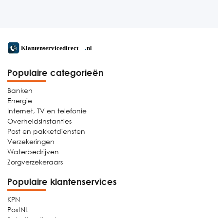
Populaire categorieën
Banken
Energie
Internet, TV en telefonie
Overheidsinstanties
Post en pakketdiensten
Verzekeringen
Waterbedrijven
Zorgverzekeraars
Populaire klantenservices
KPN
PostNL