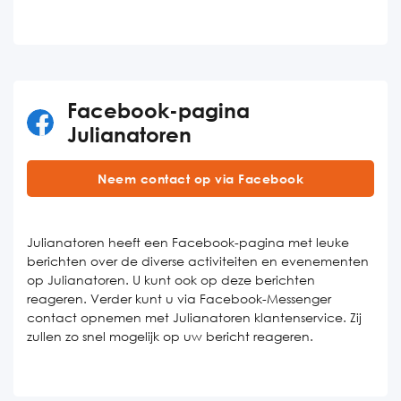
Facebook-pagina
Julianatoren
Neem contact op via Facebook
Julianatoren heeft een Facebook-pagina met leuke
berichten over de diverse activiteiten en evenementen
op Julianatoren. U kunt ook op deze berichten
reageren. Verder kunt u via Facebook-Messenger
contact opnemen met Julianatoren klantenservice. Zij
zullen zo snel mogelijk op uw bericht reageren.