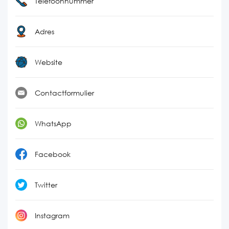
Telefoonnummer
Adres
Website
Contactformulier
WhatsApp
Facebook
Twitter
Instagram