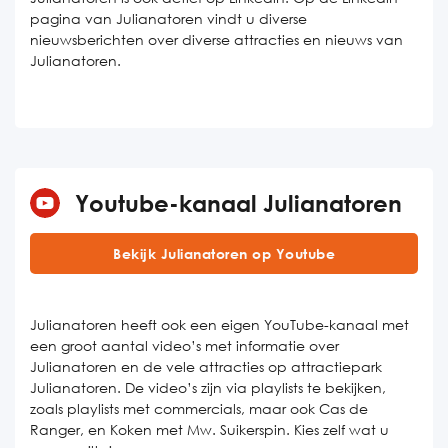
pagina van Julianatoren vindt u diverse
nieuwsberichten over diverse attracties en nieuws van
Julianatoren.
Youtube-kanaal Julianatoren
Bekijk Julianatoren op Youtube
Julianatoren heeft ook een eigen YouTube-kanaal met
een groot aantal video’s met informatie over
Julianatoren en de vele attracties op attractiepark
Julianatoren. De video’s zijn via playlists te bekijken,
zoals playlists met commercials, maar ook Cas de
Ranger, en Koken met Mw. Suikerspin. Kies zelf wat u