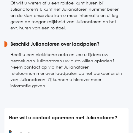
Of wilt u weten of u een rolstoel kunt huren bij
Julianatoren? U kunt het Julianatoren nummer bellen
en de klantenservice kan u meer informatie en uitleg
geven de toegankelijkheid van Julianatoren en het
evt. huren van een rolstoel.
Beschikt Julianatoren over laadpalen?
Heeft u een elektrische auto en zou u tijdens uw
bezoek aan Julianatoren uw auto willen opladen?
Neem contact op via het Julianatoren
telefoonnummer over laadpalen op het parkeerterrein
van Julianatoren. Zij kunnen u hierover meer
informatie geven.
Hoe wilt u contact opnemen met Julianatoren?