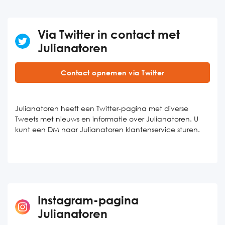
Via Twitter in contact met
Julianatoren
Contact opnemen via Twitter
Julianatoren heeft een Twitter-pagina met diverse
Tweets met nieuws en informatie over Julianatoren. U
kunt een DM naar Julianatoren klantenservice sturen.
Instagram-pagina
Julianatoren