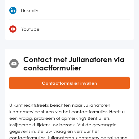
Linkedin
Youtube
Contact met Julianatoren via
contactformulier
Contactformulier invullen
U kunt rechtstreeks berichten naar Julianatoren
klantenservice sturen via het contactformulier. Heeft u
een vraag, probleem of opmerking? Bent u iets
kwijtgeraakt tijdens uw bezoek. Vul de gevraagde
gegevens in, stel uw vraag en verstuur het
contactformulier. Julianatoren klantenservice zal zo snel