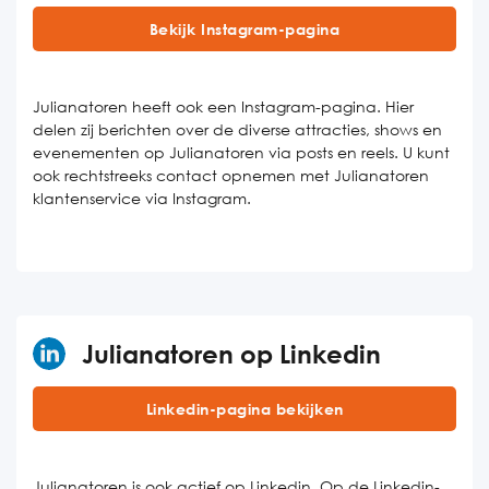
Bekijk Instagram-pagina
Julianatoren heeft ook een Instagram-pagina. Hier
delen zij berichten over de diverse attracties, shows en
evenementen op Julianatoren via posts en reels. U kunt
ook rechtstreeks contact opnemen met Julianatoren
klantenservice via Instagram.
Julianatoren op Linkedin
Linkedin-pagina bekijken
Julianatoren is ook actief op Linkedin. Op de Linkedin-