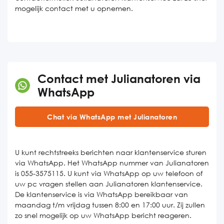
mogelijk contact met u opnemen.
Contact met Julianatoren via
WhatsApp
Chat via WhatsApp met Julianatoren
U kunt rechtstreeks berichten naar klantenservice sturen
via WhatsApp. Het WhatsApp nummer van Julianatoren
is 055-3575115. U kunt via WhatsApp op uw telefoon of
uw pc vragen stellen aan Julianatoren klantenservice.
De klantenservice is via WhatsApp bereikbaar van
maandag t/m vrijdag tussen 8:00 en 17:00 uur. Zij zullen
zo snel mogelijk op uw WhatsApp bericht reageren.