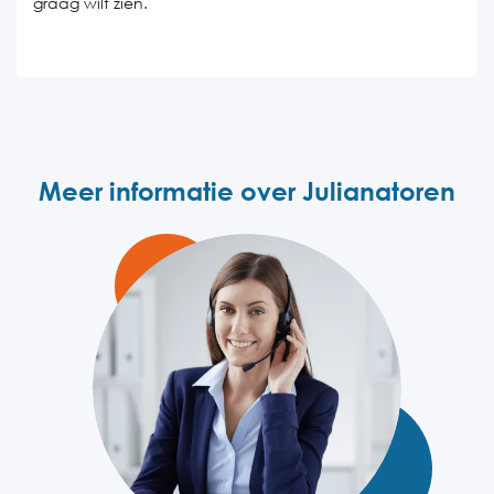
graag wilt zien.
Meer informatie over Julianatoren