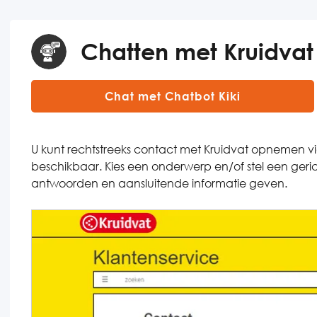
Chatten met Kruidvat 
Chat met Chatbot Kiki
U kunt rechtstreeks contact met Kruidvat opnemen via
beschikbaar. Kies een onderwerp en/of stel een geric
antwoorden en aansluitende informatie geven.