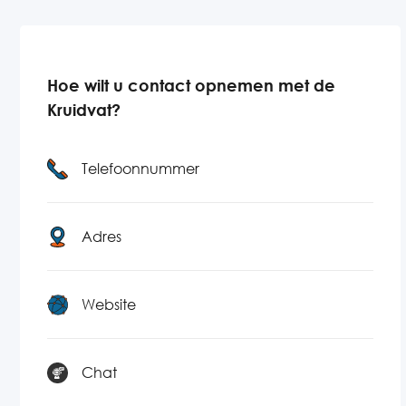
Hoe wilt u contact opnemen met de
Kruidvat?
Telefoonnummer
Adres
Website
Chat