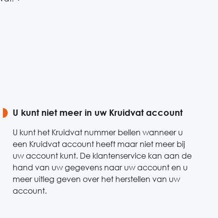
U kunt niet meer in uw Kruidvat account
U kunt het Kruidvat nummer bellen wanneer u
een Kruidvat account heeft maar niet meer bij
uw account kunt. De klantenservice kan aan de
hand van uw gegevens naar uw account en u
meer uitleg geven over het herstellen van uw
account.