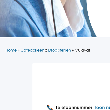
Home
»
Categorieën
»
Drogisterijen
»
Kruidvat
Telefoonnummer
Toon 