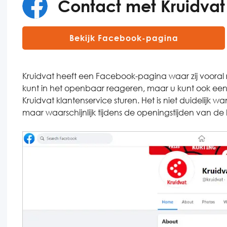
Contact met Kruidvat
Bekijk Facebook-pagina
Kruidvat heeft een Facebook-pagina waar zij vooral 
kunt in het openbaar reageren, maar u kunt ook een
Kruidvat klantenservice sturen. Het is niet duidelijk
maar waarschijnlijk tijdens de openingstijden van de 