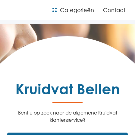
Categorieën
Contact
Kruidvat Bellen
Bent u op zoek naar de algemene Kruidvat
klantenservice?