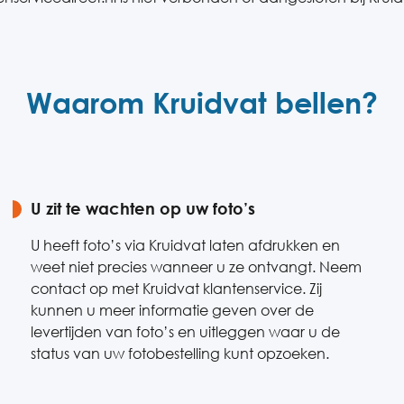
Waarom Kruidvat bellen?
U zit te wachten op uw foto’s
U heeft foto’s via Kruidvat laten afdrukken en
weet niet precies wanneer u ze ontvangt. Neem
contact op met Kruidvat klantenservice. Zij
kunnen u meer informatie geven over de
levertijden van foto’s en uitleggen waar u de
status van uw fotobestelling kunt opzoeken.