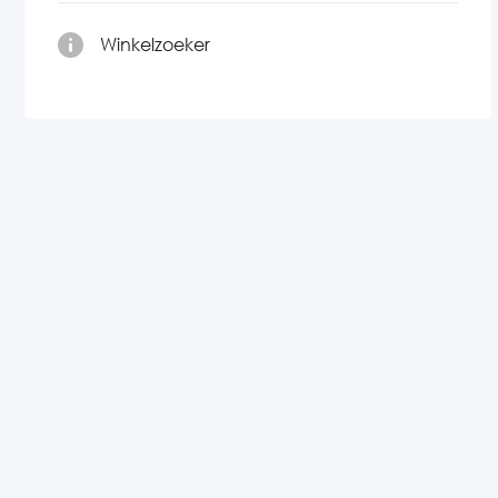
Winkelzoeker