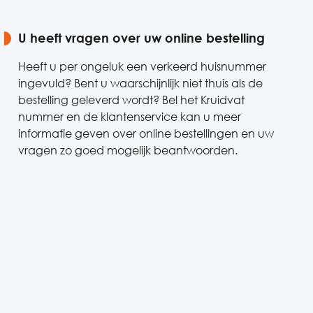
U heeft vragen over uw online bestelling
Heeft u per ongeluk een verkeerd huisnummer
ingevuld? Bent u waarschijnlijk niet thuis als de
bestelling geleverd wordt? Bel het Kruidvat
nummer en de klantenservice kan u meer
informatie geven over online bestellingen en uw
vragen zo goed mogelijk beantwoorden.