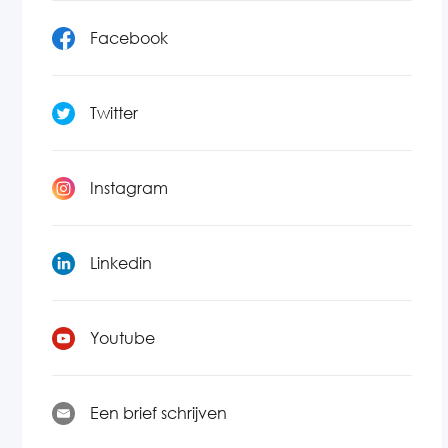
Facebook
Twitter
Instagram
Linkedin
Youtube
Een brief schrijven