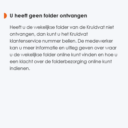
U heeft geen folder ontvangen
Heeft u de wekelijkse folder van de Kruidvat niet
ontvangen, dan kunt u het Kruidvat
klantenservice nummer bellen. De medewerker
kan u meer informatie en uitleg geven over waar
u de wekelijkse folder online kunt vinden en hoe u
een klacht over de folderbezorging online kunt
indienen.