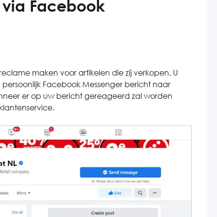
 via Facebook
reclame maken voor artikelen die zij verkopen. U
 persoonlijk Facebook Messenger bericht naar
 wanneer er op uw bericht gereageerd zal worden
klantenservice.