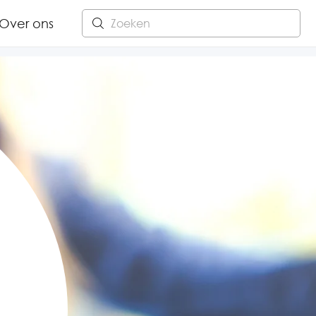
Over ons