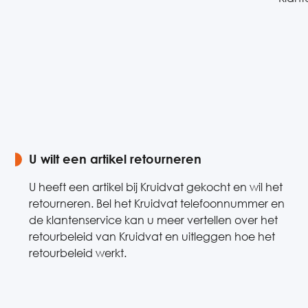
U wilt een artikel retourneren
U heeft een artikel bij Kruidvat gekocht en wil het
retourneren. Bel het Kruidvat telefoonnummer en
de klantenservice kan u meer vertellen over het
retourbeleid van Kruidvat en uitleggen hoe het
retourbeleid werkt.