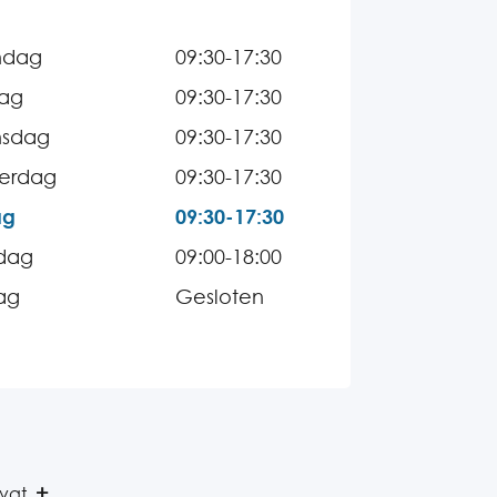
ndag
09:30-17:30
dag
09:30-17:30
sdag
09:30-17:30
erdag
09:30-17:30
ag
09:30-17:30
dag
09:00-18:00
ag
Gesloten
dvat.