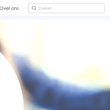
Over ons