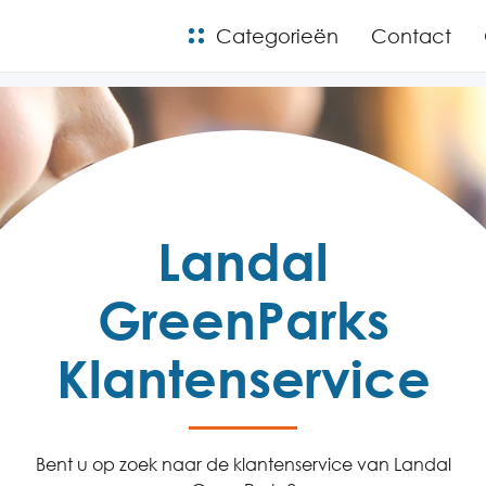
Categorieën
Contact
Landal
GreenParks
Klantenservice
Bent u op zoek naar de klantenservice van Landal