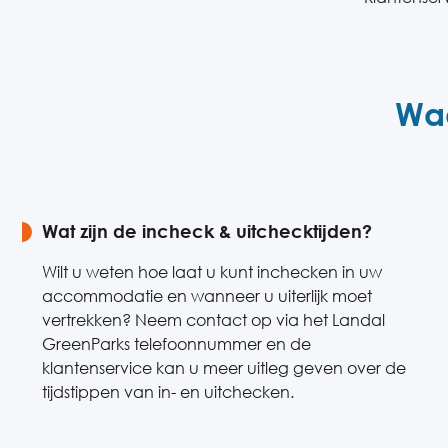
Waa
Wat zijn de incheck & uitchecktijden?
Wilt u weten hoe laat u kunt inchecken in uw
accommodatie en wanneer u uiterlijk moet
vertrekken? Neem contact op via het Landal
GreenParks telefoonnummer en de
klantenservice kan u meer uitleg geven over de
tijdstippen van in- en uitchecken.