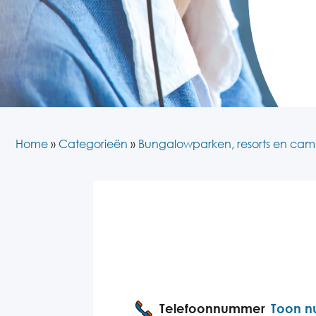
Home
»
Categorieën
»
Bungalowparken, resorts en cam
Telefoonnummer
Toon 