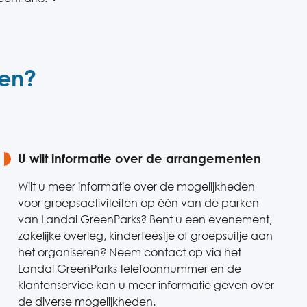
len?
U wilt informatie over de arrangementen
Wilt u meer informatie over de mogelijkheden
voor groepsactiviteiten op één van de parken
van Landal GreenParks? Bent u een evenement,
zakelijke overleg, kinderfeestje of groepsuitje aan
het organiseren? Neem contact op via het
Landal GreenParks telefoonnummer en de
klantenservice kan u meer informatie geven over
de diverse mogelijkheden.