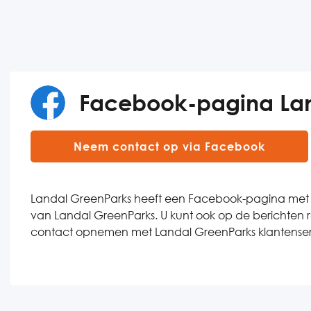
Facebook-pagina Lan
Neem contact op via Facebook
Landal GreenParks heeft een Facebook-pagina met 
van Landal GreenParks. U kunt ook op de berichten
contact opnemen met Landal GreenParks klantenser