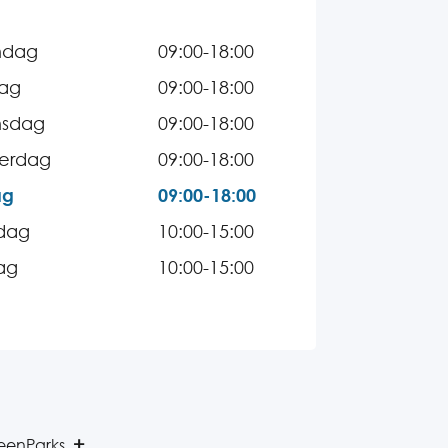
ndag
09:00-18:00
dag
09:00-18:00
sdag
09:00-18:00
erdag
09:00-18:00
ag
09:00-18:00
dag
10:00-15:00
ag
10:00-15:00
reenParks.