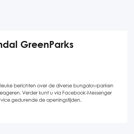
dal GreenParks
leuke berichten over de diverse bungalowparken
 reageren. Verder kunt u via Facebook-Messenger
vice gedurende de openingstijden.