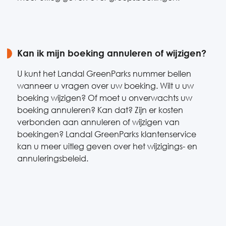
Kan ik mijn boeking annuleren of wijzigen?
U kunt het Landal GreenParks nummer bellen
wanneer u vragen over uw boeking. Wilt u uw
boeking wijzigen? Of moet u onverwachts uw
boeking annuleren? Kan dat? Zijn er kosten
verbonden aan annuleren of wijzigen van
boekingen? Landal GreenParks klantenservice
kan u meer uitleg geven over het wijzigings- en
annuleringsbeleid.