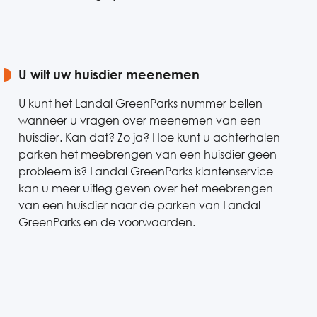
U wilt uw huisdier meenemen
U kunt het Landal GreenParks nummer bellen
wanneer u vragen over meenemen van een
huisdier. Kan dat? Zo ja? Hoe kunt u achterhalen
parken het meebrengen van een huisdier geen
probleem is? Landal GreenParks klantenservice
kan u meer uitleg geven over het meebrengen
van een huisdier naar de parken van Landal
GreenParks en de voorwaarden.