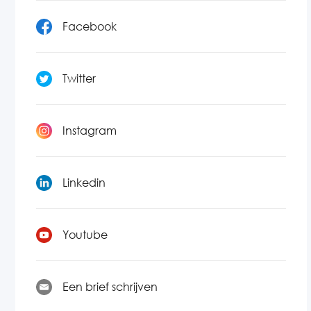
Facebook
Twitter
Instagram
Linkedin
Youtube
Een brief schrijven