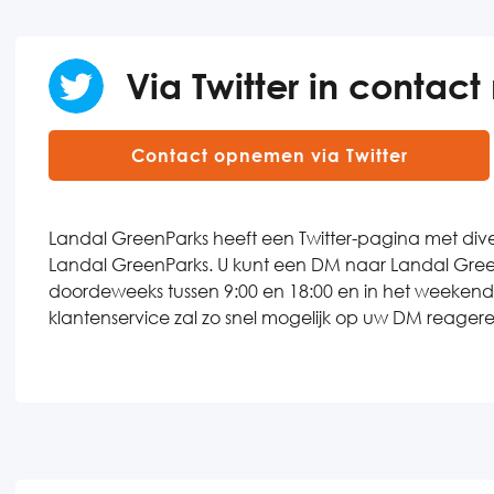
Via Twitter in contac
Contact opnemen via Twitter
Landal GreenParks heeft een Twitter-pagina met div
Landal GreenParks. U kunt een DM naar Landal Green
doordeweeks tussen 9:00 en 18:00 en in het weekend t
klantenservice zal zo snel mogelijk op uw DM reagere