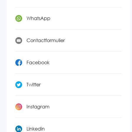
WhatsApp
Contactformulier
Facebook
Twitter
Instagram
Linkedin