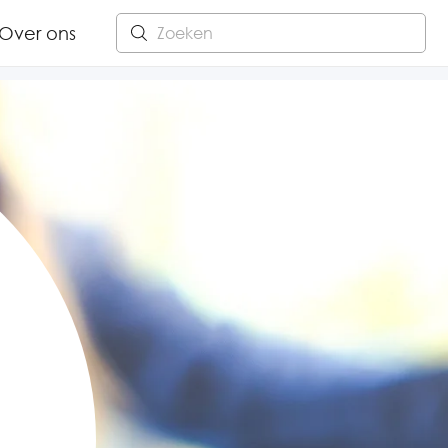
Over ons