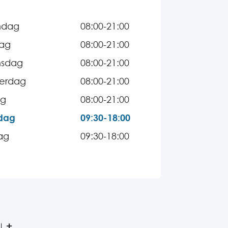
ndag
08:00-21:00
dag
08:00-21:00
sdag
08:00-21:00
erdag
08:00-21:00
ag
08:00-21:00
dag
09:30-18:00
ag
09:30-18:00
l.