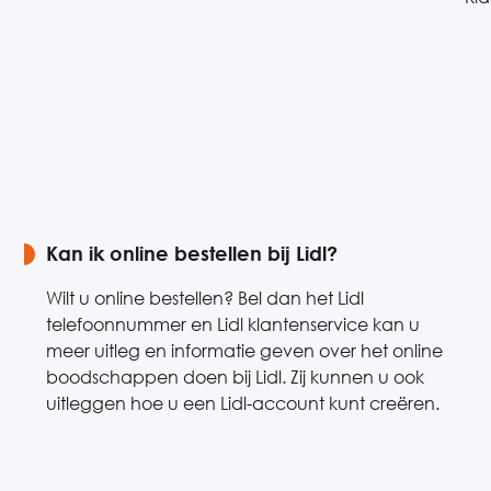
Kan ik online bestellen bij Lidl?
Wilt u online bestellen? Bel dan het Lidl
telefoonnummer en Lidl klantenservice kan u
meer uitleg en informatie geven over het online
boodschappen doen bij Lidl. Zij kunnen u ook
uitleggen hoe u een Lidl-account kunt creëren.