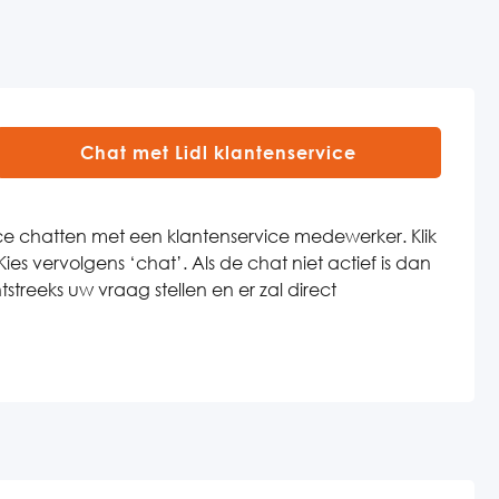
Chat met Lidl klantenservice
vice chatten met een klantenservice medewerker. Klik
es vervolgens ‘chat’. Als de chat niet actief is dan
htstreeks uw vraag stellen en er zal direct