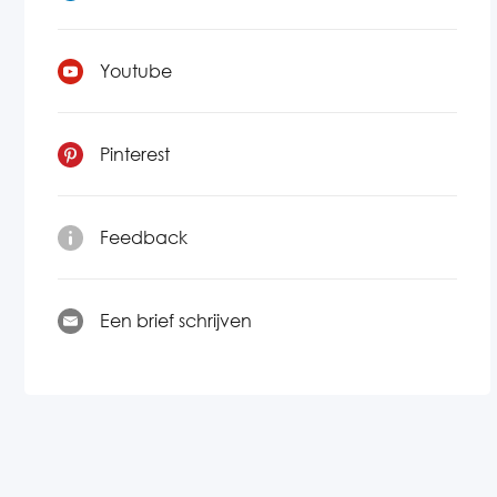
Youtube
Pinterest
Feedback
Een brief schrijven