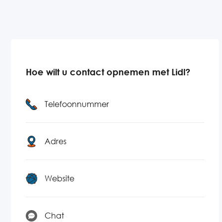
Hoe wilt u contact opnemen met Lidl?
Telefoonnummer
Adres
Website
Chat