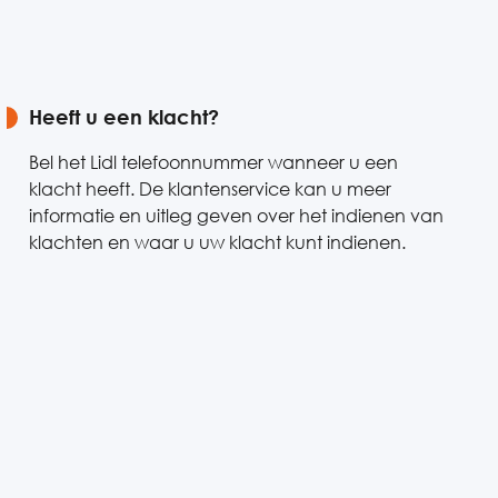
Heeft u een klacht?
Bel het Lidl telefoonnummer wanneer u een
klacht heeft. De klantenservice kan u meer
informatie en uitleg geven over het indienen van
klachten en waar u uw klacht kunt indienen.