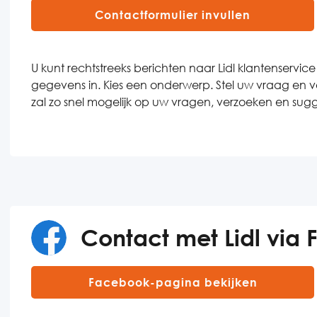
Contactformulier invullen
U kunt rechtstreeks berichten naar Lidl klantenservic
gegevens in. Kies een onderwerp. Stel uw vraag en ver
zal zo snel mogelijk op uw vragen, verzoeken en sugg
Contact met Lidl via
Facebook-pagina bekijken