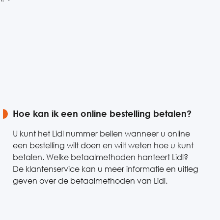
Hoe kan ik een online bestelling betalen?
U kunt het Lidl nummer bellen wanneer u online
een bestelling wilt doen en wilt weten hoe u kunt
betalen. Welke betaalmethoden hanteert Lidl?
De klantenservice kan u meer informatie en uitleg
geven over de betaalmethoden van Lidl.