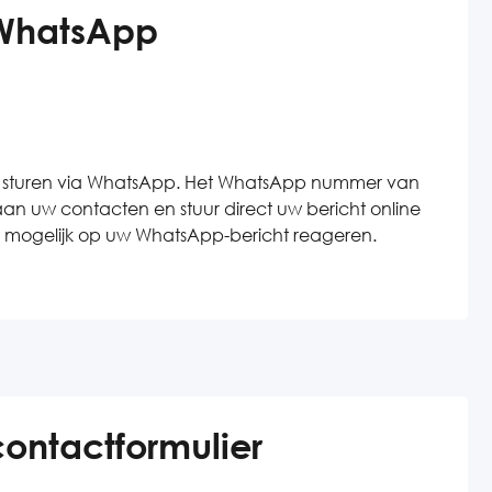
 WhatsApp
vice sturen via WhatsApp. Het WhatsApp nummer van
an uw contacten en stuur direct uw bericht online
snel mogelijk op uw WhatsApp-bericht reageren.
contactformulier