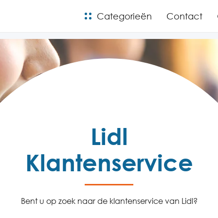
Categorieën
Contact
Lidl
Klantenservice
Bent u op zoek naar de klantenservice van Lidl?