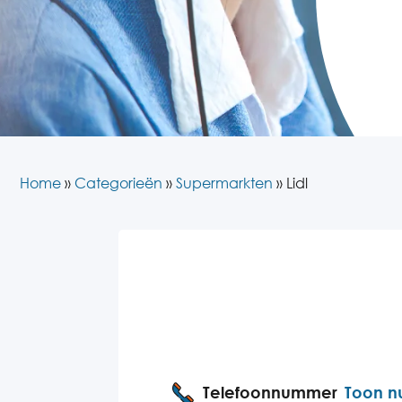
Home
»
Categorieën
»
Supermarkten
»
Lidl
Telefoonnummer
Toon 