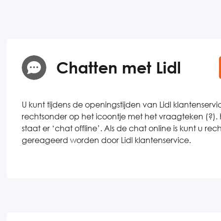
Chatten met Lidl
U kunt tijdens de openingstijden van Lidl klantenser
rechtsonder op het icoontje met het vraagteken (?). Ki
staat er ‘chat offline’. Als de chat online is kunt u rec
gereageerd worden door Lidl klantenservice.