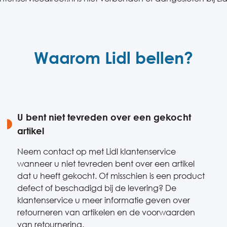
Waarom Lidl bellen?
U bent niet tevreden over een gekocht
artikel
Neem contact op met Lidl klantenservice
wanneer u niet tevreden bent over een artikel
dat u heeft gekocht. Of misschien is een product
defect of beschadigd bij de levering? De
klantenservice u meer informatie geven over
retourneren van artikelen en de voorwaarden
van retournering.