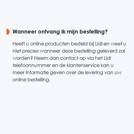
Wanneer ontvang ik mijn bestelling?
Heeft u online producten besteld bij Lidl en weet u
niet precies wanneer deze bestelling geleverd zal
worden? Neem dan contact op via het Lidl
telefoonnummer en de klantenservice kan u
meer informatie geven over de levering van uw
online bestelling.