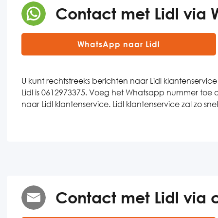
Contact met Lidl via
WhatsApp naar Lidl
U kunt rechtstreeks berichten naar Lidl klantenser
Lidl is 0612973375. Voeg het Whatsapp nummer toe a
naar Lidl klantenservice. Lidl klantenservice zal zo 
Contact met Lidl via 