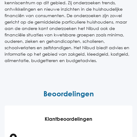
kenniscentrum op dit gebied. Zij onderzoeken trends,
ontwikkelingen en nieuwe inzichten in de huishoudelijke
financiën van consumenten. De onderzoeken zijn zowel
gericht op de gemiddelde particuliere huishoudens, maar
aan de andere kant onderzoeken het Nibud ook de
financiële situaties van kwetsbare groepen zoals minima,
ouderen, zieken en gehandicapten, scholieren,
schoolverlaters en zelfstandigen. Het Nibud biedt advies en
informatie op het gebied van zakgeld, kleedgeld, kostgeld,
alimentatie, budgetteren en budgetadvies.
Beoordelingen
Klantbeoordelingen