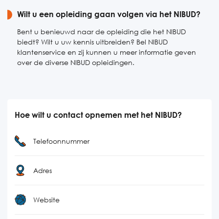
Wilt u een opleiding gaan volgen via het NIBUD?
Bent u benieuwd naar de opleiding die het NIBUD
biedt? Wilt u uw kennis uitbreiden? Bel NIBUD
klantenservice en zij kunnen u meer informatie geven
over de diverse NIBUD opleidingen.
Hoe wilt u contact opnemen met het NIBUD?
Telefoonnummer
Adres
Website