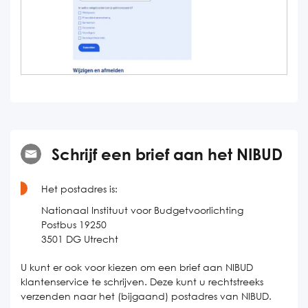
Schrijf een brief aan het NIBUD
Het postadres is:
Nationaal Instituut voor Budgetvoorlichting
Postbus 19250
3501 DG Utrecht
U kunt er ook voor kiezen om een brief aan NIBUD
klantenservice te schrijven. Deze kunt u rechtstreeks
verzenden naar het (bijgaand) postadres van NIBUD.