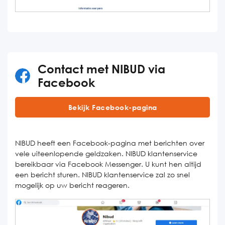
Contact met NIBUD via
Facebook
Bekijk Facebook-pagina
NIBUD heeft een Facebook-pagina met berichten over
vele uiteenlopende geldzaken. NIBUD klantenservice
bereikbaar via Facebook Messenger. U kunt hen altijd
een bericht sturen. NIBUD klantenservice zal zo snel
mogelijk op uw bericht reageren.