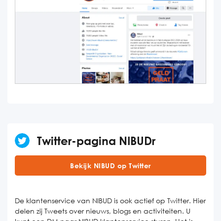
Twitter-pagina NIBUDr
Bekijk NIBUD op Twitter
De klantenservice van NIBUD is ook actief op Twitter. Hier
delen zij Tweets over nieuws, blogs en activiteiten. U