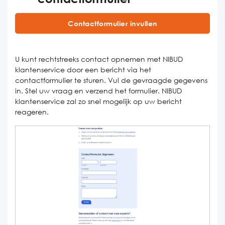
Contactformulier invullen
U kunt rechtstreeks contact opnemen met NIBUD
klantenservice door een bericht via het
contactformulier te sturen. Vul de gevraagde gegevens
in. Stel uw vraag en verzend het formulier. NIBUD
klantenservice zal zo snel mogelijk op uw bericht
reageren.