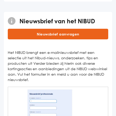
Nieuwsbrief van het NIBUD
Nieuwsbrief aanvragen
Het NIBUD brengt een e-mailnieuwsbrief met een
selectie uit het Nibud-nieuws, onderzoeken, tips en
producten uit Verder bieden zij hierin ook diverse
kortingsacties en aanbiedingen uit de NIBUD webwinkel
aan. Vul het formulier in en meld u aan voor de NIBUD
nieuwsbrief.