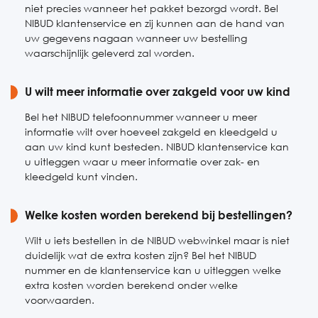
niet precies wanneer het pakket bezorgd wordt. Bel
NIBUD klantenservice en zij kunnen aan de hand van
uw gegevens nagaan wanneer uw bestelling
waarschijnlijk geleverd zal worden.
U wilt meer informatie over zakgeld voor uw kind
Bel het NIBUD telefoonnummer wanneer u meer
informatie wilt over hoeveel zakgeld en kleedgeld u
aan uw kind kunt besteden. NIBUD klantenservice kan
u uitleggen waar u meer informatie over zak- en
kleedgeld kunt vinden.
Welke kosten worden berekend bij bestellingen?
Wilt u iets bestellen in de NIBUD webwinkel maar is niet
duidelijk wat de extra kosten zijn? Bel het NIBUD
nummer en de klantenservice kan u uitleggen welke
extra kosten worden berekend onder welke
voorwaarden.