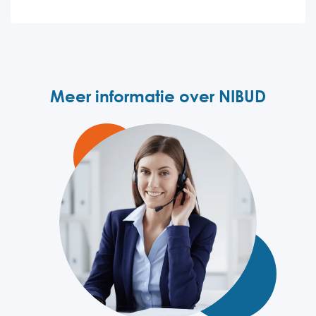
Meer informatie over NIBUD