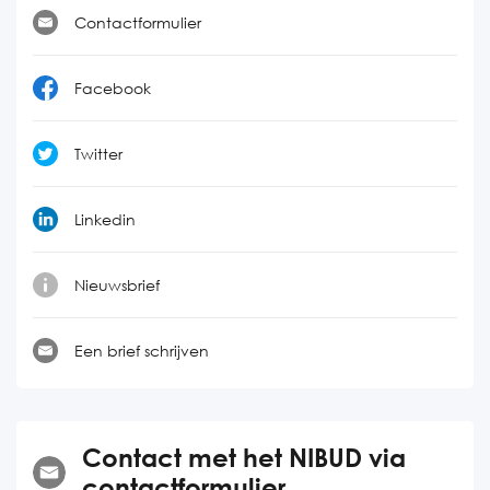
Contactformulier
Facebook
Twitter
Linkedin
Nieuwsbrief
Een brief schrijven
Contact met het NIBUD via
contactformulier