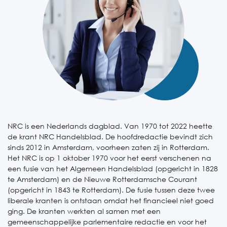
NRC is een Nederlands dagblad. Van 1970 tot 2022 heette
de krant NRC Handelsblad. De hoofdredactie bevindt zich
sinds 2012 in Amsterdam, voorheen zaten zij in Rotterdam.
Het NRC is op 1 oktober 1970 voor het eerst verschenen na
een fusie van het Algemeen Handelsblad (opgericht in 1828
te Amsterdam) en de Nieuwe Rotterdamsche Courant
(opgericht in 1843 te Rotterdam). De fusie tussen deze twee
liberale kranten is ontstaan omdat het financieel niet goed
ging. De kranten werkten al samen met een
gemeenschappelijke parlementaire redactie en voor het