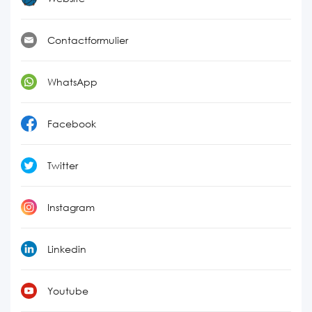
Contactformulier
WhatsApp
Facebook
Twitter
Instagram
Linkedin
Youtube