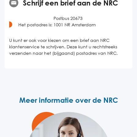
Schrijf een brief aan de NRC
Postbus 20673
Het postadres is:
1001 NR Amsterdam
U kunt er ook voor kiezen om een brief aan NRC
klantenservice te schrijven. Deze kunt u rechtstreeks
verzenden naar het (bijgaand) postadres van NRC.
Meer informatie over de NRC