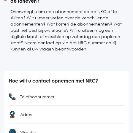
de tarieven?
Overweegt u om een abonnement op de NRC af te
sluiten? Wilt u meer weten over de verschillende
abonnementen? Wat kosten de abonnementen? Wat
past het best bij uw situatie? Wilt u alleen nog een
digitale krant, of misschien op zaterdag een papieren
krant? Neem contact op via het NRC nummer en zij
kunnen al uw vragen beantwoorden.
Hoe wilt u contact opnemen met NRC?
Telefoonnummer
Adres
Website