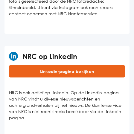
foto’s geselecteerd door de NRC fotoredactie:
@nrcinbeeld. U kunt via Instagram ook rechtstreeks
contact opnemen met NRC klantenservice.
NRC op Linkedin
Linkedin-pagina bekijken
NRC is ook actief op Linkedin. Op de Linkedin-pagina
van NRC vindt u diverse nieuwsberichten en
achtergrondverhalen bij het nieuws. De klantenservice
van NRC is niet rechtstreeks bereikbaar via de Linkedin-
pagina.