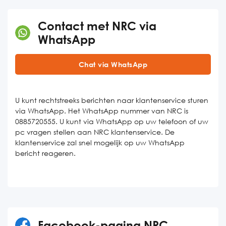
Contact met NRC via
WhatsApp
Chat via WhatsApp
U kunt rechtstreeks berichten naar klantenservice sturen
via WhatsApp. Het WhatsApp nummer van NRC is
0885720555. U kunt via WhatsApp op uw telefoon of uw
pc vragen stellen aan NRC klantenservice. De
klantenservice zal snel mogelijk op uw WhatsApp
bericht reageren.
Facebook-pagina NRC