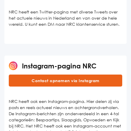
NRC heeft een Twitter-pagina met diverse Tweets over
het actuele nieuws in Nederland en van over de hele
wereld. U kunt een DM naar NRC klantenservice sturen.
Instagram-pagina NRC
Contact opnemen via Instagram
NRC heeft ook een Instagram-pagina. Hier delen zij via
posts en reels actueel nieuws en achtergrondverhalen.
De Instagram-berichten zijn onderverdeeld in een 4-tal
categorieën: Bespaartips, Slaapgids, Opvoeden en Kijk
bij NRC. Het NRC heeft ook een Instagram-account met