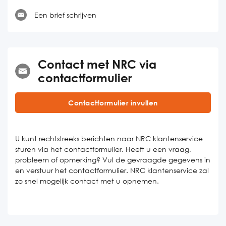
Een brief schrijven
Contact met NRC via
contactformulier
Contactformulier invullen
U kunt rechtstreeks berichten naar NRC klantenservice
sturen via het contactformulier. Heeft u een vraag,
probleem of opmerking? Vul de gevraagde gegevens in
en verstuur het contactformulier. NRC klantenservice zal
zo snel mogelijk contact met u opnemen.