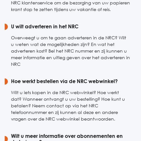
NRC klantenservice om de bezorging van uw papieren
krant stop te zetten tijdens uw vakantie of reis.
U wilt adverteren in het NRC
Overweegt u om te gaan adverteren in de NRC? Wilt
u weten wat de mogelijkheden zijn? En wat het
adverteren kost? Bel het NRC nummer en zij kunnen u
meer informatie en uitleg geven over het adverteren in
NRC
Hoe werkt bestellen via de NRC webwinkel?
Wilt u iets kopen in de NRC webwinkel? Hoe werkt
dat? Wanneer ontvangt u uw bestelling? Hoe kunt u
betalen? Neem contact op via het NRC
telefoonnummer en zij kunnen al deze en andere
vragen over de NRC webwinkel beantwoorden.
Wilt u meer informatie over abonnementen en