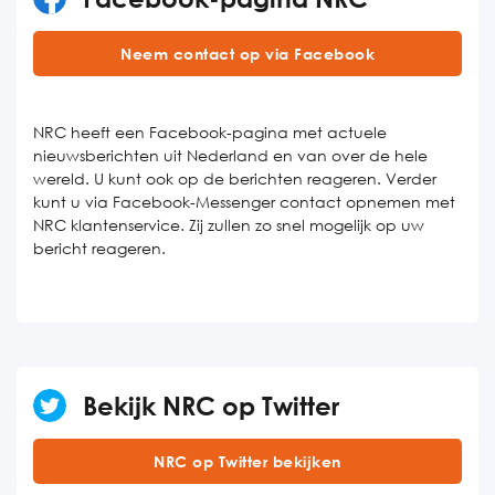
Neem contact op via Facebook
NRC heeft een Facebook-pagina met actuele
nieuwsberichten uit Nederland en van over de hele
wereld. U kunt ook op de berichten reageren. Verder
kunt u via Facebook-Messenger contact opnemen met
NRC klantenservice. Zij zullen zo snel mogelijk op uw
bericht reageren.
Bekijk NRC op Twitter
NRC op Twitter bekijken