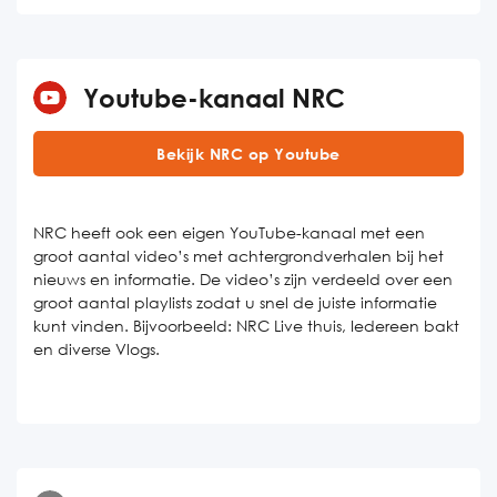
Youtube-kanaal NRC
Bekijk NRC op Youtube
NRC heeft ook een eigen YouTube-kanaal met een
groot aantal video’s met achtergrondverhalen bij het
nieuws en informatie. De video’s zijn verdeeld over een
groot aantal playlists zodat u snel de juiste informatie
kunt vinden. Bijvoorbeeld: NRC Live thuis, Iedereen bakt
en diverse Vlogs.