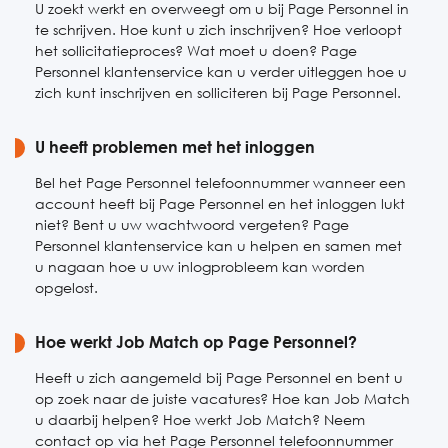
U zoekt werkt en overweegt om u bij Page Personnel in
te schrijven. Hoe kunt u zich inschrijven? Hoe verloopt
het sollicitatieproces? Wat moet u doen? Page
Personnel klantenservice kan u verder uitleggen hoe u
zich kunt inschrijven en solliciteren bij Page Personnel.
U heeft problemen met het inloggen
Bel het Page Personnel telefoonnummer wanneer een
account heeft bij Page Personnel en het inloggen lukt
niet? Bent u uw wachtwoord vergeten? Page
Personnel klantenservice kan u helpen en samen met
u nagaan hoe u uw inlogprobleem kan worden
opgelost.
Hoe werkt Job Match op Page Personnel?
Heeft u zich aangemeld bij Page Personnel en bent u
op zoek naar de juiste vacatures? Hoe kan Job Match
u daarbij helpen? Hoe werkt Job Match? Neem
contact op via het Page Personnel telefoonnummer