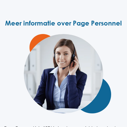
Meer informatie over Page Personnel