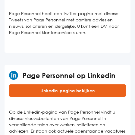
Page Personnel heeft een Twitter-pagina met diverse
Tweets van Page Personnel met carrière advies en
nieuws, solliciteren en dergelijke. U kunt een DM naar
Page Personnel klantenservice sturen.
Page Personnel op Linkedin
Linkedin-pagina bekijken
Op de Linkedin-pagina van Page Personnel vindt u
diverse nieuwsberichten van Page Personnel in
verschillende talen over werken, solliciteren en
adviezen. Er staan ook actuele openstaande vacatures