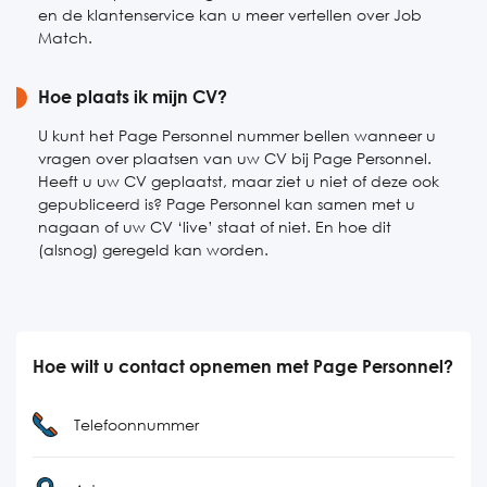
en de klantenservice kan u meer vertellen over Job
Match.
Hoe plaats ik mijn CV?
U kunt het Page Personnel nummer bellen wanneer u
vragen over plaatsen van uw CV bij Page Personnel.
Heeft u uw CV geplaatst, maar ziet u niet of deze ook
gepubliceerd is? Page Personnel kan samen met u
nagaan of uw CV ‘live’ staat of niet. En hoe dit
(alsnog) geregeld kan worden.
Hoe wilt u contact opnemen met Page Personnel?
Telefoonnummer