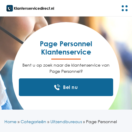
Page Personnel
Klantenservice
Bent u op zoek naar de klantenservice van
Page Personnel?
Bel nu
Home
»
Categorieën
»
Uitzendbureaus
»
Page Personnel