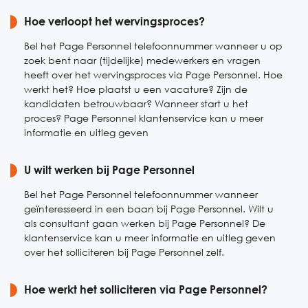
Zaterdag
Hoe verloopt het wervingsproces?
Gesloten
Zondag
Gesloten
Bel het Page Personnel telefoonnummer wanneer u op
zoek bent naar (tijdelijke) medewerkers en vragen
heeft over het wervingsproces via Page Personnel. Hoe
werkt het? Hoe plaatst u een vacature? Zijn de
kandidaten betrouwbaar? Wanneer start u het
proces? Page Personnel klantenservice kan u meer
informatie en uitleg geven
U wilt werken bij Page Personnel
Bel het Page Personnel telefoonnummer wanneer
geïnteresseerd in een baan bij Page Personnel. Wilt u
als consultant gaan werken bij Page Personnel? De
klantenservice kan u meer informatie en uitleg geven
over het solliciteren bij Page Personnel zelf.
Hoe werkt het solliciteren via Page Personnel?