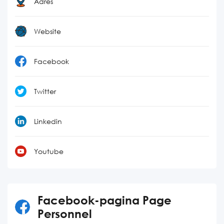
Adres
Website
Facebook
Twitter
Linkedin
Youtube
Facebook-pagina Page
Personnel