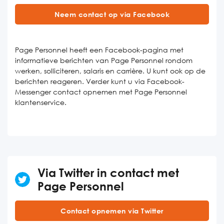
Neem contact op via Facebook
Page Personnel heeft een Facebook-pagina met
informatieve berichten van Page Personnel rondom
werken, solliciteren, salaris en carrière. U kunt ook op de
berichten reageren. Verder kunt u via Facebook-
Messenger contact opnemen met Page Personnel
klantenservice.
Via Twitter in contact met
Page Personnel
Contact opnemen via Twitter