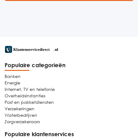
Populaire categorieën
Banken
Energie
Internet, TV en telefonie
Overheidsinstanties
Post en pakketdiensten
Verzekeringen
Waterbedrijven
Zorgverzekeraars
Populaire klantenservices