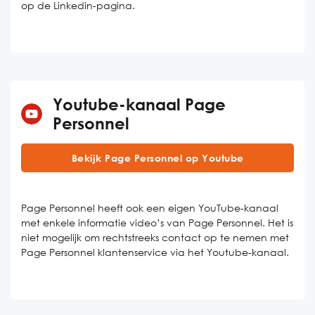
op de Linkedin-pagina.
Youtube-kanaal Page
Personnel
Bekijk Page Personnel op Youtube
Page Personnel heeft ook een eigen YouTube-kanaal
met enkele informatie video’s van Page Personnel. Het is
niet mogelijk om rechtstreeks contact op te nemen met
Page Personnel klantenservice via het Youtube-kanaal.