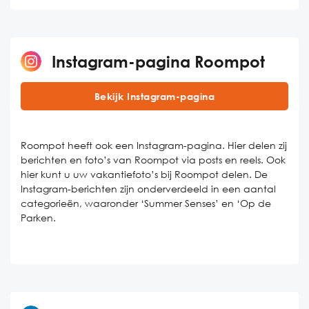
Instagram-pagina Roompot
Bekijk Instagram-pagina
Roompot heeft ook een Instagram-pagina. Hier delen zij
berichten en foto’s van Roompot via posts en reels. Ook
hier kunt u uw vakantiefoto’s bij Roompot delen. De
Instagram-berichten zijn onderverdeeld in een aantal
categorieën, waaronder ‘Summer Senses’ en ‘Op de
Parken.