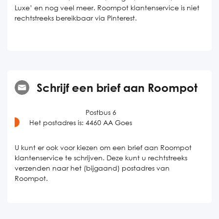
Luxe’ en nog veel meer. Roompot klantenservice is niet
rechtstreeks bereikbaar via Pinterest.
Schrijf een brief aan Roompot
Postbus 6
Het postadres is:
4460 AA Goes
U kunt er ook voor kiezen om een brief aan Roompot
klantenservice te schrijven. Deze kunt u rechtstreeks
verzenden naar het (bijgaand) postadres van
Roompot.