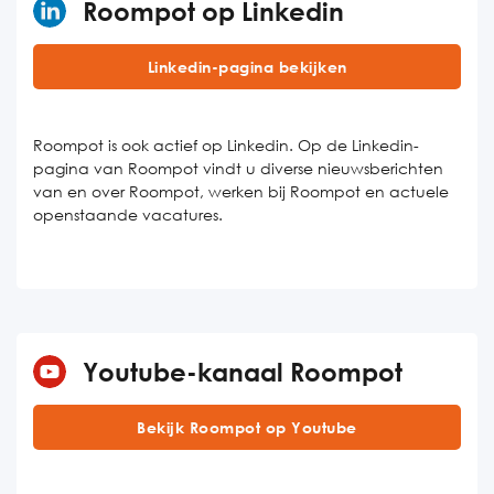
Roompot op Linkedin
Linkedin-pagina bekijken
Roompot is ook actief op Linkedin. Op de Linkedin-
pagina van Roompot vindt u diverse nieuwsberichten
van en over Roompot, werken bij Roompot en actuele
openstaande vacatures.
Youtube-kanaal Roompot
Bekijk Roompot op Youtube