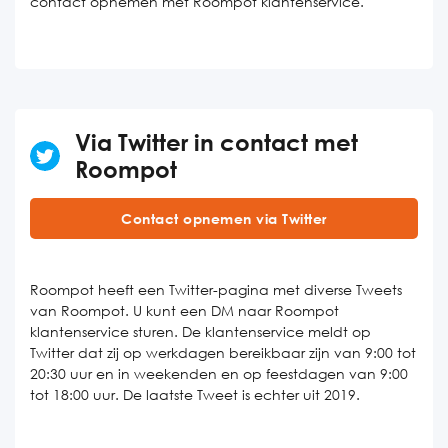
contact opnemen met Roompot klantenservice.
Via Twitter in contact met
Roompot
Contact opnemen via Twitter
Roompot heeft een Twitter-pagina met diverse Tweets
van Roompot. U kunt een DM naar Roompot
klantenservice sturen. De klantenservice meldt op
Twitter dat zij op werkdagen bereikbaar zijn van 9:00 tot
20:30 uur en in weekenden en op feestdagen van 9:00
tot 18:00 uur. De laatste Tweet is echter uit 2019.