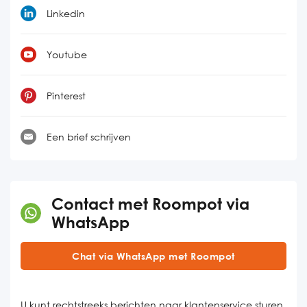
Linkedin
Youtube
Pinterest
Een brief schrijven
Contact met Roompot via
WhatsApp
Chat via WhatsApp met Roompot
U kunt rechtstreeks berichten naar klantenservice sturen