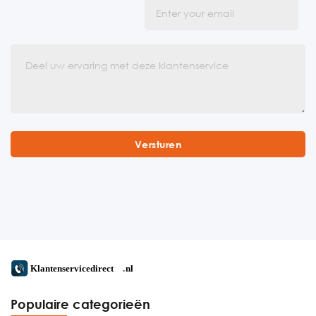
Populaire categorieën