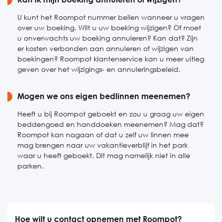
U kunt het Roompot nummer bellen wanneer u vragen
over uw boeking. Wilt u uw boeking wijzigen? Of moet
u onverwachts uw boeking annuleren? Kan dat? Zijn
er kosten verbonden aan annuleren of wijzigen van
boekingen? Roompot klantenservice kan u meer uitleg
geven over het wijzigings- en annuleringsbeleid.
Mogen we ons eigen bedlinnen meenemen?
Heeft u bij Roompot geboekt en zou u graag uw eigen
beddengoed en handdoeken meenemen? Mag dat?
Roompot kan nagaan of dat u zelf uw linnen mee
mag brengen naar uw vakantieverblijf in het park
waar u heeft geboekt. Dit mag namelijk niet in alle
parken.
Hoe wilt u contact opnemen met Roompot?