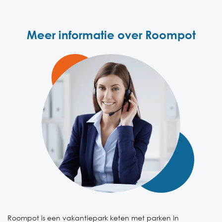
Meer informatie over Roompot
Roompot is een vakantiepark keten met parken in