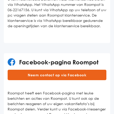
via WhatsApp. Het WhatsApp nummer van Roompot is
06-22167156. U kunt via WhatsApp op uw telefoon of uw
pc vragen stellen aan Roompot klantenservice. De
klantenservice is via WhatsApp bereikbaar gedurende
de openingstijden van de klantenservice bereikbaar.
Facebook-pagina Roompot
Neem contact op via Facebook
Roompot heeft een Facebook-pagina met leuke
berichten en acties van Roompot. U kunt ook op de
berichten reageren of uw eigen vakantiefoto’s bij
Roompot delen. Verder kunt u via Facebook-Messenger