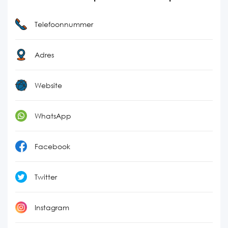
Telefoonnummer
Adres
Website
WhatsApp
Facebook
Twitter
Instagram