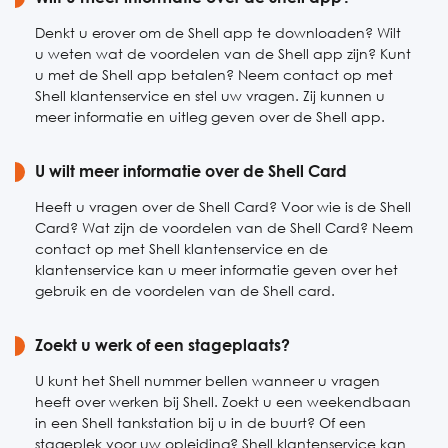
Denkt u erover om de Shell app te downloaden? Wilt
u weten wat de voordelen van de Shell app zijn? Kunt
u met de Shell app betalen? Neem contact op met
Shell klantenservice en stel uw vragen. Zij kunnen u
meer informatie en uitleg geven over de Shell app.
U wilt meer informatie over de Shell Card
Heeft u vragen over de Shell Card? Voor wie is de Shell
Card? Wat zijn de voordelen van de Shell Card? Neem
contact op met Shell klantenservice en de
klantenservice kan u meer informatie geven over het
gebruik en de voordelen van de Shell card.
Zoekt u werk of een stageplaats?
U kunt het Shell nummer bellen wanneer u vragen
heeft over werken bij Shell. Zoekt u een weekendbaan
in een Shell tankstation bij u in de buurt? Of een
stageplek voor uw opleiding? Shell klantenservice kan