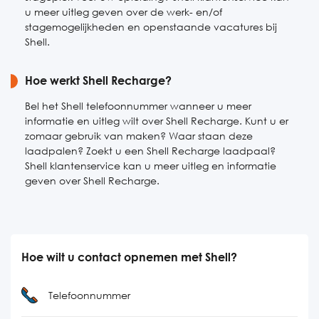
u meer uitleg geven over de werk- en/of
stagemogelijkheden en openstaande vacatures bij
Shell.
Hoe werkt Shell Recharge?
Bel het Shell telefoonnummer wanneer u meer
informatie en uitleg wilt over Shell Recharge. Kunt u er
zomaar gebruik van maken? Waar staan deze
laadpalen? Zoekt u een Shell Recharge laadpaal?
Shell klantenservice kan u meer uitleg en informatie
geven over Shell Recharge.
Hoe wilt u contact opnemen met Shell?
Telefoonnummer