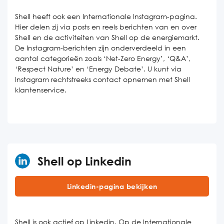
Shell heeft ook een Internationale Instagram-pagina.
Hier delen zij via posts en reels berichten van en over
Shell en de activiteiten van Shell op de energiemarkt.
De Instagram-berichten zijn onderverdeeld in een
aantal categorieën zoals ‘Net-Zero Energy’, ‘Q&A’,
‘Respect Nature’ en ‘Energy Debate’. U kunt via
Instagram rechtstreeks contact opnemen met Shell
klantenservice.
Shell op Linkedin
Linkedin-pagina bekijken
Shell is ook actief op Linkedin. Op de Internationale