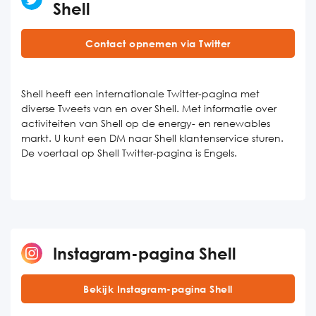
Shell
Contact opnemen via Twitter
Shell heeft een internationale Twitter-pagina met
diverse Tweets van en over Shell. Met informatie over
activiteiten van Shell op de energy- en renewables
markt. U kunt een DM naar Shell klantenservice sturen.
De voertaal op Shell Twitter-pagina is Engels.
Instagram-pagina Shell
Bekijk Instagram-pagina Shell