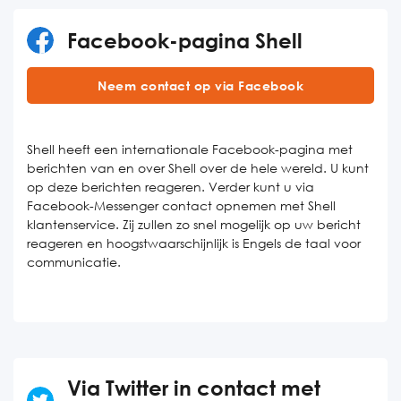
Facebook-pagina Shell
Neem contact op via Facebook
Shell heeft een internationale Facebook-pagina met
berichten van en over Shell over de hele wereld. U kunt
op deze berichten reageren. Verder kunt u via
Facebook-Messenger contact opnemen met Shell
klantenservice. Zij zullen zo snel mogelijk op uw bericht
reageren en hoogstwaarschijnlijk is Engels de taal voor
communicatie.
Via Twitter in contact met