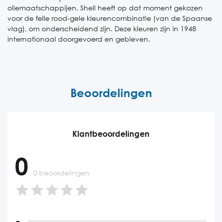
oliemaatschappijen. Shell heeft op dat moment gekozen
voor de felle rood-gele kleurencombinatie (van de Spaanse
vlag), om onderscheidend zijn. Deze kleuren zijn in 1948
internationaal doorgevoerd en gebleven.
Beoordelingen
Klantbeoordelingen
0
0 beoordelingen