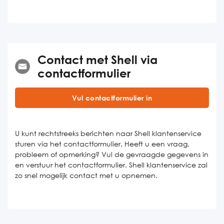
Contact met Shell via
contactformulier
Vul contactformulier in
U kunt rechtstreeks berichten naar Shell klantenservice
sturen via het contactformulier. Heeft u een vraag,
probleem of opmerking? Vul de gevraagde gegevens in
en verstuur het contactformulier. Shell klantenservice zal
zo snel mogelijk contact met u opnemen.