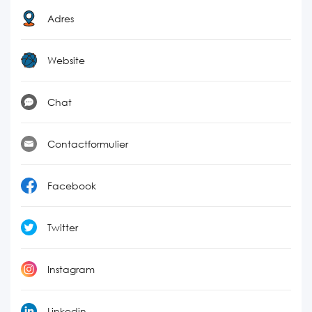
Adres
Website
Chat
Contactformulier
Facebook
Twitter
Instagram
Linkedin