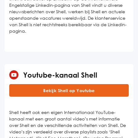
Engelstalige Linkedin-pagina van Shell vindt u diverse
nieuwsberichten over Shell, werken bij Shell en actuele
openstaande vacatures wereldwijd. De klantenservice
van Shell is niet rechtstreeks bereikbaar via de Linkedin-
pagina.
Youtube-kanaal Shell
Bekijk Shell op Youtube
Shell heeft ook een eigen Internationaal YouTube-
kanaal met een groot aantal video’s met informatie
over Shell en de verschillende activiteiten van Shell. De
video’s zijn verdeeld over diverse playlists zoals ‘Shell