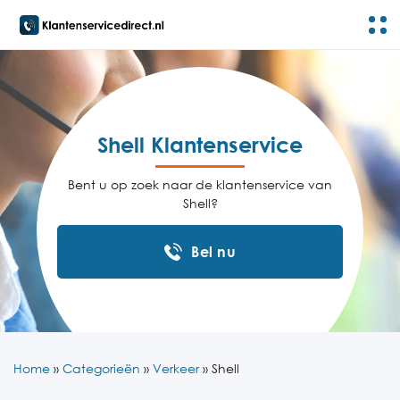
Shell Klantenservice
Bent u op zoek naar de klantenservice van
Shell?
Bel nu
Home
»
Categorieën
»
Verkeer
»
Shell