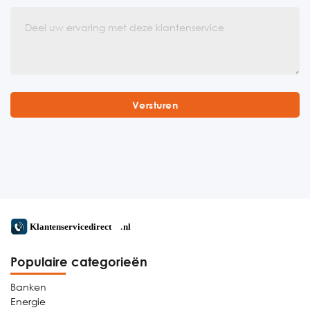
Populaire categorieën
Banken
Energie