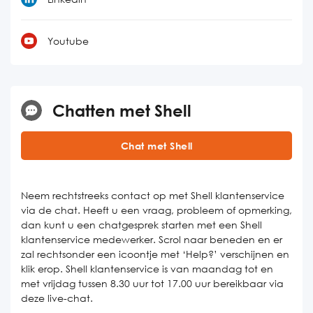
Youtube
Chatten met Shell
Chat met Shell
Neem rechtstreeks contact op met Shell klantenservice
via de chat. Heeft u een vraag, probleem of opmerking,
dan kunt u een chatgesprek starten met een Shell
klantenservice medewerker. Scrol naar beneden en er
zal rechtsonder een icoontje met ‘Help?’ verschijnen en
klik erop. Shell klantenservice is van maandag tot en
met vrijdag tussen 8.30 uur tot 17.00 uur bereikbaar via
deze live-chat.