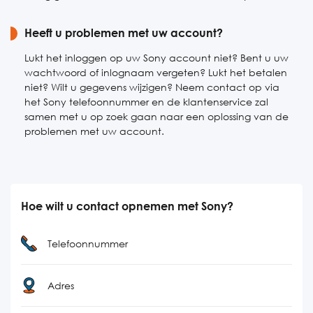
Heeft u problemen met uw account?
Lukt het inloggen op uw Sony account niet? Bent u uw
wachtwoord of inlognaam vergeten? Lukt het betalen
niet? Wilt u gegevens wijzigen? Neem contact op via
het Sony telefoonnummer en de klantenservice zal
samen met u op zoek gaan naar een oplossing van de
problemen met uw account.
Hoe wilt u contact opnemen met Sony?
Telefoonnummer
Adres