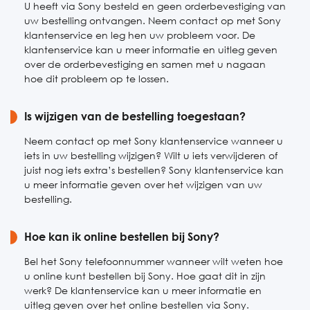
U heeft via Sony besteld en geen orderbevestiging van
uw bestelling ontvangen. Neem contact op met Sony
klantenservice en leg hen uw probleem voor. De
klantenservice kan u meer informatie en uitleg geven
over de orderbevestiging en samen met u nagaan
hoe dit probleem op te lossen.
Is wijzigen van de bestelling toegestaan?
Neem contact op met Sony klantenservice wanneer u
iets in uw bestelling wijzigen? Wilt u iets verwijderen of
juist nog iets extra’s bestellen? Sony klantenservice kan
u meer informatie geven over het wijzigen van uw
bestelling.
Hoe kan ik online bestellen bij Sony?
Bel het Sony telefoonnummer wanneer wilt weten hoe
u online kunt bestellen bij Sony. Hoe gaat dit in zijn
werk? De klantenservice kan u meer informatie en
uitleg geven over het online bestellen via Sony.