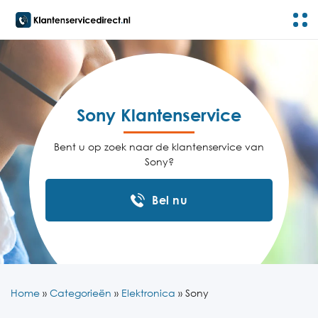
Sony Klantenservice
Bent u op zoek naar de klantenservice van
Sony?
Bel nu
Home
»
Categorieën
»
Elektronica
»
Sony