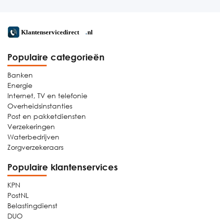
Populaire categorieën
Banken
Energie
Internet, TV en telefonie
Overheidsinstanties
Post en pakketdiensten
Verzekeringen
Waterbedrijven
Zorgverzekeraars
Populaire klantenservices
KPN
PostNL
Belastingdienst
DUO