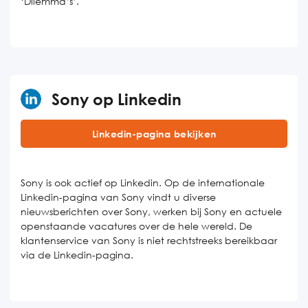
‘Dilemma’s’.
Sony op Linkedin
Linkedin-pagina bekijken
Sony is ook actief op Linkedin. Op de internationale
Linkedin-pagina van Sony vindt u diverse
nieuwsberichten over Sony, werken bij Sony en actuele
openstaande vacatures over de hele wereld. De
klantenservice van Sony is niet rechtstreeks bereikbaar
via de Linkedin-pagina.