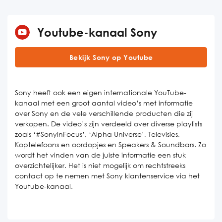
Youtube-kanaal Sony
Bekijk Sony op Youtube
Sony heeft ook een eigen internationale YouTube-
kanaal met een groot aantal video’s met informatie
over Sony en de vele verschillende producten die zij
verkopen. De video’s zijn verdeeld over diverse playlists
zoals ‘#SonyInFocus’, ‘Alpha Universe’, Televisies,
Koptelefoons en oordopjes en Speakers & Soundbars. Zo
wordt het vinden van de juiste informatie een stuk
overzichtelijker. Het is niet mogelijk om rechtstreeks
contact op te nemen met Sony klantenservice via het
Youtube-kanaal.