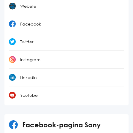
Website
Facebook
Twitter
Instagram
Linkedin
Youtube
Facebook-pagina Sony