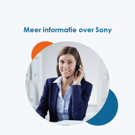
Meer informatie over Sony