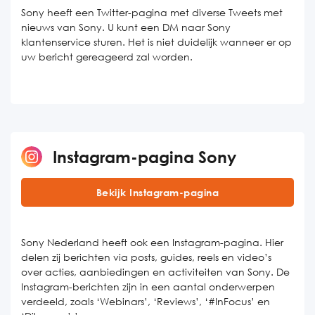
Sony heeft een Twitter-pagina met diverse Tweets met
nieuws van Sony. U kunt een DM naar Sony
klantenservice sturen. Het is niet duidelijk wanneer er op
uw bericht gereageerd zal worden.
Instagram-pagina Sony
Bekijk Instagram-pagina
Sony Nederland heeft ook een Instagram-pagina. Hier
delen zij berichten via posts, guides, reels en video’s
over acties, aanbiedingen en activiteiten van Sony. De
Instagram-berichten zijn in een aantal onderwerpen
verdeeld, zoals ‘Webinars’, ‘Reviews’, ‘#InFocus’ en