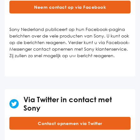
Neem contact op via Facebook
Sony Nederland publiceert op hun Facebook-pagina
berichten over de vele producten van Sony. U kunt ook
op de berichten reageren. Verder kunt u via Facebook-
Messenger contact opnemen met Sony klantenservice.
Zij zullen zo snel mogelijk op uw bericht reageren.
Via Twitter in contact met
Sony
Contact opnemen via Twitter