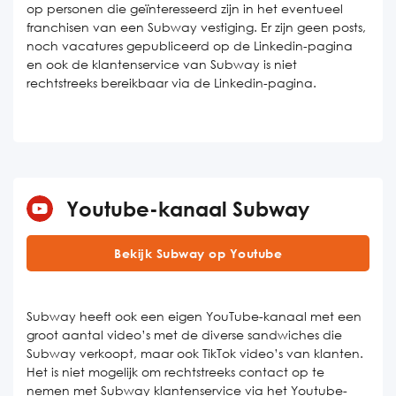
op personen die geïnteresseerd zijn in het eventueel
franchisen van een Subway vestiging. Er zijn geen posts,
noch vacatures gepubliceerd op de Linkedin-pagina
en ook de klantenservice van Subway is niet
rechtstreeks bereikbaar via de Linkedin-pagina.
Youtube-kanaal Subway
Bekijk Subway op Youtube
Subway heeft ook een eigen YouTube-kanaal met een
groot aantal video’s met de diverse sandwiches die
Subway verkoopt, maar ook TikTok video’s van klanten.
Het is niet mogelijk om rechtstreeks contact op te
nemen met Subway klantenservice via het Youtube-