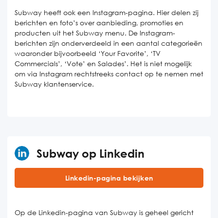
Subway heeft ook een Instagram-pagina. Hier delen zij
berichten en foto’s over aanbieding, promoties en
producten uit het Subway menu. De Instagram-
berichten zijn onderverdeeld in een aantal categorieën
waaronder bijvoorbeeld ‘Your Favorite’, ‘TV
Commercials’, ‘Vote’ en Salades’. Het is niet mogelijk
om via Instagram rechtstreeks contact op te nemen met
Subway klantenservice.
Subway op Linkedin
Linkedin-pagina bekijken
Op de Linkedin-pagina van Subway is geheel gericht