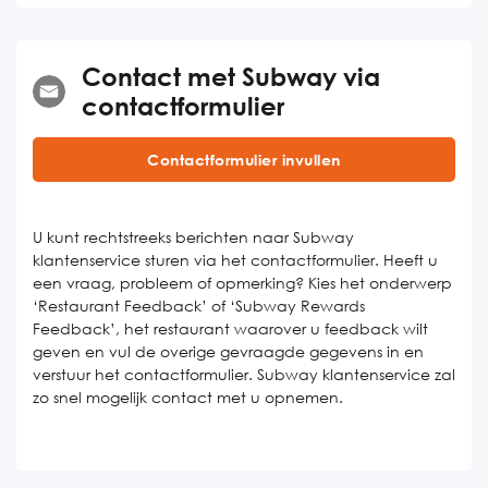
Contact met Subway via
contactformulier
Contactformulier invullen
U kunt rechtstreeks berichten naar Subway
klantenservice sturen via het contactformulier. Heeft u
een vraag, probleem of opmerking? Kies het onderwerp
‘Restaurant Feedback’ of ‘Subway Rewards
Feedback’, het restaurant waarover u feedback wilt
geven en vul de overige gevraagde gegevens in en
verstuur het contactformulier. Subway klantenservice zal
zo snel mogelijk contact met u opnemen.