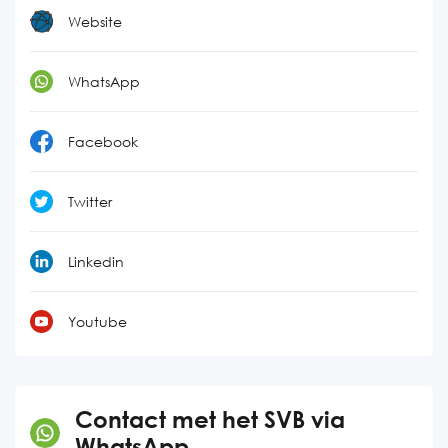
Website
WhatsApp
Facebook
Twitter
Linkedin
Youtube
Contact met het SVB via
WhatsApp