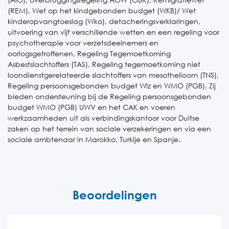
(REM), Wet op het kindgebonden budget (WKB)/ Wet
kinderopvangtoeslag (Wko), detacheringsverklaringen,
uitvoering van vijf verschillende wetten en een regeling voor
psychotherapie voor verzetsdeelnemers en
oorlogsgetroffenen, Regeling Tegemoetkoming
Asbestslachtoffers (TAS), Regeling tegemoetkoming niet
loondienstgerelateerde slachtoffers van mesothelioom (TNS),
Regeling persoonsgebonden budget Wlz en WMO (PGB). Zij
bieden ondersteuning bij de Regeling persoonsgebonden
budget WMO (PGB) UWV en het CAK en voeren
werkzaamheden uit als verbindingskantoor voor Duitse
zaken op het terrein van sociale verzekeringen en via een
sociale ambtenaar in Marokko, Turkije en Spanje.
Beoordelingen