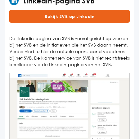
Linkedin-pagina SVB
Bekijk SVB op Linkedin
De Linkedin-pagina van SVB is vooral gericht op werken
bij het SVB en de initiatieven die het SVB daarin neemt.
Verder vindt u hier de actuele openstaand vacatures
bij het SVB. De klantenservice van SVB is niet rechtstreeks
bereikbaar via de Linkedin-pagina van het SVB.