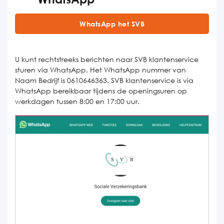
WhatsApp het SVB
U kunt rechtstreeks berichten naar SVB klantenservice
sturen via WhatsApp. Het WhatsApp nummer van
Naam Bedrijf is 0610646363. SVB klantenservice is via
WhatsApp bereikbaar tijdens de openingsuren op
werkdagen tussen 8:00 en 17:00 uur.