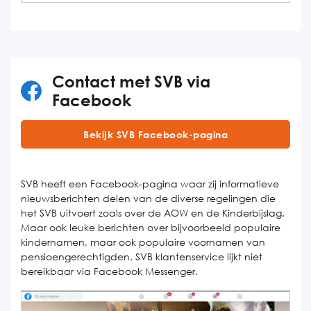
Contact met SVB via
Facebook
Bekijk SVB Facebook-pagina
SVB heeft een Facebook-pagina waar zij informatieve
nieuwsberichten delen van de diverse regelingen die
het SVB uitvoert zoals over de AOW en de Kinderbijslag.
Maar ook leuke berichten over bijvoorbeeld populaire
kindernamen, maar ook populaire voornamen van
pensioengerechtigden. SVB klantenservice lijkt niet
bereikbaar via Facebook Messenger.