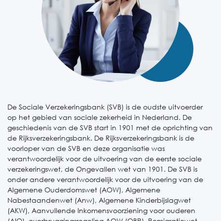
De Sociale Verzekeringsbank (SVB) is de oudste uitvoerder
op het gebied van sociale zekerheid in Nederland. De
geschiedenis van de SVB start in 1901 met de oprichting van
de Rijksverzekeringsbank. De Rijksverzekeringsbank is de
voorloper van de SVB en deze organisatie was
verantwoordelijk voor de uitvoering van de eerste sociale
verzekeringswet, de Ongevallen wet van 1901. De SVB is
onder andere verantwoordelijk voor de uitvoering van de
Algemene Ouderdomswet (AOW), Algemene
Nabestaandenwet (Anw), Algemene Kinderbijslagwet
(AKW), Aanvullende Inkomensvoorziening voor ouderen
(AIO), overbruggingsregeling AOW (OBR), Remigratiewet