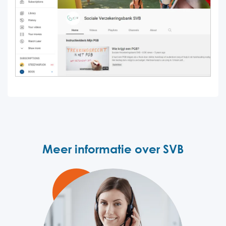
Meer informatie over SVB