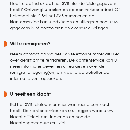
Heeft u de indruk dat het SVB niet de juiste gegevens
heeft? Ontvangt u berichten op een verkeer adres? Of
helemaal niet? Bel het SVB nummer en de
klantenservice kan u adviseren en uitleggen hoe u uw
gegevens kunt controleren en eventueel wijzigen.
Wilt u remigreren?
Neem contact op via het SVB telefoonnummer als u er
over denkt om te remigreren. De klantenservice kan u
meer informatie geven en uitleg geven over de
remigratie-regeling(en) en waar u de betreffende
informatie kunt opzoeken.
U heeft een klacht
Bel het SVB telefoonnummer wanneer u een klacht
heeft. De klantenservice kan u uitleggen waar u uw
klacht officieel kunt indienen en hoe de
klachtenprocedure eruitziet.