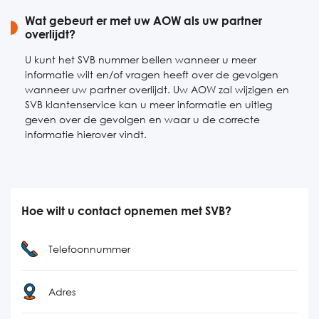
Wat gebeurt er met uw AOW als uw partner
overlijdt?
U kunt het SVB nummer bellen wanneer u meer
informatie wilt en/of vragen heeft over de gevolgen
wanneer uw partner overlijdt. Uw AOW zal wijzigen en
SVB klantenservice kan u meer informatie en uitleg
geven over de gevolgen en waar u de correcte
informatie hierover vindt.
Hoe wilt u contact opnemen met SVB?
Telefoonnummer
Adres