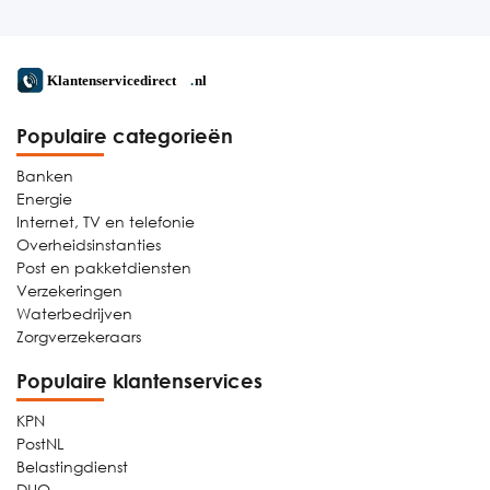
Populaire categorieën
Banken
Energie
Internet, TV en telefonie
Overheidsinstanties
Post en pakketdiensten
Verzekeringen
Waterbedrijven
Zorgverzekeraars
Populaire klantenservices
KPN
PostNL
Belastingdienst
DUO