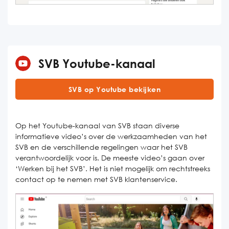
SVB Youtube-kanaal
SVB op Youtube bekijken
Op het Youtube-kanaal van SVB staan diverse
informatieve video’s over de werkzaamheden van het
SVB en de verschillende regelingen waar het SVB
verantwoordelijk voor is. De meeste video’s gaan over
‘Werken bij het SVB’. Het is niet mogelijk om rechtstreeks
contact op te nemen met SVB klantenservice.