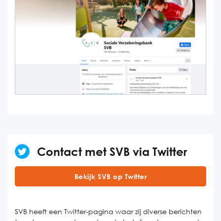
Contact met SVB via Twitter
Bekijk SVB op Twitter
SVB heeft een Twitter-pagina waar zij diverse berichten