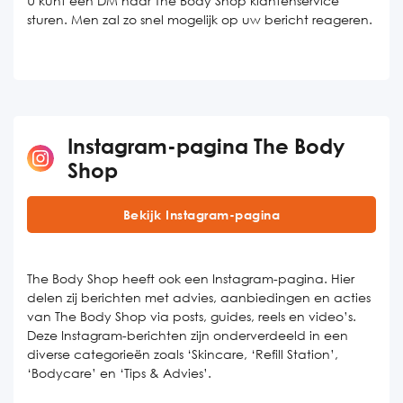
U kunt een DM naar The Body Shop klantenservice
sturen. Men zal zo snel mogelijk op uw bericht reageren.
Instagram-pagina The Body
Shop
Bekijk Instagram-pagina
The Body Shop heeft ook een Instagram-pagina. Hier
delen zij berichten met advies, aanbiedingen en acties
van The Body Shop via posts, guides, reels en video’s.
Deze Instagram-berichten zijn onderverdeeld in een
diverse categorieën zoals ‘Skincare, ‘Refill Station’,
‘Bodycare’ en ‘Tips & Advies’.