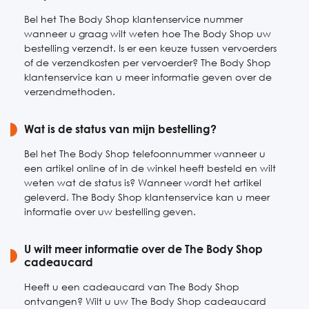
Bel het The Body Shop klantenservice nummer
wanneer u graag wilt weten hoe The Body Shop uw
bestelling verzendt. Is er een keuze tussen vervoerders
of de verzendkosten per vervoerder? The Body Shop
klantenservice kan u meer informatie geven over de
verzendmethoden.
Wat is de status van mijn bestelling?
Bel het The Body Shop telefoonnummer wanneer u
een artikel online of in de winkel heeft besteld en wilt
weten wat de status is? Wanneer wordt het artikel
geleverd. The Body Shop klantenservice kan u meer
informatie over uw bestelling geven.
U wilt meer informatie over de The Body Shop
cadeaucard
Heeft u een cadeaucard van The Body Shop
ontvangen? Wilt u uw The Body Shop cadeaucard