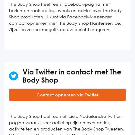
The Body Shop heeft een Facebook-pagina met
berichten zoals acties, events en advies over The Body
Shop producten. U kunt via Facebook-Messenger
contact opnemen met The Body Shop klantenservice.
Zij zullen zo snel mogelijk op uw bericht reageren.
Via Twitter in contact met The
Body Shop
Contact opnemen via Twitter
The Body Shop heeft een officiële Nederlandse Twitter-
pagina waar zij zeer actief op zijn en over acties,
activiteiten en producten van The Body Shop Tweeten.