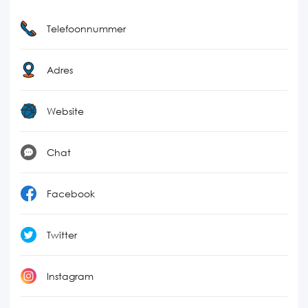
Telefoonnummer
Adres
Website
Chat
Facebook
Twitter
Instagram