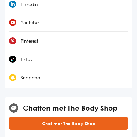
Linkedin
Youtube
Pinterest
TikTok
Snapchat
Chatten met The Body Shop
Chat met The Body Shop