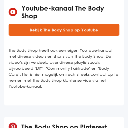
Youtube-kanaal The Body
Shop
Bekijk The Body Shop op Youtube
The Body Shop heeft ook een eigen YouTube-kanaal
met diverse video’s en shorts van The Body Shop. De
video’s zijn verdeeld over diverse playlists zoals
bijvoorbeeld ‘DIY’, ‘Community Fairtrade’ en ‘Body
Care’. Het is niet mogelijk om rechtstreeks contact op te
nemen met The Body Shop klantenservice via het
Youtube-kanaal.
The Body Shop op Pinterest