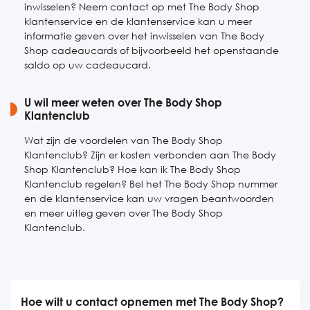
inwisselen? Neem contact op met The Body Shop
klantenservice en de klantenservice kan u meer
informatie geven over het inwisselen van The Body
Shop cadeaucards of bijvoorbeeld het openstaande
saldo op uw cadeaucard.
U wil meer weten over The Body Shop
Klantenclub
Wat zijn de voordelen van The Body Shop
Klantenclub? Zijn er kosten verbonden aan The Body
Shop Klantenclub? Hoe kan ik The Body Shop
Klantenclub regelen? Bel het The Body Shop nummer
en de klantenservice kan uw vragen beantwoorden
en meer uitleg geven over The Body Shop
Klantenclub.
Hoe wilt u contact opnemen met The Body Shop?