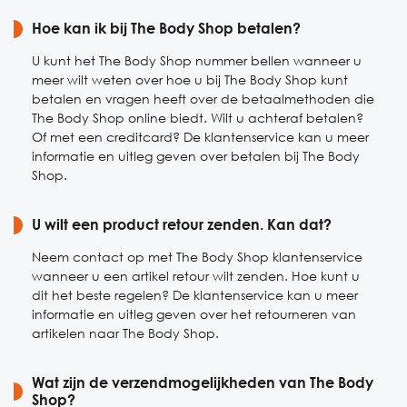
Zaterdag
Hoe kan ik bij The Body Shop betalen?
Gesloten
Zondag
Gesloten
U kunt het The Body Shop nummer bellen wanneer u
meer wilt weten over hoe u bij The Body Shop kunt
betalen en vragen heeft over de betaalmethoden die
The Body Shop online biedt. Wilt u achteraf betalen?
Of met een creditcard? De klantenservice kan u meer
informatie en uitleg geven over betalen bij The Body
Shop.
U wilt een product retour zenden. Kan dat?
Neem contact op met The Body Shop klantenservice
wanneer u een artikel retour wilt zenden. Hoe kunt u
dit het beste regelen? De klantenservice kan u meer
informatie en uitleg geven over het retourneren van
artikelen naar The Body Shop.
Wat zijn de verzendmogelijkheden van The Body
Shop?