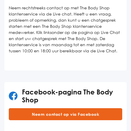
Neem rechtstreeks contact op met The Body Shop
klantenservice via de Live chat. Heeft u een vraag,
probleem of opmerking, dan kunt u een chatgesprek
starten met een The Body Shop klantenservice
medewerker. Klik linksonder op de pagina op Live Chat
en start uw chatgesprek met The Body Shop. De
klantenservice is van maandag tot en met zaterdag
tussen 10:00 en 18:00 uur bereikbaar via de Live Chat.
Facebook-pagina The Body
Shop
Neem contact op via Facebook