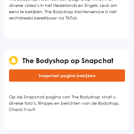
diverse video’s in het Nederlands en Engels. Leuk om
eens te bekijken. The Bodyshop klantenservice is niet
rechtstreeks bereikbaar via TikTok.
The Bodyshop op Snapchat
Snapchat-pagina bekijken
Op de Snapchat-pagina van The Bodyshop vindt u
diverse foto’s, filmpjes en berichten van de Bodyshop.
Check it out!