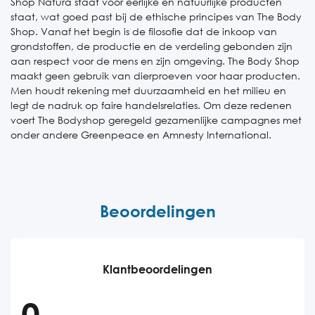
Shop Natura staat voor eerlijke en natuurlijke producten
staat, wat goed past bij de ethische principes van The Body
Shop. Vanaf het begin is de filosofie dat de inkoop van
grondstoffen, de productie en de verdeling gebonden zijn
aan respect voor de mens en zijn omgeving. The Body Shop
maakt geen gebruik van dierproeven voor haar producten.
Men houdt rekening met duurzaamheid en het milieu en
legt de nadruk op faire handelsrelaties. Om deze redenen
voert The Bodyshop geregeld gezamenlijke campagnes met
onder andere Greenpeace en Amnesty International.
Beoordelingen
Klantbeoordelingen
0