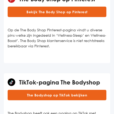
Bekijk The Body Shop op Pinterest
Op de The Body Shop Pinterest-pagina vindt u diverse
pins welke zijn ingedeeld in ‘Wellness-Sleep’ en Wellness-
Boost’. The Body Shop klantenservice is niet rechtstreeks
bereikbaar via Pinterest.
TikTok-pagina The Bodyshop
The Bodyshop op TikTok bekijken
The Bodyshop heeft ook een pagina op TikTok met