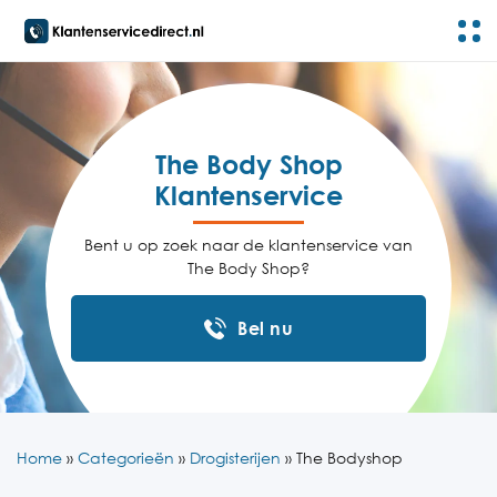
The Body Shop
Klantenservice
Bent u op zoek naar de klantenservice van
The Body Shop?
Bel nu
Home
»
Categorieën
»
Drogisterijen
»
The Bodyshop