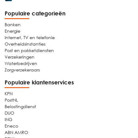
Populaire categorieën
Banken
Energie
Internet, TV en telefonie
Overheidsinstanties
Post en pakketdiensten
Verzekeringen
Waterbedrijven
Zorgverzekeraars
Populaire klantenservices
KPN
PostNL
Belastingdienst
DUO
ING
Eneco
ABN AMRO