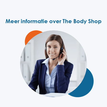
Meer informatie over The Body Shop