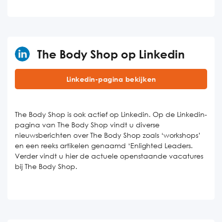
The Body Shop op Linkedin
Linkedin-pagina bekijken
The Body Shop is ook actief op Linkedin. Op de Linkedin-
pagina van The Body Shop vindt u diverse
nieuwsberichten over The Body Shop zoals ‘workshops’
en een reeks artikelen genaamd ‘Enlighted Leaders.
Verder vindt u hier de actuele openstaande vacatures
bij The Body Shop.