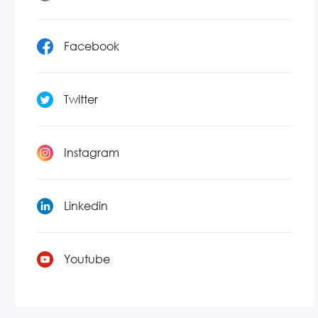
Facebook
Twitter
Instagram
Linkedin
Youtube