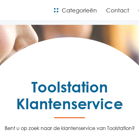
Categorieën
Contact
Toolstation
Klantenservice
Bent u op zoek naar de klantenservice van Toolstation?