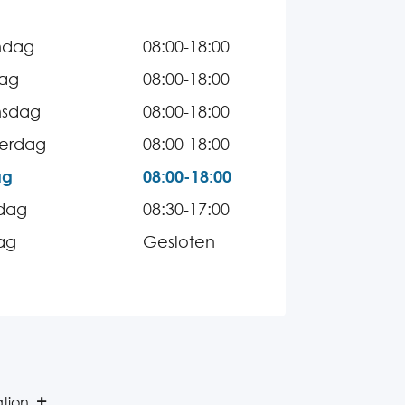
ndag
08:00-18:00
dag
08:00-18:00
sdag
08:00-18:00
erdag
08:00-18:00
ag
08:00-18:00
dag
08:30-17:00
ag
Gesloten
ation.