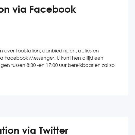
ion via Facebook
 over Toolstation, aanbiedingen, acties en
 via Facebook Messenger. U kunt hen altijd een
agen tussen 8:30 -en 17:00 uur bereikbaar en zal zo
tion via Twitter