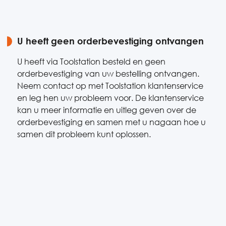
U heeft geen orderbevestiging ontvangen
U heeft via Toolstation besteld en geen
orderbevestiging van uw bestelling ontvangen.
Neem contact op met Toolstation klantenservice
en leg hen uw probleem voor. De klantenservice
kan u meer informatie en uitleg geven over de
orderbevestiging en samen met u nagaan hoe u
samen dit probleem kunt oplossen.