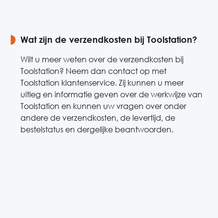
Wat zijn de verzendkosten bij Toolstation?
Wilt u meer weten over de verzendkosten bij
Toolstation? Neem dan contact op met
Toolstation klantenservice. Zij kunnen u meer
uitleg en informatie geven over de werkwijze van
Toolstation en kunnen uw vragen over onder
andere de verzendkosten, de levertijd, de
bestelstatus en dergelijke beantwoorden.