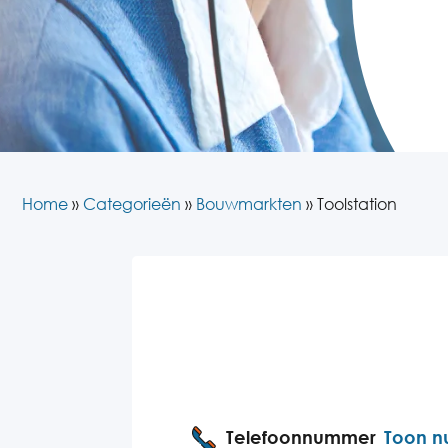
Home
»
Categorieën
»
Bouwmarkten
»
Toolstation
Telefoonnummer
Toon 