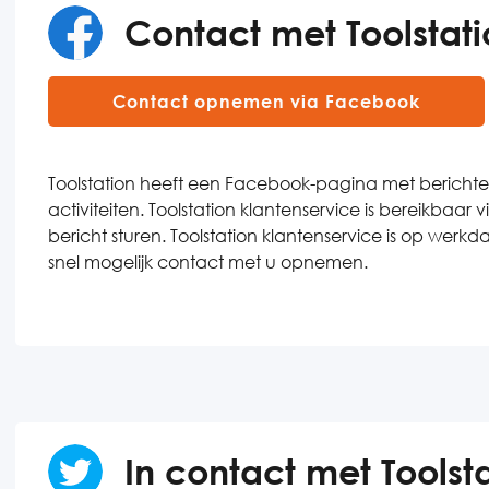
Contact met Toolstat
Contact opnemen via Facebook
Toolstation heeft een Facebook-pagina met berichten
activiteiten. Toolstation klantenservice is bereikbaar
bericht sturen. Toolstation klantenservice is op werkd
snel mogelijk contact met u opnemen.
In contact met Toolsta