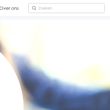
Over ons