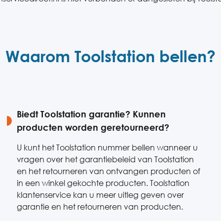
Waarom Toolstation bellen?
Biedt Toolstation garantie? Kunnen
producten worden geretourneerd?
U kunt het Toolstation nummer bellen wanneer u
vragen over het garantiebeleid van Toolstation
en het retourneren van ontvangen producten of
in een winkel gekochte producten. Toolstation
klantenservice kan u meer uitleg geven over
garantie en het retourneren van producten.