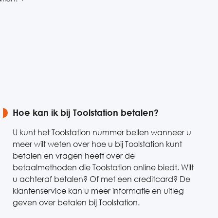
Hoe kan ik bij Toolstation betalen?
U kunt het Toolstation nummer bellen wanneer u
meer wilt weten over hoe u bij Toolstation kunt
betalen en vragen heeft over de
betaalmethoden die Toolstation online biedt. Wilt
u achteraf betalen? Of met een creditcard? De
klantenservice kan u meer informatie en uitleg
geven over betalen bij Toolstation.