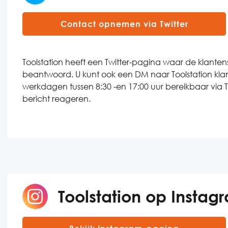
Contact opnemen via Twitter
Toolstation heeft een Twitter-pagina waar de klant
beantwoord. U kunt ook een DM naar Toolstation klante
werkdagen tussen 8:30 -en 17:00 uur bereikbaar via Tw
bericht reageren.
Toolstation op Instag