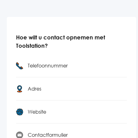
Hoe wilt u contact opnemen met
Toolstation?
Telefoonnummer
Adres
Website
Contactformulier