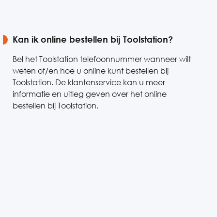
Kan ik online bestellen bij Toolstation?
Bel het Toolstation telefoonnummer wanneer wilt
weten of/en hoe u online kunt bestellen bij
Toolstation. De klantenservice kan u meer
informatie en uitleg geven over het online
bestellen bij Toolstation.