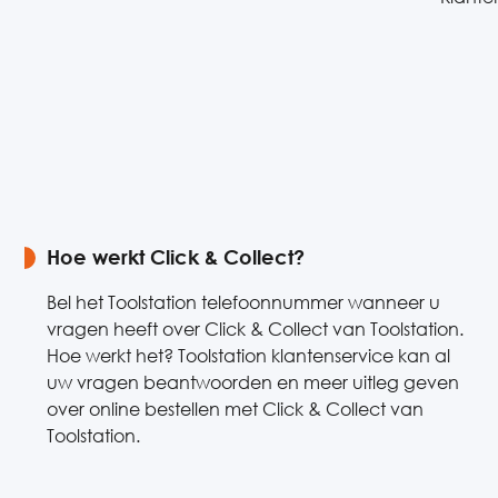
Hoe werkt Click & Collect?
Bel het Toolstation telefoonnummer wanneer u
vragen heeft over Click & Collect van Toolstation.
Hoe werkt het? Toolstation klantenservice kan al
uw vragen beantwoorden en meer uitleg geven
over online bestellen met Click & Collect van
Toolstation.