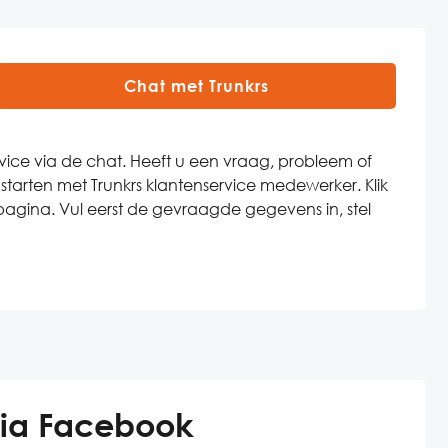
Chat met Trunkrs
vice via de chat. Heeft u een vraag, probleem of
tarten met Trunkrs klantenservice medewerker. Klik
agina. Vul eerst de gevraagde gegevens in, stel
via Facebook