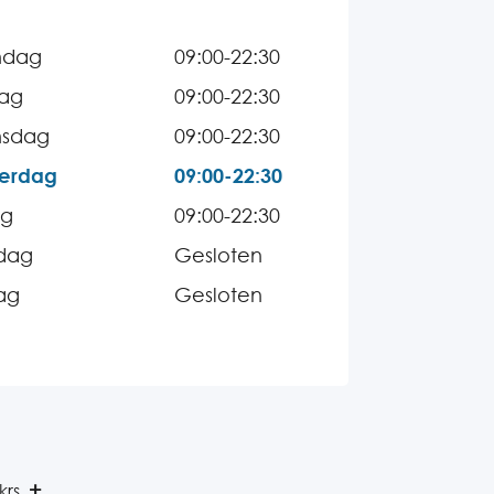
ndag
09:00-22:30
dag
09:00-22:30
sdag
09:00-22:30
erdag
09:00-22:30
ag
09:00-22:30
dag
Gesloten
ag
Gesloten
krs.