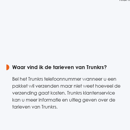
Waar vind ik de tarieven van Trunkrs?
Bel het Trunkrs telefoonnummer wanneer u een
pakket wil verzenden maar niet weet hoeveel de
verzending gaat kosten. Trunkrs klantenservice
kan u meer informatie en uitleg geven over de
tarieven van Trunkrs.