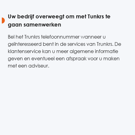
Uw bedrijf overweegt om met Tunkrs te
gaan samenwerken
Bel het Trunkrs telefoonnummer wanneer u
geïnteresseerd bent in de services van Trunkrs. De
klantenservice kan u meer algemene informatie
geven en eventueel een afspraak voor u maken
met een adviseur.