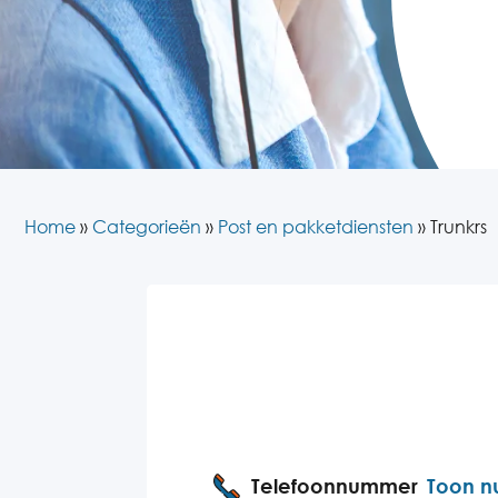
Home
»
Categorieën
»
Post en pakketdiensten
»
Trunkrs
Telefoonnummer
Toon 