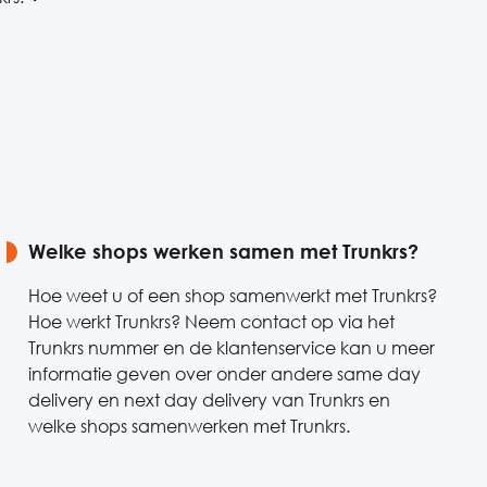
Welke shops werken samen met Trunkrs?
Hoe weet u of een shop samenwerkt met Trunkrs?
Hoe werkt Trunkrs? Neem contact op via het
Trunkrs nummer en de klantenservice kan u meer
informatie geven over onder andere same day
delivery en next day delivery van Trunkrs en
welke shops samenwerken met Trunkrs.