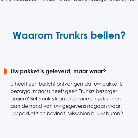
Waarom Trunkrs bellen?
Uw pakket is geleverd, maar waar?
U heeft een bericht ontvangen dat uw pakket is
bezorgd, maar u heeft geen Trunkrs bezorger
gezien? Bel Trunkrs klantenservice en zij kunnen
aan de hand van uw gegevens nagaan waar
uw pakket zich bevindt. Misschien bij uw buren?