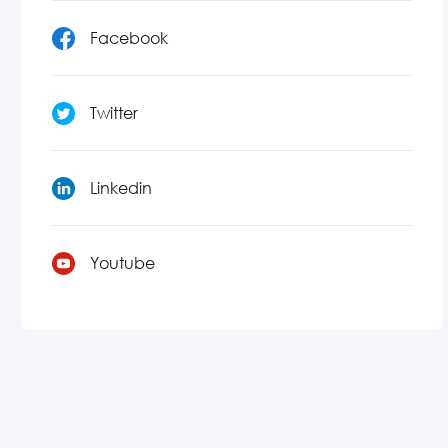
Facebook
Twitter
Linkedin
Youtube