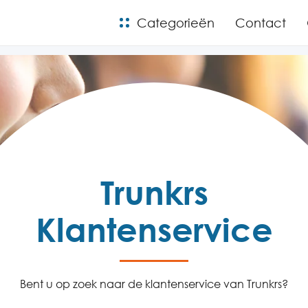
Categorieën
Contact
Trunkrs
Klantenservice
Bent u op zoek naar de klantenservice van Trunkrs?