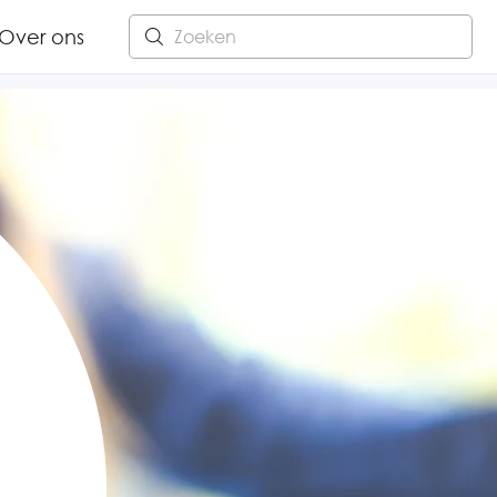
Over ons