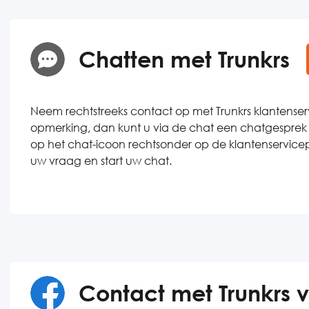
Chatten met Trunkrs
Neem rechtstreeks contact op met Trunkrs klantenser
opmerking, dan kunt u via de chat een chatgesprek s
op het chat-icoon rechtsonder op de klantenservicep
uw vraag en start uw chat.
Contact met Trunkrs 