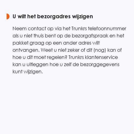
U wilt het bezorgadres wijzigen
Neem contact op via het Trunkrs telefoonnummer
als u niet thuis bent op de bezorgafspraak en het
pakket graag op een ander adres wilt
ontvangen. Weet u niet zeker of dit (nog) kan of
hoe u dit moet regelen? Trunkrs klantenservice
kan u uitleggen hoe u zelf de bezorggegevens
kunt wijzigen.