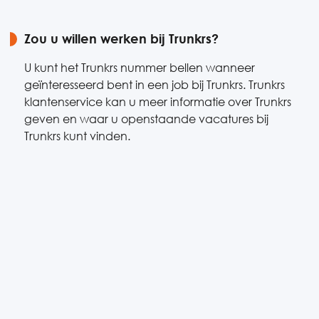
Zou u willen werken bij Trunkrs?
U kunt het Trunkrs nummer bellen wanneer
geïnteresseerd bent in een job bij Trunkrs. Trunkrs
klantenservice kan u meer informatie over Trunkrs
geven en waar u openstaande vacatures bij
Trunkrs kunt vinden.