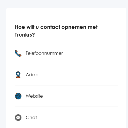
Hoe wilt u contact opnemen met
Trunkrs?
Telefoonnummer
Adres
Website
Chat