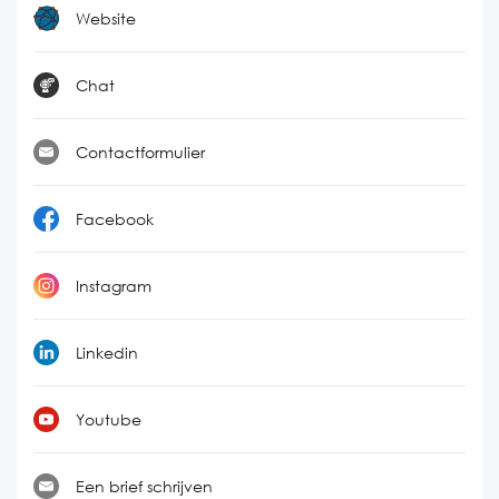
Website
Chat
Contactformulier
Facebook
Instagram
Linkedin
Youtube
Een brief schrijven