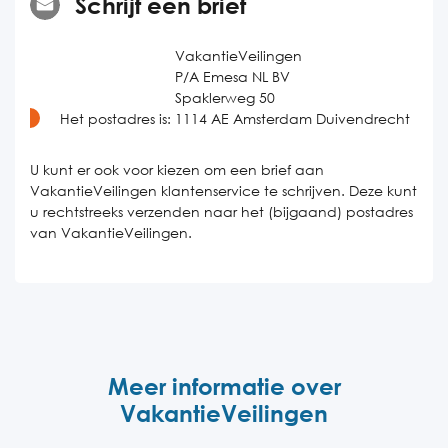
Schrijf een brief
VakantieVeilingen
P/A Emesa NL BV
Spaklerweg 50
Het postadres is:
1114 AE Amsterdam Duivendrecht
U kunt er ook voor kiezen om een brief aan
VakantieVeilingen klantenservice te schrijven. Deze kunt
u rechtstreeks verzenden naar het (bijgaand) postadres
van VakantieVeilingen.
Meer informatie over
VakantieVeilingen