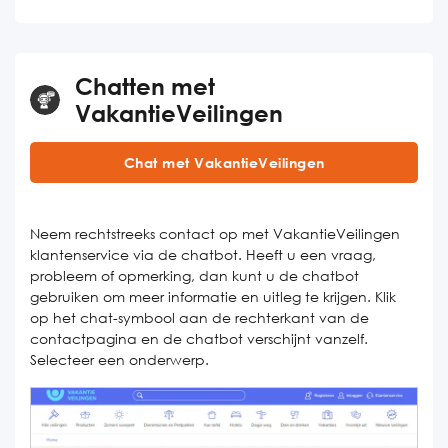
Chatten met
VakantieVeilingen
Chat met VakantieVeilingen
Neem rechtstreeks contact op met VakantieVeilingen
klantenservice via de chatbot. Heeft u een vraag,
probleem of opmerking, dan kunt u de chatbot
gebruiken om meer informatie en uitleg te krijgen. Klik
op het chat-symbool aan de rechterkant van de
contactpagina en de chatbot verschijnt vanzelf.
Selecteer een onderwerp.