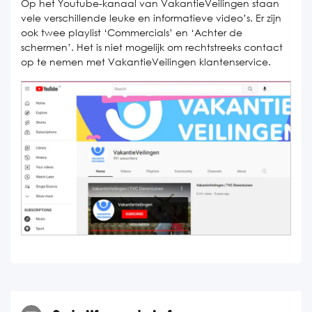
Op het Youtube-kanaal van VakantieVeilingen staan
vele verschillende leuke en informatieve video’s. Er zijn
ook twee playlist ‘Commercials’ en ‘Achter de
schermen’. Het is niet mogelijk om rechtstreeks contact
op te nemen met VakantieVeilingen klantenservice.