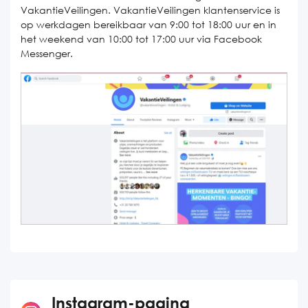
VakantieVeilingen. VakantieVeilingen klantenservice is
op werkdagen bereikbaar van 9:00 tot 18:00 uur en in
het weekend van 10:00 tot 17:00 uur via Facebook
Messenger.
Instagram-pagina