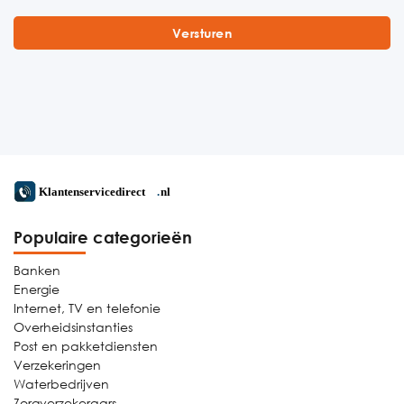
Populaire categorieën
Banken
Energie
Internet, TV en telefonie
Overheidsinstanties
Post en pakketdiensten
Verzekeringen
Waterbedrijven
Zorgverzekeraars