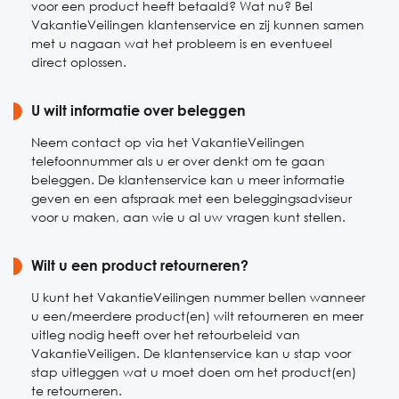
voor een product heeft betaald? Wat nu? Bel
VakantieVeilingen klantenservice en zij kunnen samen
met u nagaan wat het probleem is en eventueel
direct oplossen.
U wilt informatie over beleggen
Neem contact op via het VakantieVeilingen
telefoonnummer als u er over denkt om te gaan
beleggen. De klantenservice kan u meer informatie
geven en een afspraak met een beleggingsadviseur
voor u maken, aan wie u al uw vragen kunt stellen.
Wilt u een product retourneren?
U kunt het VakantieVeilingen nummer bellen wanneer
u een/meerdere product(en) wilt retourneren en meer
uitleg nodig heeft over het retourbeleid van
VakantieVeiligen. De klantenservice kan u stap voor
stap uitleggen wat u moet doen om het product(en)
te retourneren.