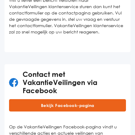
Wilt u liever een bericht versturen naar
VakantieVeilingen klantenservice sturen dan kunt het
contactformulier op de contactpagina gebruiken. Vul
de gevraagde gegevens in, stel uw vraag en verstuur
het contactformulier. VakantieVeilingen klantenservice
zal zo snel mogelijk op uw bericht reageren.
Contact met
VakantieVeilingen via
Facebook
Bekijk Facebook-pagina
Op de VakantieVeilingen Facebook-pagina vindt u
verschillende acties en actuele veilingen van