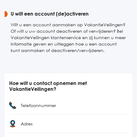
U wilt een account (de)activeren
Wilt u een account aanmaken op VakantieVeilingen?
Of wilt u uw account deactiveren of verwijderen? Bel
VakantieVeilingen klantenservice en zij kunnen u meer
informatie geven en uitleggen hoe u een account
kunt aanmaken of deactiveren/verwijderen.
Hoe wilt u contact opnemen met
VakantieVeilingen?
Telefoonnummer
Adres