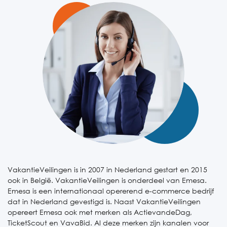
VakantieVeilingen is in 2007 in Nederland gestart en 2015
ook in België. VakantieVeilingen is onderdeel van Emesa.
Emesa is een internationaal opererend e-commerce bedrijf
dat in Nederland gevestigd is. Naast VakantieVeilingen
opereert Emesa ook met merken als ActievandeDag,
TicketScout en VavaBid. Al deze merken zijn kanalen voor