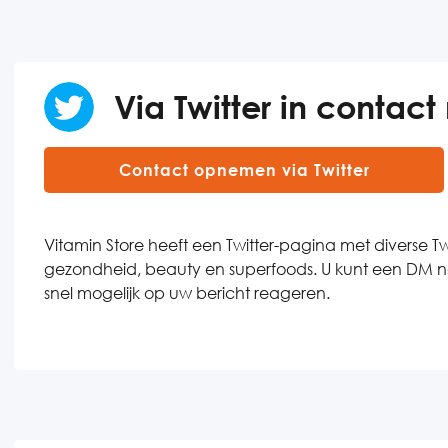
Via Twitter in contact
Contact opnemen via Twitter
Vitamin Store heeft een Twitter-pagina met diverse 
gezondheid, beauty en superfoods. U kunt een DM naa
snel mogelijk op uw bericht reageren.