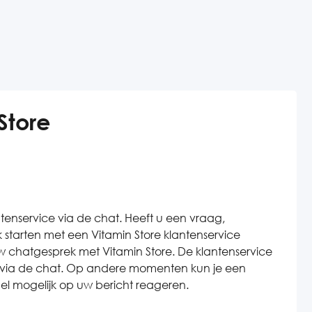
Store
tenservice via de chat. Heeft u een vraag,
starten met een Vitamin Store klantenservice
uw chatgesprek met Vitamin Store. De klantenservice
r via de chat. Op andere momenten kun je een
nel mogelijk op uw bericht reageren.