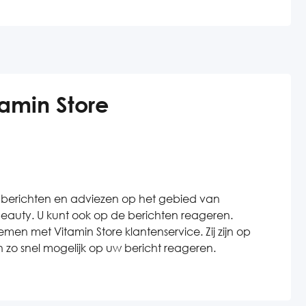
amin Store
 berichten en adviezen op het gebied van
eauty. U kunt ook op de berichten reageren.
n met Vitamin Store klantenservice. Zij zijn op
 zo snel mogelijk op uw bericht reageren.