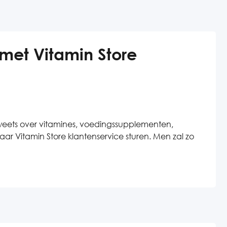
 met Vitamin Store
Tweets over vitamines, voedingssupplementen,
r Vitamin Store klantenservice sturen. Men zal zo