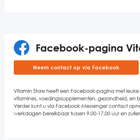
Facebook-pagina Vit
Neem contact op via Facebook
Vitamin Store heeft een Facebook-pagina met leuke
vitamines, voedingssupplementen, gezondheid, en b
Verder kunt u via Facebook-Messenger contact opneme
werkdagen bereikbaar tussen 9.00-17.00 uur en zullen