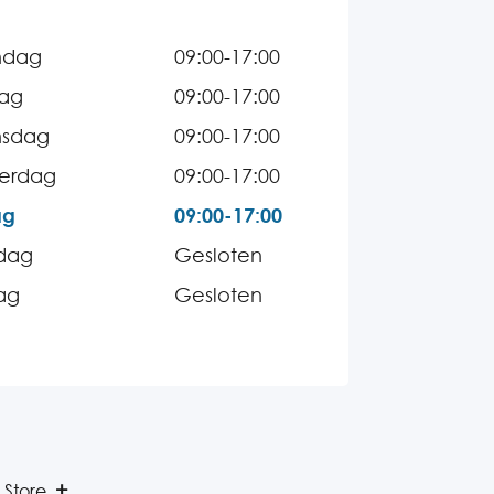
ndag
09:00-17:00
dag
09:00-17:00
sdag
09:00-17:00
erdag
09:00-17:00
ag
09:00-17:00
dag
Gesloten
ag
Gesloten
 Store.