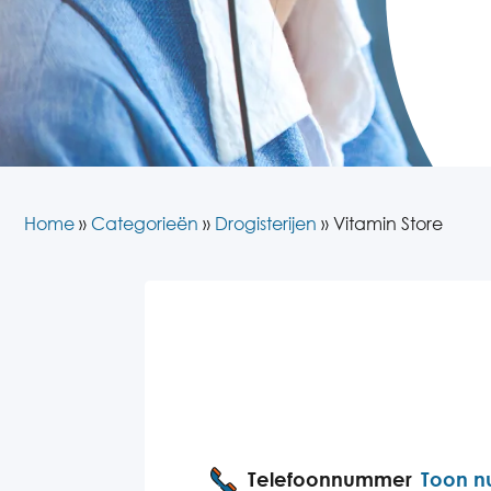
Home
»
Categorieën
»
Drogisterijen
»
Vitamin Store
Telefoonnummer
Toon 