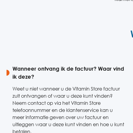
Wanneer ontvang ik de factuur? Waar vind
ik deze?
Weet u niet wanneer u de Vitamin Store factuur
zult ontvangen of waar u deze kunt vinden?
Neem contact op via het Vitamin Store
telefoonnummer en de klantenservice kan u
meer informatie geven over uw factuur en
uitleggen waar u deze kunt vinden en hoe u kunt
betalen.