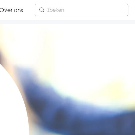
Over ons