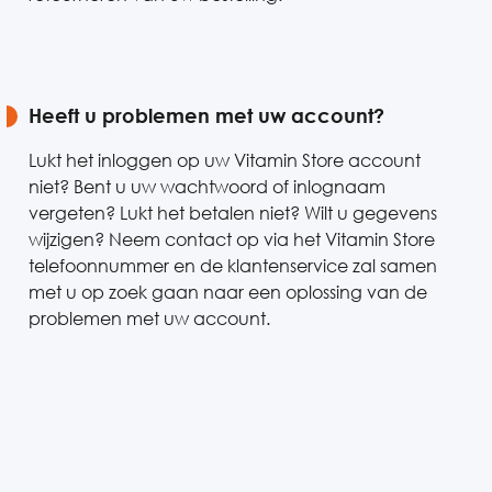
Heeft u problemen met uw account?
Lukt het inloggen op uw Vitamin Store account
niet? Bent u uw wachtwoord of inlognaam
vergeten? Lukt het betalen niet? Wilt u gegevens
wijzigen? Neem contact op via het Vitamin Store
telefoonnummer en de klantenservice zal samen
met u op zoek gaan naar een oplossing van de
problemen met uw account.