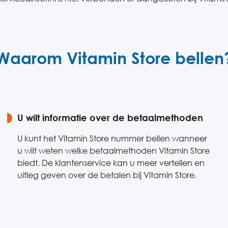
Waarom Vitamin Store bellen
U wilt informatie over de betaalmethoden
U kunt het Vitamin Store nummer bellen wanneer
u wilt weten welke betaalmethoden Vitamin Store
biedt. De klantenservice kan u meer vertellen en
uitleg geven over de betalen bij Vitamin Store.