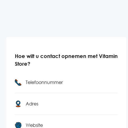
Hoe wilt u contact opnemen met Vitamin
Store?
Telefoonnummer
Adres
Website