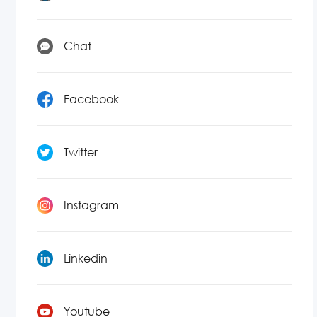
Chat
Facebook
Twitter
Instagram
Linkedin
Youtube