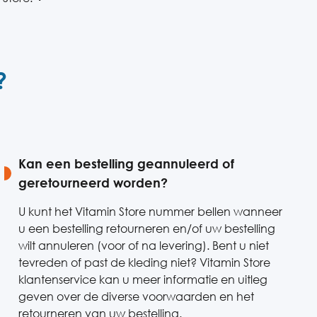
?
Kan een bestelling geannuleerd of
geretourneerd worden?
U kunt het Vitamin Store nummer bellen wanneer
u een bestelling retourneren en/of uw bestelling
wilt annuleren (voor of na levering). Bent u niet
tevreden of past de kleding niet? Vitamin Store
klantenservice kan u meer informatie en uitleg
geven over de diverse voorwaarden en het
retourneren van uw bestelling.