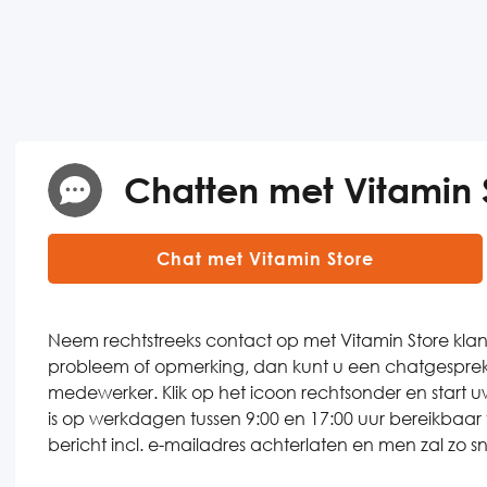
Chatten met Vitamin 
Chat met Vitamin Store
Neem rechtstreeks contact op met Vitamin Store klan
probleem of opmerking, dan kunt u een chatgesprek 
medewerker. Klik op het icoon rechtsonder en start 
is op werkdagen tussen 9:00 en 17:00 uur bereikbaa
bericht incl. e-mailadres achterlaten en men zal zo s