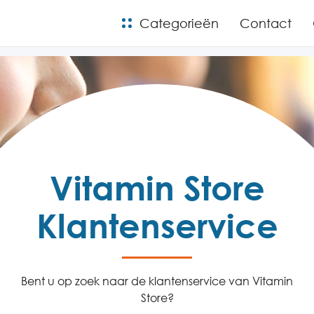
Categorieën
Contact
Vitamin Store
Klantenservice
Bent u op zoek naar de klantenservice van Vitamin
Store?