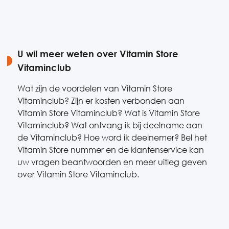
U wil meer weten over Vitamin Store
Vitaminclub
Wat zijn de voordelen van Vitamin Store
Vitaminclub? Zijn er kosten verbonden aan
Vitamin Store Vitaminclub? Wat is Vitamin Store
Vitaminclub? Wat ontvang ik bij deelname aan
de Vitaminclub? Hoe word ik deelnemer? Bel het
Vitamin Store nummer en de klantenservice kan
uw vragen beantwoorden en meer uitleg geven
over Vitamin Store Vitaminclub.