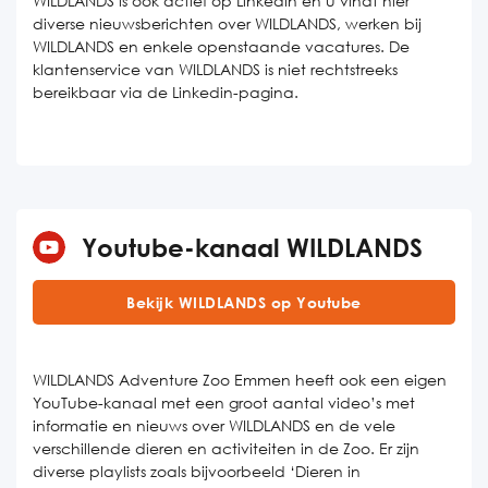
WILDLANDS is ook actief op Linkedin en u vindt hier
diverse nieuwsberichten over WILDLANDS, werken bij
WILDLANDS en enkele openstaande vacatures. De
klantenservice van WILDLANDS is niet rechtstreeks
bereikbaar via de Linkedin-pagina.
Youtube-kanaal WILDLANDS
Bekijk WILDLANDS op Youtube
WILDLANDS Adventure Zoo Emmen heeft ook een eigen
YouTube-kanaal met een groot aantal video’s met
informatie en nieuws over WILDLANDS en de vele
verschillende dieren en activiteiten in de Zoo. Er zijn
diverse playlists zoals bijvoorbeeld ‘Dieren in