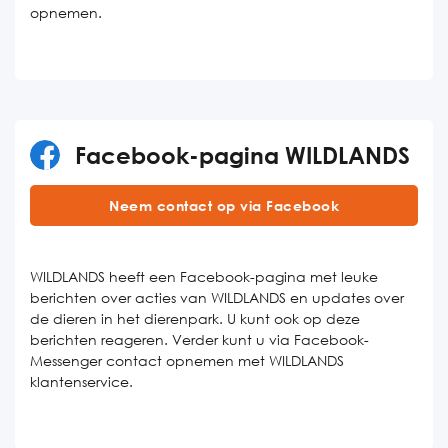
opnemen.
Facebook-pagina WILDLANDS
Neem contact op via Facebook
WILDLANDS heeft een Facebook-pagina met leuke
berichten over acties van WILDLANDS en updates over
de dieren in het dierenpark. U kunt ook op deze
berichten reageren. Verder kunt u via Facebook-
Messenger contact opnemen met WILDLANDS
klantenservice.