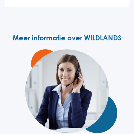
Meer informatie over WILDLANDS