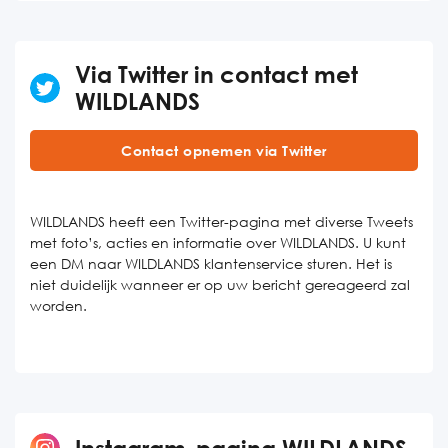
Via Twitter in contact met
WILDLANDS
Contact opnemen via Twitter
WILDLANDS heeft een Twitter-pagina met diverse Tweets
met foto’s, acties en informatie over WILDLANDS. U kunt
een DM naar WILDLANDS klantenservice sturen. Het is
niet duidelijk wanneer er op uw bericht gereageerd zal
worden.
Instagram-pagina WILDLANDS