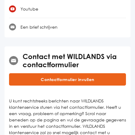
Youtube
Een brief schrijven
Contact met WILDLANDS via
contactformulier
Contactformulier invullen
U kunt rechtstreeks berichten naar WILDLANDS
klantenservice sturen via het contactformulier. Heeft u
een vraag, probleem of opmerking? Scrol naar
beneden op de pagina en vul de gevraagde gegevens
in en verstuur het contactformulier. WILDLANDS
klantenservice zal zo snel mogelijk contact met u