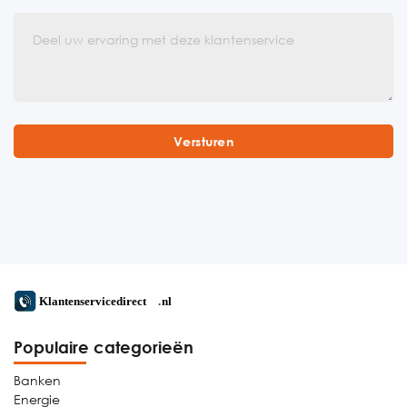
Populaire categorieën
Banken
Energie