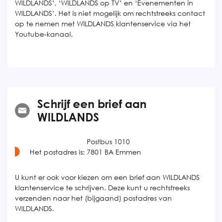
WILDLANDS’, ‘WILDLANDS op TV’ en ‘Evenementen in
WILDLANDS’. Het is niet mogelijk om rechtstreeks contact
op te nemen met WILDLANDS klantenservice via het
Youtube-kanaal.
Schrijf een brief aan
WILDLANDS
Postbus 1010
Het postadres is:
7801 BA Emmen
U kunt er ook voor kiezen om een brief aan WILDLANDS
klantenservice te schrijven. Deze kunt u rechtstreeks
verzenden naar het (bijgaand) postadres van
WILDLANDS.