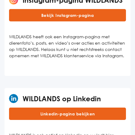
Bekijk Instagram-pagina
WILDLANDS heeft ook een Instagram-pagina met
dierenfoto’s, posts, en video’s over acties en activiteiten
op WILDLANDS. Helaas kunt u niet rechtstreeks contact
opnemen met WILDLANDS klantenservice via Instagram.
WILDLANDS op Linkedin
Linkedin-pagina bekijken