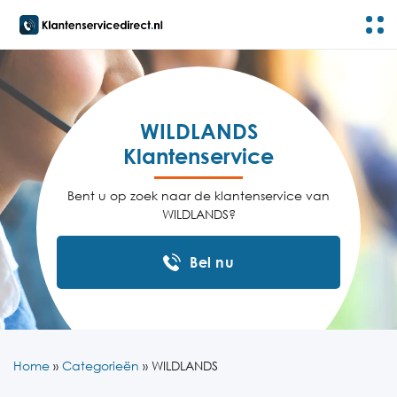
WILDLANDS
Klantenservice
Bent u op zoek naar de klantenservice van
WILDLANDS?
Bel nu
Home
»
Categorieën
»
WILDLANDS