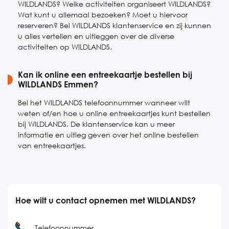
WILDLANDS? Welke activiteiten organiseert WILDLANDS?
Wat kunt u allemaal bezoeken? Moet u hiervoor
reserveren? Bel WILDLANDS klantenservice en zij kunnen
u alles vertellen en uitleggen over de diverse
activiteiten op WILDLANDS.
Kan ik online een entreekaartje bestellen bij
WILDLANDS Emmen?
Bel het WILDLANDS telefoonnummer wanneer wilt
weten of/en hoe u online entreekaartjes kunt bestellen
bij WILDLANDS. De klantenservice kan u meer
informatie en uitleg geven over het online bestellen
van entreekaartjes.
Hoe wilt u contact opnemen met WILDLANDS?
Telefoonnummer