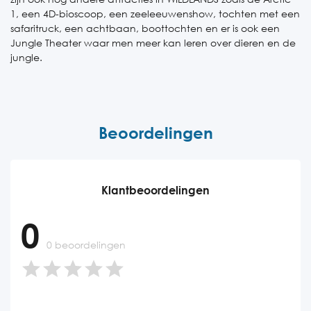
1, een 4D-bioscoop, een zeeleeuwenshow, tochten met een
safaritruck, een achtbaan, boottochten en er is ook een
Jungle Theater waar men meer kan leren over dieren en de
jungle.
Beoordelingen
Klantbeoordelingen
0
0 beoordelingen