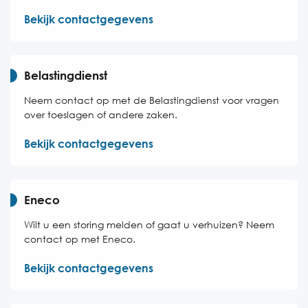
Bekijk contactgegevens
Belastingdienst
Neem contact op met de Belastingdienst voor vragen
over toeslagen of andere zaken.
Bekijk contactgegevens
Eneco
Wilt u een storing melden of gaat u verhuizen? Neem
contact op met Eneco.
Bekijk contactgegevens