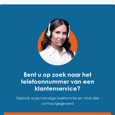
Bent u op zoek naar het
telefoonnummer van een
klantenservice?
Gebruik onze handige zoekfunctie en vind alle
contactgegevens!