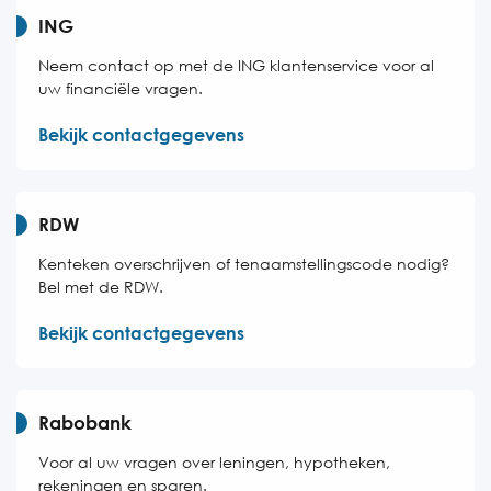
ING
Neem contact op met de ING klantenservice voor al
uw financiële vragen.
Bekijk contactgegevens
RDW
Kenteken overschrijven of tenaamstellingscode nodig?
Bel met de RDW.
Bekijk contactgegevens
Rabobank
Voor al uw vragen over leningen, hypotheken,
rekeningen en sparen.