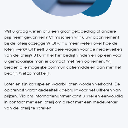
Wilt u graag weten of u een groot geldbedrag of andere
prijs heeft gewonnen? Of misschien wilt u uw abonnement
bij de loterij opzeggen? Of wilt u meer weten over hoe de
loterij werk? Of heeft u andere vragen voor de medewerkers
van de loterij? U kunt hier het bedrijf vinden en op een voor
u gemakkelijke manier contact met hen opnemen. Wij
bieden alle mogelijke communicatiemiddelen aan met het
bedrijf. Wel zo makkelijk.
Loterijen zijn kansspelen waarbij loten worden verkocht. De
opbrengst wordt gedeeltelijk gebruikt voor het uitkeren van
prijzen. Via ons informatienummer komt u snel en eenvoudig
in contact met een loterij om direct met een medewerker
van de loterij te spreken.