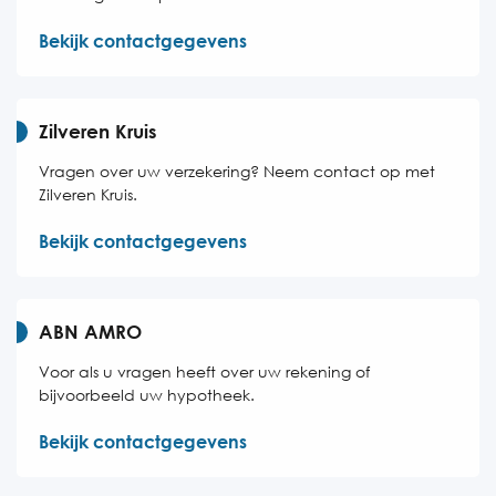
Bekijk contactgegevens
Zilveren Kruis
Vragen over uw verzekering? Neem contact op met
Zilveren Kruis.
Bekijk contactgegevens
ABN AMRO
Voor als u vragen heeft over uw rekening of
bijvoorbeeld uw hypotheek.
Bekijk contactgegevens