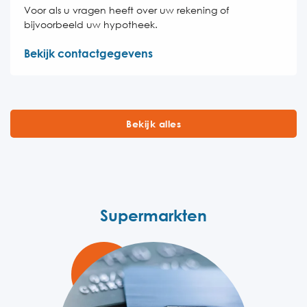
Voor als u vragen heeft over uw rekening of
bijvoorbeeld uw hypotheek.
Bekijk contactgegevens
Bekijk alles
Supermarkten