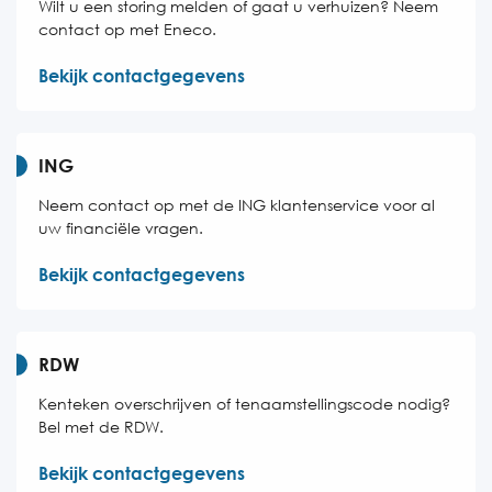
Wilt u een storing melden of gaat u verhuizen? Neem
contact op met Eneco.
Bekijk contactgegevens
ING
Neem contact op met de ING klantenservice voor al
uw financiële vragen.
Bekijk contactgegevens
RDW
Kenteken overschrijven of tenaamstellingscode nodig?
Bel met de RDW.
Bekijk contactgegevens