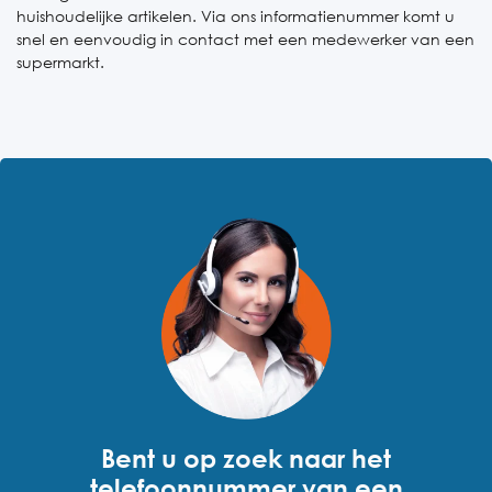
huishoudelijke artikelen. Via ons informatienummer komt u
snel en eenvoudig in contact met een medewerker van een
supermarkt.
Bent u op zoek naar het
telefoonnummer van een