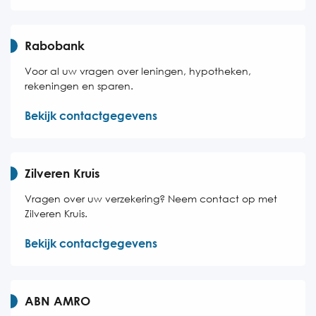
Rabobank
Voor al uw vragen over leningen, hypotheken,
rekeningen en sparen.
Bekijk contactgegevens
Zilveren Kruis
Vragen over uw verzekering? Neem contact op met
Zilveren Kruis.
Bekijk contactgegevens
ABN AMRO