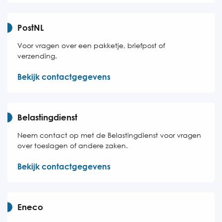
PostNL
Voor vragen over een pakketje, briefpost of
verzending.
Bekijk contactgegevens
Belastingdienst
Neem contact op met de Belastingdienst voor vragen
over toeslagen of andere zaken.
Bekijk contactgegevens
Eneco