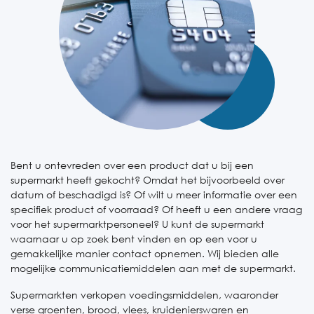
Bent u ontevreden over een product dat u bij een
supermarkt heeft gekocht? Omdat het bijvoorbeeld over
datum of beschadigd is? Of wilt u meer informatie over een
specifiek product of voorraad? Of heeft u een andere vraag
voor het supermarktpersoneel? U kunt de supermarkt
waarnaar u op zoek bent vinden en op een voor u
gemakkelijke manier contact opnemen. Wij bieden alle
mogelijke communicatiemiddelen aan met de supermarkt.
Supermarkten verkopen voedingsmiddelen, waaronder
verse groenten, brood, vlees, kruidenierswaren en