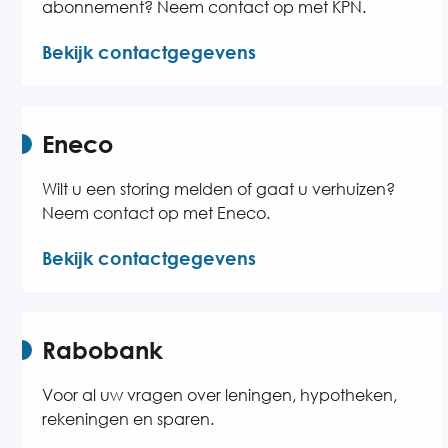
abonnement? Neem contact op met KPN.
Bekijk contactgegevens
Eneco
Wilt u een storing melden of gaat u verhuizen?
Neem contact op met Eneco.
Bekijk contactgegevens
Rabobank
Voor al uw vragen over leningen, hypotheken,
rekeningen en sparen.