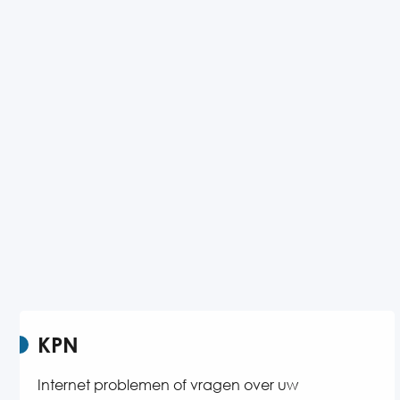
KPN
Internet problemen of vragen over uw