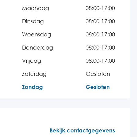
Maandag
08:00-17:00
Dinsdag
08:00-17:00
Woensdag
08:00-17:00
Donderdag
08:00-17:00
Vrijdag
08:00-17:00
Zaterdag
Gesloten
Zondag
Gesloten
Bekijk contactgegevens