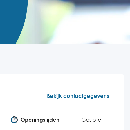
Bekijk contactgegevens
Openingstijden
Gesloten