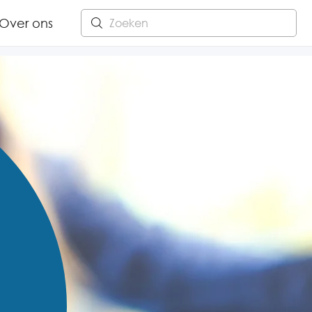
Over ons