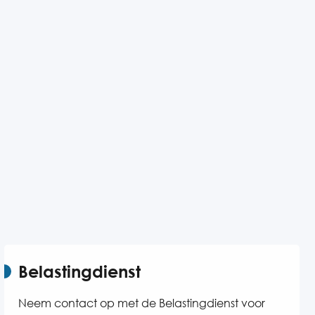
Belastingdienst
Neem contact op met de Belastingdienst voor