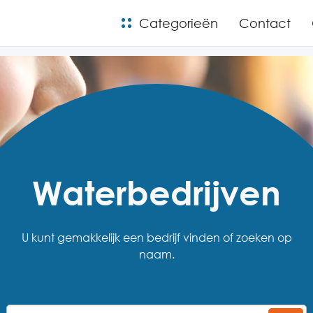
Categorieën
Contact
Waterbedrijven
U kunt gemakkelijk een bedrijf vinden of zoeken op
naam.