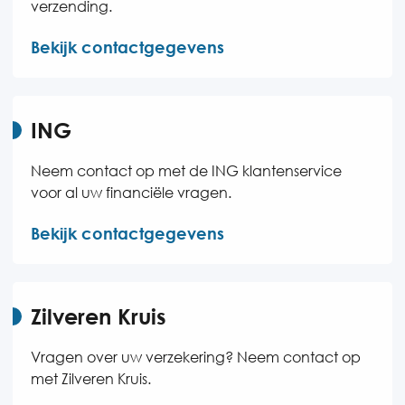
verzending.
Bekijk contactgegevens
ING
Neem contact op met de ING klantenservice
voor al uw financiële vragen.
Bekijk contactgegevens
Zilveren Kruis
Vragen over uw verzekering? Neem contact op
met Zilveren Kruis.