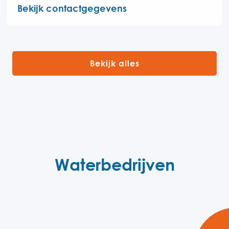
Bekijk contactgegevens
Bekijk alles
Waterbedrijven