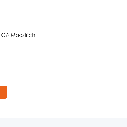
9 GA Maastricht