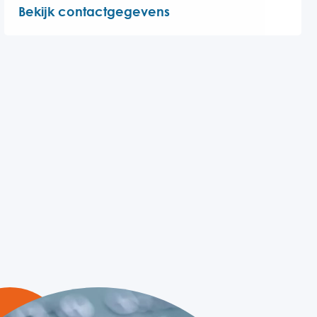
Bekijk contactgegevens