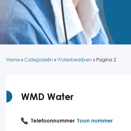
Home
»
Categorieën
»
Waterbedrijven
»
Pagina 2
WMD Water
Telefoonnummer
Toon nummer