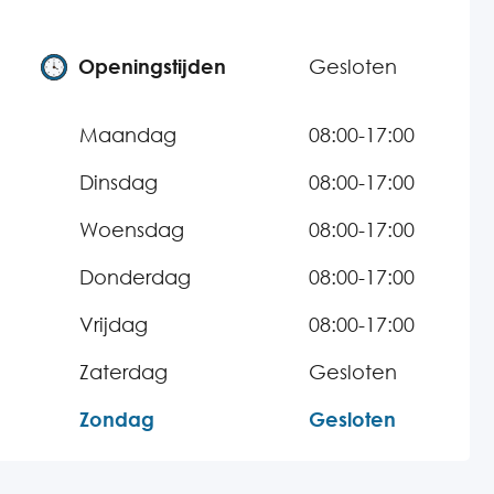
Openingstijden
Gesloten
Maandag
08:00-17:00
Dinsdag
08:00-17:00
Woensdag
08:00-17:00
Donderdag
08:00-17:00
Vrijdag
08:00-17:00
Zaterdag
Gesloten
Zondag
Gesloten