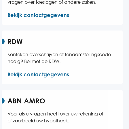
vragen over toeslagen of andere zaken.
Bekijk contactgegevens
RDW
Kenteken overschrijven of tenaamstellingscode
nodig? Bel met de RDW.
Bekijk contactgegevens
ABN AMRO
Voor als u vragen heeft over uw rekening of
bijvoorbeeld uw hypotheek.