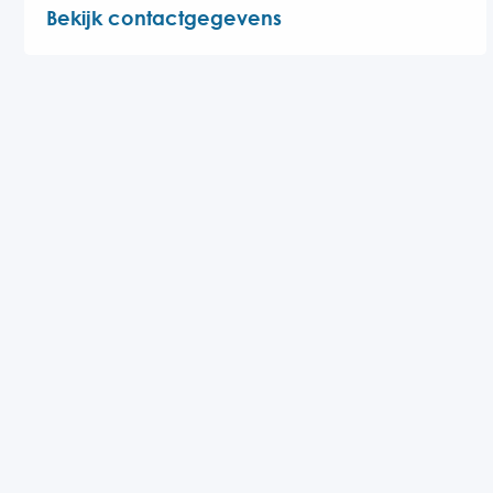
Bekijk contactgegevens